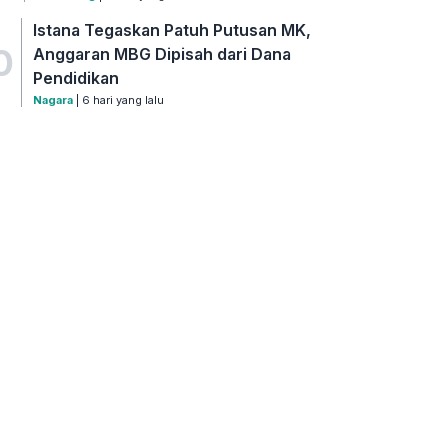
Istana Tegaskan Patuh Putusan MK,
0
Anggaran MBG Dipisah dari Dana
Pendidikan
Nagara
| 6 hari yang lalu