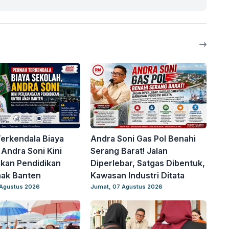
erkendala Biaya
Andra Soni Gas Pol Benahi
 Andra Soni Kini
Serang Barat! Jalan
kan Pendidikan
Diperlebar, Satgas Dibentuk,
nak Banten
Kawasan Industri Ditata
 Agustus 2026
Jumat, 07 Agustus 2026