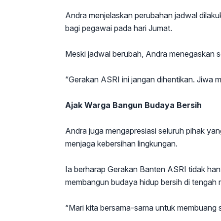
Andra menjelaskan perubahan jadwal dilak
bagi pegawai pada hari Jumat.
Meski jadwal berubah, Andra menegaskan se
“Gerakan ASRI ini jangan dihentikan. Jiwa 
Ajak Warga Bangun Budaya Bersih
Andra juga mengapresiasi seluruh pihak yang
menjaga kebersihan lingkungan.
Ia berharap Gerakan Banten ASRI tidak han
membangun budaya hidup bersih di tengah 
“Mari kita bersama-sama untuk membuang 