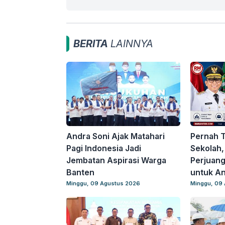
BERITA
LAINNYA
Andra Soni Ajak Matahari
Pernah T
Pagi Indonesia Jadi
Sekolah,
Jembatan Aspirasi Warga
Perjuang
Banten
untuk A
Minggu, 09 Agustus 2026
Minggu, 09