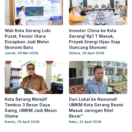
Wali Kota Serang Lobi
Investor China ke Kota
Pusat, Pesisir Utara
Serang! Rp1 T Masuk,
Disiapkan Jadi Motor
Proyek Energi Hijau Siap
Ekonomi Baru
Guncang Ekonomi
Jumat, 08 Mei 2026
Selasa, 28 April 2026
Kota Serang Melejit!
Dari Lokal ke Nasional!
Tembus 3 Besar Daya
UMKM Kota Serang Resmi
Saing, UMKM Jadi Mesin
Masuk Jaringan Ritel
Utama
Besar”
Kamis, 23 April 2026
Rabu, 22 April 2026