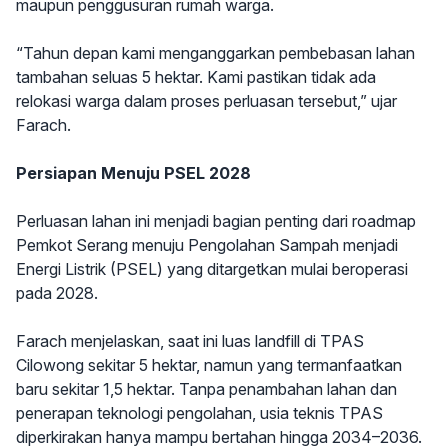
maupun penggusuran rumah warga.
“Tahun depan kami menganggarkan pembebasan lahan
tambahan seluas 5 hektar. Kami pastikan tidak ada
relokasi warga dalam proses perluasan tersebut,” ujar
Farach.
Persiapan Menuju PSEL 2028
Perluasan lahan ini menjadi bagian penting dari roadmap
Pemkot Serang menuju Pengolahan Sampah menjadi
Energi Listrik (PSEL) yang ditargetkan mulai beroperasi
pada 2028.
Farach menjelaskan, saat ini luas landfill di TPAS
Cilowong sekitar 5 hektar, namun yang termanfaatkan
baru sekitar 1,5 hektar. Tanpa penambahan lahan dan
penerapan teknologi pengolahan, usia teknis TPAS
diperkirakan hanya mampu bertahan hingga 2034–2036.