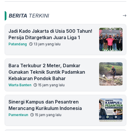
BERITA
TERKINI
Jadi Kado Jakarta di Usia 500 Tahun!
Persija Ditargetkan Juara Liga 1
Patandang
13 jam yang lalu
Bara Terkubur 2 Meter, Damkar
Gunakan Teknik Suntik Padamkan
Kebakaran Pondok Bahar
Warta Banten
15 jam yang lalu
Sinergi Kampus dan Pesantren
Merancang Kurikulum Indonesia
Pamenteun
15 jam yang lalu