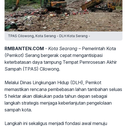
TPAS Cilowong, Kota Serang - DLH Kota Serang -
RMBANTEN.COM
- Kota Searang –
Pemerintah Kota
(Pemkot) Serang bergerak cepat mengantisipasi
keterbatasan daya tampung Tempat Pemrosesan Akhir
Sampah (TPAS) Cilowong.
Melalui Dinas Lingkungan Hidup (DLH), Pemkot
memastikan rencana pembebasan lahan tambahan seluas
5 hektar akan dilakukan pada tahun depan sebagai
langkah strategis menjaga keberlanjutan pengelolaan
sampah kota.
Langkah ini sekaligus menjadi fondasi awal menuju