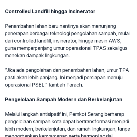
Controlled Landfill hingga Insinerator
Penambahan lahan baru nantinya akan menunjang
penerapan berbagai teknologi pengolahan sampah, mulai
dari controlled landfill, insinerator, hingga mesin AWS,
guna memperpanjang umur operasional TPAS sekaligus
menekan dampak lingkungan.
“Jika ada pengolahan dan penambahan lahan, umur TPA
pasti akan lebih panjang. Ini menjadi persiapan menuju
operasional PSEL,” tambah Farach.
Pengelolaan Sampah Modern dan Berkelanjutan
Melalui langkah antisipatif ini, Pemkot Serang berharap
pengelolaan sampah kota dapat bertransformasi menjadi
lebih modern, berkelanjutan, dan ramah lingkungan, tanpa
mengorbankan kenyamanan serta harmoni sosial