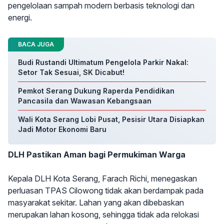
pengelolaan sampah modern berbasis teknologi dan
energi.
BACA JUGA
Budi Rustandi Ultimatum Pengelola Parkir Nakal:
Setor Tak Sesuai, SK Dicabut!
Pemkot Serang Dukung Raperda Pendidikan
Pancasila dan Wawasan Kebangsaan
Wali Kota Serang Lobi Pusat, Pesisir Utara Disiapkan
Jadi Motor Ekonomi Baru
DLH Pastikan Aman bagi Permukiman Warga
Kepala DLH Kota Serang, Farach Richi, menegaskan
perluasan TPAS Cilowong tidak akan berdampak pada
masyarakat sekitar. Lahan yang akan dibebaskan
merupakan lahan kosong, sehingga tidak ada relokasi