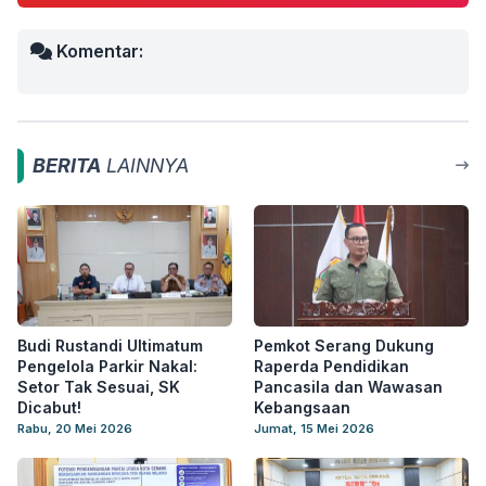
Komentar:
BERITA
LAINNYA
Budi Rustandi Ultimatum
Pemkot Serang Dukung
Pengelola Parkir Nakal:
Raperda Pendidikan
Setor Tak Sesuai, SK
Pancasila dan Wawasan
Dicabut!
Kebangsaan
Rabu, 20 Mei 2026
Jumat, 15 Mei 2026