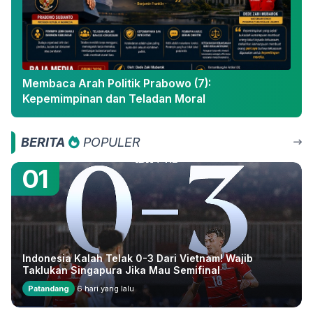
Membaca Arah Politik Prabowo (7):
Kepemimpinan dan Teladan Moral
BERITA
POPULER
01
Indonesia Kalah Telak 0-3 Dari Vietnam! Wajib
Taklukan Singapura Jika Mau Semifinal
Patandang
6 hari yang lalu