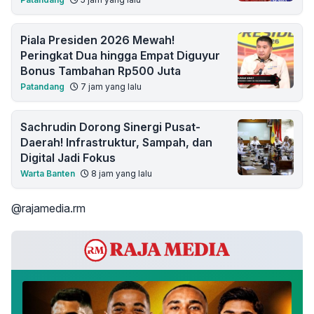
Piala Presiden 2026 Mewah!
Peringkat Dua hingga Empat Diguyur
Bonus Tambahan Rp500 Juta
Patandang
7 jam yang lalu
Sachrudin Dorong Sinergi Pusat-
Daerah! Infrastruktur, Sampah, dan
Digital Jadi Fokus
Warta Banten
8 jam yang lalu
@rajamedia.rm