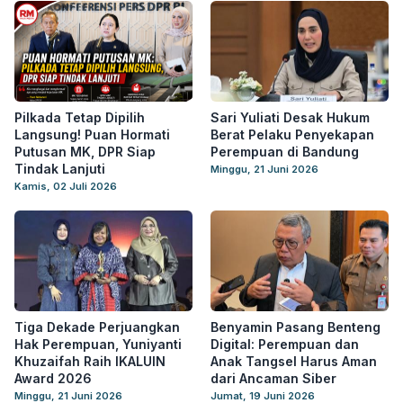
Pilkada Tetap Dipilih
Sari Yuliati Desak Hukum
Langsung! Puan Hormati
Berat Pelaku Penyekapan
Putusan MK, DPR Siap
Perempuan di Bandung
Tindak Lanjuti
Minggu, 21 Juni 2026
Kamis, 02 Juli 2026
Tiga Dekade Perjuangkan
Benyamin Pasang Benteng
Hak Perempuan, Yuniyanti
Digital: Perempuan dan
Khuzaifah Raih IKALUIN
Anak Tangsel Harus Aman
Award 2026
dari Ancaman Siber
Minggu, 21 Juni 2026
Jumat, 19 Juni 2026