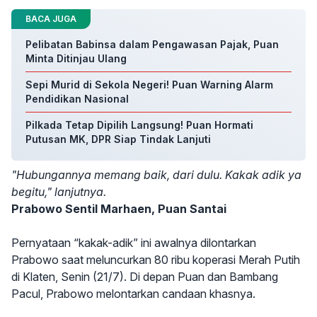
BACA JUGA
Pelibatan Babinsa dalam Pengawasan Pajak, Puan
Minta Ditinjau Ulang
Sepi Murid di Sekola Negeri! Puan Warning Alarm
Pendidikan Nasional
Pilkada Tetap Dipilih Langsung! Puan Hormati
Putusan MK, DPR Siap Tindak Lanjuti
"Hubungannya memang baik, dari dulu. Kakak adik ya
begitu," lanjutnya.
Prabowo Sentil Marhaen, Puan Santai
Pernyataan “kakak-adik” ini awalnya dilontarkan
Prabowo saat meluncurkan 80 ribu koperasi Merah Putih
di Klaten, Senin (21/7). Di depan Puan dan Bambang
Pacul, Prabowo melontarkan candaan khasnya.