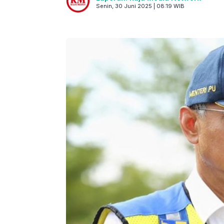
Senin, 30 Juni 2025 | 08:19 WIB