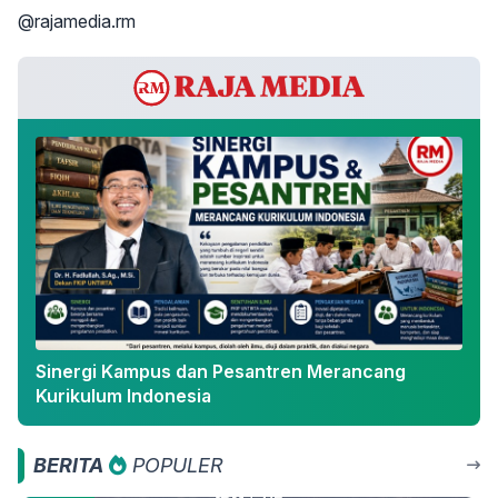
@rajamedia.rm
Sinergi Kampus dan Pesantren Merancang
Kurikulum Indonesia
BERITA
POPULER