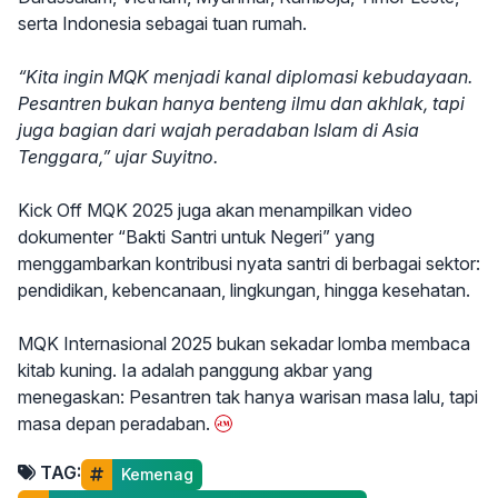
serta Indonesia sebagai tuan rumah.
“Kita ingin MQK menjadi kanal diplomasi kebudayaan.
Pesantren bukan hanya benteng ilmu dan akhlak, tapi
juga bagian dari wajah peradaban Islam di Asia
Tenggara,” ujar Suyitno.
Kick Off MQK 2025 juga akan menampilkan video
dokumenter “Bakti Santri untuk Negeri” yang
menggambarkan kontribusi nyata santri di berbagai sektor:
pendidikan, kebencanaan, lingkungan, hingga kesehatan.
MQK Internasional 2025 bukan sekadar lomba membaca
kitab kuning. Ia adalah panggung akbar yang
menegaskan: Pesantren tak hanya warisan masa lalu, tapi
masa depan peradaban.
TAG:
Kemenag