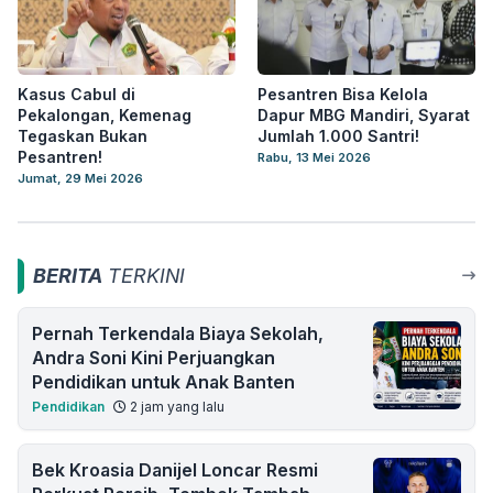
Kasus Cabul di
Pesantren Bisa Kelola
Pekalongan, Kemenag
Dapur MBG Mandiri, Syarat
Tegaskan Bukan
Jumlah 1.000 Santri!
Pesantren!
Rabu, 13 Mei 2026
Jumat, 29 Mei 2026
BERITA
TERKINI
Pernah Terkendala Biaya Sekolah,
Andra Soni Kini Perjuangkan
Pendidikan untuk Anak Banten
Pendidikan
2 jam yang lalu
Bek Kroasia Danijel Loncar Resmi