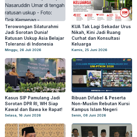
Terowongan Silaturahmi
KUA Tak Lagi Sekadar Urus
Jadi Sorotan Dunia!
Nikah, Kini Jadi Ruang
Ratusan Uskup Asia Belajar
Curhat dan Konsultasi
Toleransi di Indonesia
Keluarga
Minggu, 26 Juli 2026
Kamis, 25 Juni 2026
Kasus SIP Pamulang Jadi
Ribuan Difabel & Peserta
Sorotan DPR RI, WH Siap
Non-Muslim Rebutan Kursi
Kawal dan Bawa ke Rapat!
Kampus Islam Negeri
Selasa, 16 Juni 2026
Senin, 08 Juni 2026