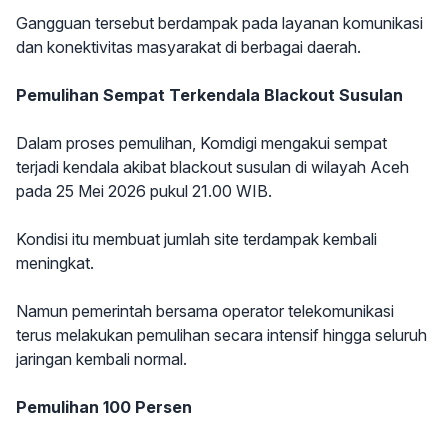
Gangguan tersebut berdampak pada layanan komunikasi
dan konektivitas masyarakat di berbagai daerah.
Pemulihan Sempat Terkendala Blackout Susulan
Dalam proses pemulihan, Komdigi mengakui sempat
terjadi kendala akibat blackout susulan di wilayah Aceh
pada 25 Mei 2026 pukul 21.00 WIB.
Kondisi itu membuat jumlah site terdampak kembali
meningkat.
Namun pemerintah bersama operator telekomunikasi
terus melakukan pemulihan secara intensif hingga seluruh
jaringan kembali normal.
Pemulihan 100 Persen