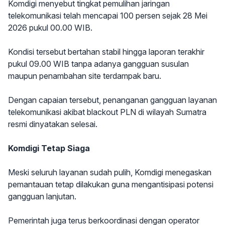
Komdigi menyebut tingkat pemulihan jaringan
telekomunikasi telah mencapai 100 persen sejak 28 Mei
2026 pukul 00.00 WIB.
Kondisi tersebut bertahan stabil hingga laporan terakhir
pukul 09.00 WIB tanpa adanya gangguan susulan
maupun penambahan site terdampak baru.
Dengan capaian tersebut, penanganan gangguan layanan
telekomunikasi akibat blackout PLN di wilayah Sumatra
resmi dinyatakan selesai.
Komdigi Tetap Siaga
Meski seluruh layanan sudah pulih, Komdigi menegaskan
pemantauan tetap dilakukan guna mengantisipasi potensi
gangguan lanjutan.
Pemerintah juga terus berkoordinasi dengan operator