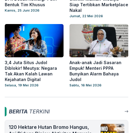
Bentuk Tim Khusus
Siap Tertibkan Marketplace
Nakal
Kamis, 25 Juni 2026
Jumat, 22 Mei 2026
3,4 Juta Situs Judol
Anak-anak Jadi Sasaran
Diblokir! Meutya: Negara
Empuk! Menteri PPPA
Tak Akan Kalah Lawan
Bunyikan Alarm Bahaya
Kejahatan Digital
Judol
Selasa, 19 Mei 2026
Sabtu, 16 Mei 2026
BERITA
TERKINI
120 Hektare Hutan Bromo Hangus,