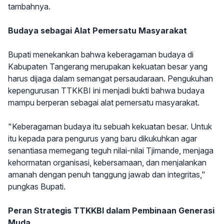
tambahnya.
Budaya sebagai Alat Pemersatu Masyarakat
Bupati menekankan bahwa keberagaman budaya di
Kabupaten Tangerang merupakan kekuatan besar yang
harus dijaga dalam semangat persaudaraan. Pengukuhan
kepengurusan TTKKBI ini menjadi bukti bahwa budaya
mampu berperan sebagai alat pemersatu masyarakat.
"Keberagaman budaya itu sebuah kekuatan besar. Untuk
itu kepada para pengurus yang baru dikukuhkan agar
senantiasa memegang teguh nilai-nilai Tjimande, menjaga
kehormatan organisasi, kebersamaan, dan menjalankan
amanah dengan penuh tanggung jawab dan integritas,"
pungkas Bupati.
Peran Strategis TTKKBI dalam Pembinaan Generasi
Muda