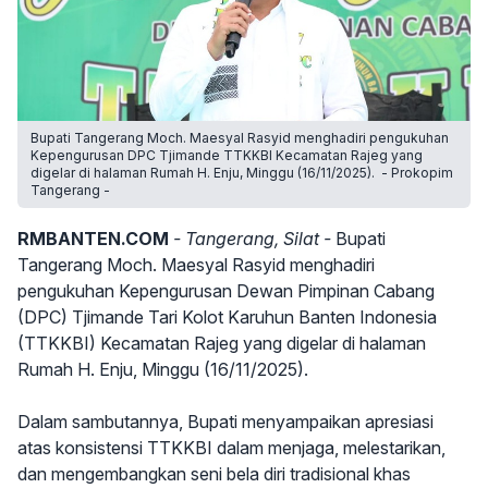
Bupati Tangerang Moch. Maesyal Rasyid menghadiri pengukuhan
Kepengurusan DPC Tjimande TTKKBI Kecamatan Rajeg yang
digelar di halaman Rumah H. Enju, Minggu (16/11/2025). - Prokopim
Tangerang -
RMBANTEN.COM
- Tangerang, Silat -
Bupati
Tangerang Moch. Maesyal Rasyid menghadiri
pengukuhan Kepengurusan Dewan Pimpinan Cabang
(DPC) Tjimande Tari Kolot Karuhun Banten Indonesia
(TTKKBI) Kecamatan Rajeg yang digelar di halaman
Rumah H. Enju, Minggu (16/11/2025).
Dalam sambutannya, Bupati menyampaikan apresiasi
atas konsistensi TTKKBI dalam menjaga, melestarikan,
dan mengembangkan seni bela diri tradisional khas