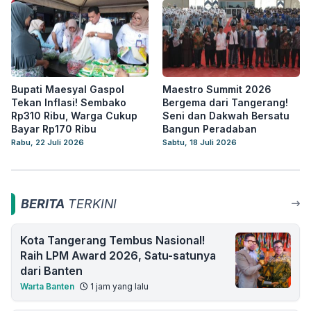
Bupati Maesyal Gaspol
Maestro Summit 2026
Tekan Inflasi! Sembako
Bergema dari Tangerang!
Rp310 Ribu, Warga Cukup
Seni dan Dakwah Bersatu
Bayar Rp170 Ribu
Bangun Peradaban
Rabu, 22 Juli 2026
Sabtu, 18 Juli 2026
BERITA
TERKINI
Kota Tangerang Tembus Nasional!
Raih LPM Award 2026, Satu-satunya
dari Banten
Warta Banten
1 jam yang lalu