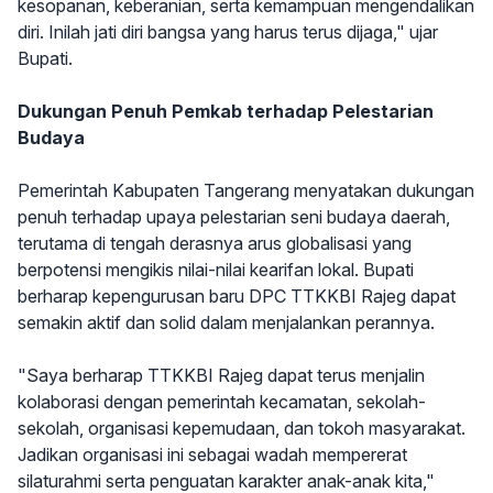
kesopanan, keberanian, serta kemampuan mengendalikan
diri. Inilah jati diri bangsa yang harus terus dijaga," ujar
Bupati.
Dukungan Penuh Pemkab terhadap Pelestarian
Budaya
Pemerintah Kabupaten Tangerang menyatakan dukungan
penuh terhadap upaya pelestarian seni budaya daerah,
terutama di tengah derasnya arus globalisasi yang
berpotensi mengikis nilai-nilai kearifan lokal. Bupati
berharap kepengurusan baru DPC TTKKBI Rajeg dapat
semakin aktif dan solid dalam menjalankan perannya.
"Saya berharap TTKKBI Rajeg dapat terus menjalin
kolaborasi dengan pemerintah kecamatan, sekolah-
sekolah, organisasi kepemudaan, dan tokoh masyarakat.
Jadikan organisasi ini sebagai wadah mempererat
silaturahmi serta penguatan karakter anak-anak kita,"