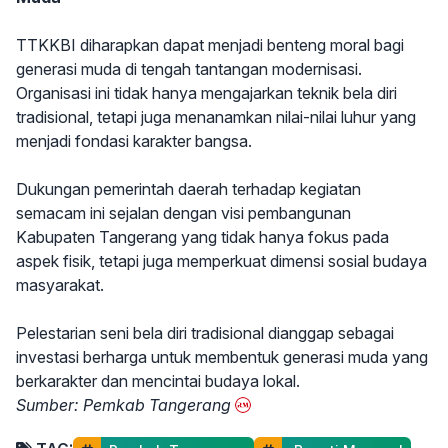
TTKKBI diharapkan dapat menjadi benteng moral bagi
generasi muda di tengah tantangan modernisasi.
Organisasi ini tidak hanya mengajarkan teknik bela diri
tradisional, tetapi juga menanamkan nilai-nilai luhur yang
menjadi fondasi karakter bangsa.
Dukungan pemerintah daerah terhadap kegiatan
semacam ini sejalan dengan visi pembangunan
Kabupaten Tangerang yang tidak hanya fokus pada
aspek fisik, tetapi juga memperkuat dimensi sosial budaya
masyarakat.
Pelestarian seni bela diri tradisional dianggap sebagai
investasi berharga untuk membentuk generasi muda yang
berkarakter dan mencintai budaya lokal.
Sumber: Pemkab Tangerang