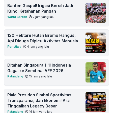
Banten Gaspol! Irigasi Bersih Jadi
Kunci Ketahanan Pangan
Warta Banten
2 jam yang lalu
120 Hektare Hutan Bromo Hangus,
Api Diduga Dipicu Aktivitas Manusia
Peristiwa
4 jam yang lalu
Ditahan Singapura 1-1! Indonesia
Gagal ke Semifinal AFF 2026
Patandang
15 jam yang lalu
Piala Presiden Simbol Sportivitas,
Transparansi, dan Ekonomi! Ara
Tinggalkan Legacy Besar
Patandang
16 jam yang lalu