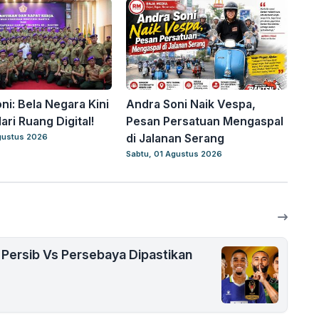
ni: Bela Negara Kini
Andra Soni Naik Vespa,
ari Ruang Digital!
Pesan Persatuan Mengaspal
di Jalanan Serang
gustus 2026
Sabtu, 01 Agustus 2026
l Persib Vs Persebaya Dipastikan