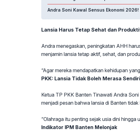
Andra Soni Kawal Sensus Ekonomi 2026! 
Lansia Harus Tetap Sehat dan Produkti
Andra menegaskan, peningkatan AHH harus d
menjamin lansia tetap aktif, sehat, dan produk
“Agar mereka mendapatkan kehidupan yang se
PKK: Lansia Tidak Boleh Merasa Sendir
Ketua TP PKK Banten Tinawati Andra Soni
menjadi pesan bahwa lansia di Banten tidak 
“Olahraga itu penting sejak usia dini hingga
Indikator IPM Banten Melonjak