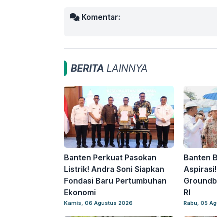
Komentar:
BERITA
LAINNYA
Banten Perkuat Pasokan
Banten 
Listrik! Andra Soni Siapkan
Aspirasi
Fondasi Baru Pertumbuhan
Groundb
Ekonomi
RI
Kamis, 06 Agustus 2026
Rabu, 05 A