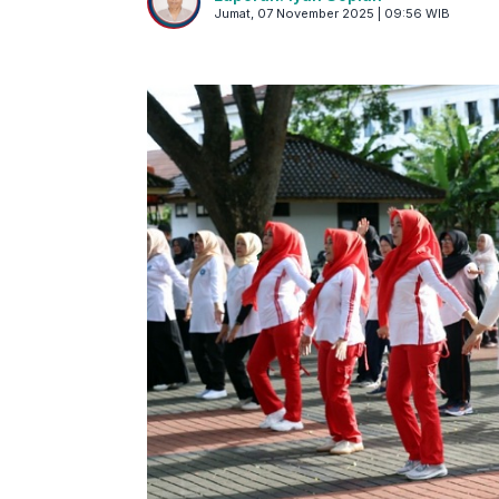
Jumat, 07 November 2025 | 09:56 WIB