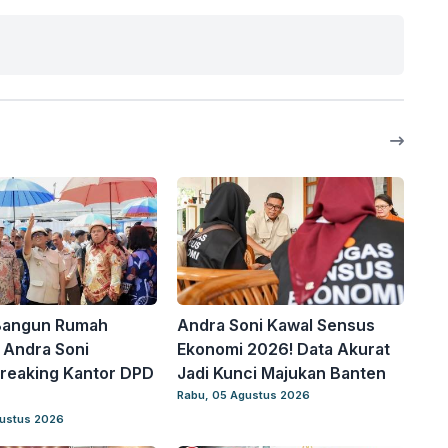
Bangun Rumah
Andra Soni Kawal Sensus
! Andra Soni
Ekonomi 2026! Data Akurat
reaking Kantor DPD
Jadi Kunci Majukan Banten
Rabu, 05 Agustus 2026
gustus 2026