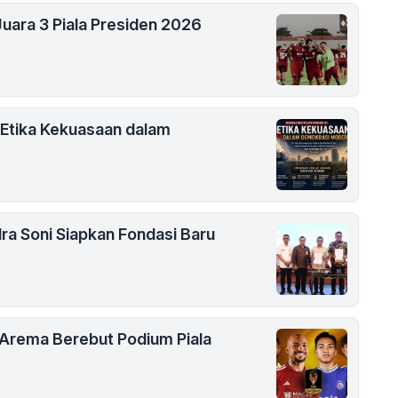
uara 3 Piala Presiden 2026
 Etika Kekuasaan dalam
ra Soni Siapkan Fondasi Baru
s Arema Berebut Podium Piala