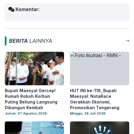
Komentar:
BERITA
LAINNYA
Bupati Maesyal Gercep!
HUT INI ke-118, Bupati
Rumah Roboh Korban
Maesyal: NotaRace
Puting Beliung Langsung
Gerakkan Ekonomi,
Dibangun Kembali
Promosikan Tangerang
Jumat, 07 Agustus 2026
Minggu, 26 Juli 2026