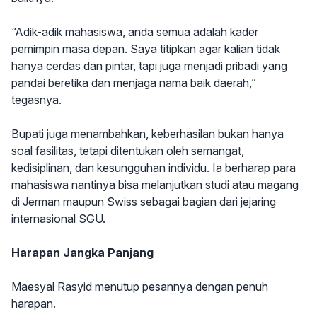
“Adik-adik mahasiswa, anda semua adalah kader
pemimpin masa depan. Saya titipkan agar kalian tidak
hanya cerdas dan pintar, tapi juga menjadi pribadi yang
pandai beretika dan menjaga nama baik daerah,”
tegasnya.
Bupati juga menambahkan, keberhasilan bukan hanya
soal fasilitas, tetapi ditentukan oleh semangat,
kedisiplinan, dan kesungguhan individu. Ia berharap para
mahasiswa nantinya bisa melanjutkan studi atau magang
di Jerman maupun Swiss sebagai bagian dari jejaring
internasional SGU.
Harapan Jangka Panjang
Maesyal Rasyid menutup pesannya dengan penuh
harapan.