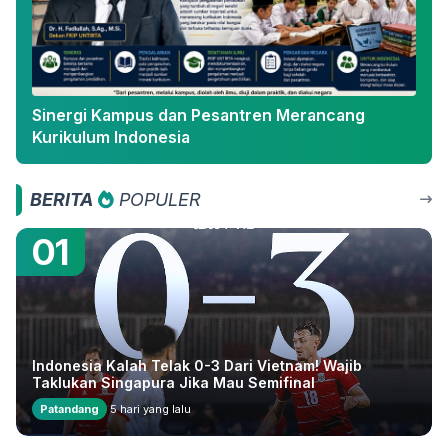
Sinergi Kampus dan Pesantren Merancang
Kurikulum Indonesia
BERITA
POPULER
01
Indonesia Kalah Telak 0-3 Dari Vietnam! Wajib
Taklukan Singapura Jika Mau Semifinal
Patandang
5 hari yang lalu