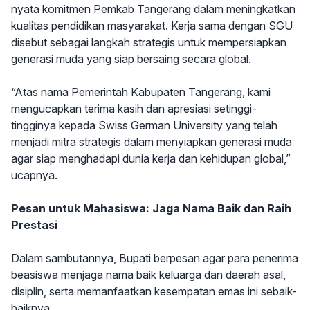
nyata komitmen Pemkab Tangerang dalam meningkatkan
kualitas pendidikan masyarakat. Kerja sama dengan SGU
disebut sebagai langkah strategis untuk mempersiapkan
generasi muda yang siap bersaing secara global.
“Atas nama Pemerintah Kabupaten Tangerang, kami
mengucapkan terima kasih dan apresiasi setinggi-
tingginya kepada Swiss German University yang telah
menjadi mitra strategis dalam menyiapkan generasi muda
agar siap menghadapi dunia kerja dan kehidupan global,”
ucapnya.
Pesan untuk Mahasiswa: Jaga Nama Baik dan Raih
Prestasi
Dalam sambutannya, Bupati berpesan agar para penerima
beasiswa menjaga nama baik keluarga dan daerah asal,
disiplin, serta memanfaatkan kesempatan emas ini sebaik-
baiknya.