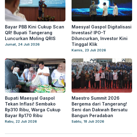
Bayar PBB Kini Cukup Scan
Maesyal Gaspol Digitalisasi
QR! Bupati Tangerang
Investasi! IPO-T
Luncurkan Moling QRIS
Diluncurkan, Investor Kini
Tinggal Klik
Jumat, 24 Juli 2026
Kamis, 23 Juli 2026
Bupati Maesyal Gaspol
Maestro Summit 2026
Tekan Inflasi! Sembako
Bergema dari Tangerang!
Rp310 Ribu, Warga Cukup
Seni dan Dakwah Bersatu
Bayar Rp170 Ribu
Bangun Peradaban
Rabu, 22 Juli 2026
Sabtu, 18 Juli 2026