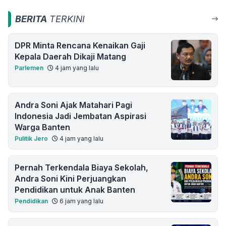
BERITA
TERKINI
DPR Minta Rencana Kenaikan Gaji
Kepala Daerah Dikaji Matang
Parlemen
4 jam yang lalu
Andra Soni Ajak Matahari Pagi
Indonesia Jadi Jembatan Aspirasi
Warga Banten
Pulitik Jero
4 jam yang lalu
Pernah Terkendala Biaya Sekolah,
Andra Soni Kini Perjuangkan
Pendidikan untuk Anak Banten
Pendidikan
6 jam yang lalu