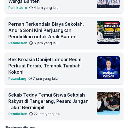
Warga Banten
Pulitik Jero
4 jam yang lalu
Pernah Terkendala Biaya Sekolah,
Andra Soni Kini Perjuangkan
Pendidikan untuk Anak Banten
Pendidikan
6 jam yang lalu
Bek Kroasia Danijel Loncar Resmi
Perkuat Persib, Tembok Tambah
Kokoh!
Patandang
7 jam yang lalu
Sekab Teddy Temui Siswa Sekolah
Rakyat di Tangerang, Pesan: Jangan
Takut Bermimpi!
Pendidikan
22 jam yang lalu