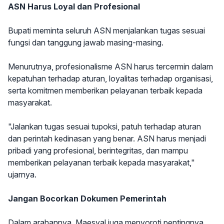
ASN Harus Loyal dan Profesional
Bupati meminta seluruh ASN menjalankan tugas sesuai
fungsi dan tanggung jawab masing-masing.
Menurutnya, profesionalisme ASN harus tercermin dalam
kepatuhan terhadap aturan, loyalitas terhadap organisasi,
serta komitmen memberikan pelayanan terbaik kepada
masyarakat.
"Jalankan tugas sesuai tupoksi, patuh terhadap aturan
dan perintah kedinasan yang benar. ASN harus menjadi
pribadi yang profesional, berintegritas, dan mampu
memberikan pelayanan terbaik kepada masyarakat,"
ujarnya.
Jangan Bocorkan Dokumen Pemerintah
Dalam arahannya, Maesyal juga menyoroti pentingnya