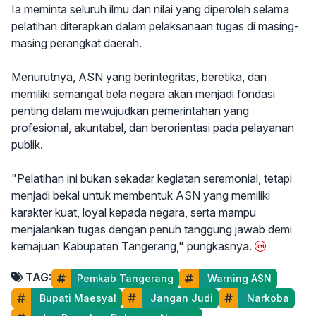
Ia meminta seluruh ilmu dan nilai yang diperoleh selama
pelatihan diterapkan dalam pelaksanaan tugas di masing-
masing perangkat daerah.
Menurutnya, ASN yang berintegritas, beretika, dan
memiliki semangat bela negara akan menjadi fondasi
penting dalam mewujudkan pemerintahan yang
profesional, akuntabel, dan berorientasi pada pelayanan
publik.
"Pelatihan ini bukan sekadar kegiatan seremonial, tetapi
menjadi bekal untuk membentuk ASN yang memiliki
karakter kuat, loyal kepada negara, serta mampu
menjalankan tugas dengan penuh tanggung jawab demi
kemajuan Kabupaten Tangerang," pungkasnya.
TAG:
Pemkab Tangerang
 Warning ASN
 Bupati Maesyal
 Jangan Judi
 Narkoba