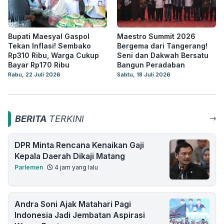
Bupati Maesyal Gaspol
Maestro Summit 2026
Tekan Inflasi! Sembako
Bergema dari Tangerang!
Rp310 Ribu, Warga Cukup
Seni dan Dakwah Bersatu
Bayar Rp170 Ribu
Bangun Peradaban
Rabu, 22 Juli 2026
Sabtu, 18 Juli 2026
BERITA
TERKINI
DPR Minta Rencana Kenaikan Gaji
Kepala Daerah Dikaji Matang
Parlemen
4 jam yang lalu
Andra Soni Ajak Matahari Pagi
Indonesia Jadi Jembatan Aspirasi