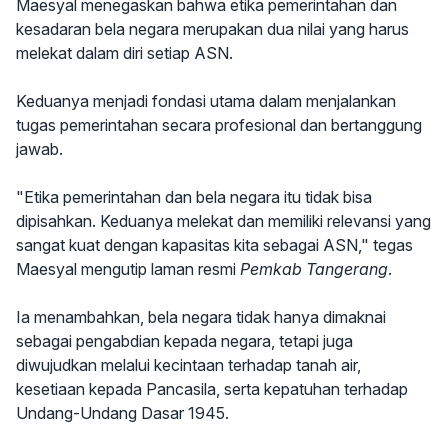
Maesyal menegaskan bahwa etika pemerintahan dan
kesadaran bela negara merupakan dua nilai yang harus
melekat dalam diri setiap ASN.
Keduanya menjadi fondasi utama dalam menjalankan
tugas pemerintahan secara profesional dan bertanggung
jawab.
"Etika pemerintahan dan bela negara itu tidak bisa
dipisahkan. Keduanya melekat dan memiliki relevansi yang
sangat kuat dengan kapasitas kita sebagai ASN," tegas
Maesyal mengutip laman resmi
Pemkab Tangerang
.
Ia menambahkan, bela negara tidak hanya dimaknai
sebagai pengabdian kepada negara, tetapi juga
diwujudkan melalui kecintaan terhadap tanah air,
kesetiaan kepada Pancasila, serta kepatuhan terhadap
Undang-Undang Dasar 1945.