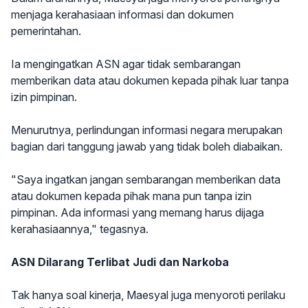
menjaga kerahasiaan informasi dan dokumen
pemerintahan.
Ia mengingatkan ASN agar tidak sembarangan
memberikan data atau dokumen kepada pihak luar tanpa
izin pimpinan.
Menurutnya, perlindungan informasi negara merupakan
bagian dari tanggung jawab yang tidak boleh diabaikan.
"Saya ingatkan jangan sembarangan memberikan data
atau dokumen kepada pihak mana pun tanpa izin
pimpinan. Ada informasi yang memang harus dijaga
kerahasiaannya," tegasnya.
ASN Dilarang Terlibat Judi dan Narkoba
Tak hanya soal kinerja, Maesyal juga menyoroti perilaku