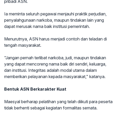
pribadi ASN.
Ia meminta seluruh pegawai menjauhi praktik perjudian,
penyalahgunaan narkoba, maupun tindakan lain yang
dapat merusak nama baik institusi pemerintah.
Menurutnya, ASN harus menjadi contoh dan teladan di
tengah masyarakat.
"Jangan pernah terlibat narkoba, judi, maupun tindakan
yang dapat mencoreng nama baik diri sendiri, keluarga,
dan institusi. Integritas adalah modal utama dalam
memberikan pelayanan kepada masyarakat," katanya.
Bentuk ASN Berkarakter Kuat
Maesyal berharap pelatihan yang telah diikuti para peserta
tidak berhenti sebagai kegiatan formalitas semata.