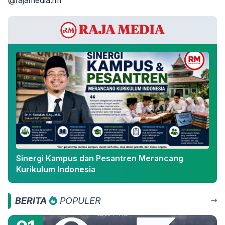
@rajamedia.rm
Sinergi Kampus dan Pesantren Merancang
Kurikulum Indonesia
BERITA
POPULER