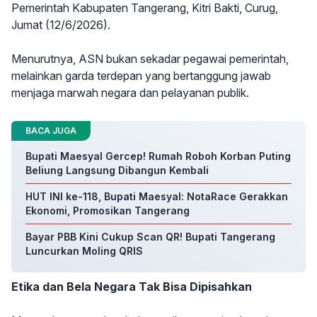
Pemerintah Kabupaten Tangerang, Kitri Bakti, Curug,
Jumat (12/6/2026).
Menurutnya, ASN bukan sekadar pegawai pemerintah,
melainkan garda terdepan yang bertanggung jawab
menjaga marwah negara dan pelayanan publik.
BACA JUGA
Bupati Maesyal Gercep! Rumah Roboh Korban Puting
Beliung Langsung Dibangun Kembali
HUT INI ke-118, Bupati Maesyal: NotaRace Gerakkan
Ekonomi, Promosikan Tangerang
Bayar PBB Kini Cukup Scan QR! Bupati Tangerang
Luncurkan Moling QRIS
Etika dan Bela Negara Tak Bisa Dipisahkan