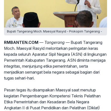
Bupati Tangerang Moch. Maesyal Rasyid - Prokopim Tangerang -
RMBANTEN.COM
— Tangerang —
Bupati Tangerang
Moch. Maesyal Rasyid melontarkan peringatan keras
kepada seluruh Aparatur Sipil Negara (ASN) di lingkungan
Pemerintah Kabupaten Tangerang. ASN diminta menjaga
integritas, menjunjung etika pemerintahan, serta
menjadikan semangat bela negara sebagai bagian dari
tugas sehari-hari.
Pesan tegas itu disampaikan Maesyal saat menutup
kegiatan Pengembangan Kompetensi Teknis Pelatihan
Etika Pemerintahan dan Kesadaran Bela Negara
Angkatan II di Pusat Pendidikan dan Pelatihan (Diklat)