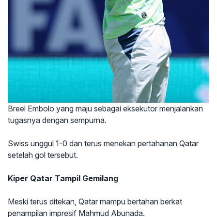
Breel Embolo yang maju sebagai eksekutor menjalankan
tugasnya dengan sempurna.
Swiss unggul 1-0 dan terus menekan pertahanan Qatar
setelah gol tersebut.
Kiper Qatar Tampil Gemilang
Meski terus ditekan, Qatar mampu bertahan berkat
penampilan impresif Mahmud Abunada.