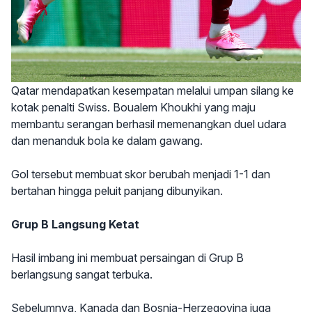
Qatar mendapatkan kesempatan melalui umpan silang ke
kotak penalti Swiss. Boualem Khoukhi yang maju
membantu serangan berhasil memenangkan duel udara
dan menanduk bola ke dalam gawang.
Gol tersebut membuat skor berubah menjadi 1-1 dan
bertahan hingga peluit panjang dibunyikan.
Grup B Langsung Ketat
Hasil imbang ini membuat persaingan di Grup B
berlangsung sangat terbuka.
Sebelumnya, Kanada dan Bosnia-Herzegovina juga