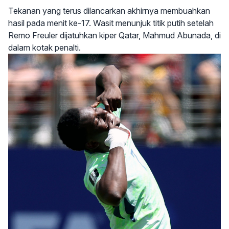
Tekanan yang terus dilancarkan akhirnya membuahkan
hasil pada menit ke-17. Wasit menunjuk titik putih setelah
Remo Freuler dijatuhkan kiper Qatar, Mahmud Abunada, di
dalam kotak penalti.