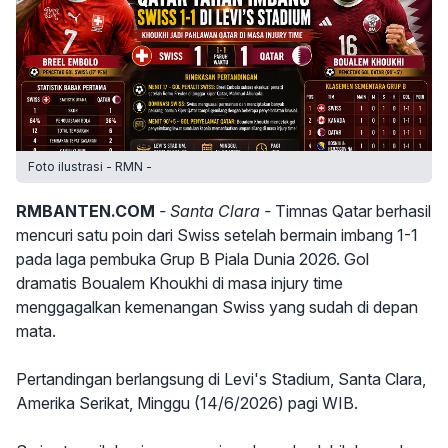
Foto ilustrasi - RMN -
RMBANTEN.COM
- Santa Clara -
Timnas Qatar berhasil
mencuri satu poin dari Swiss setelah bermain imbang 1-1
pada laga pembuka Grup B Piala Dunia 2026. Gol
dramatis Boualem Khoukhi di masa injury time
menggagalkan kemenangan Swiss yang sudah di depan
mata.
Pertandingan berlangsung di Levi's Stadium, Santa Clara,
Amerika Serikat, Minggu (14/6/2026) pagi WIB.