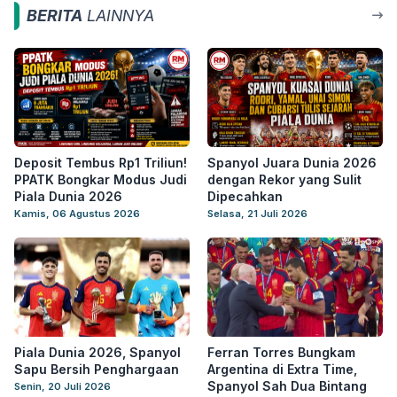
BERITA
LAINNYA
Deposit Tembus Rp1 Triliun!
Spanyol Juara Dunia 2026
PPATK Bongkar Modus Judi
dengan Rekor yang Sulit
Piala Dunia 2026
Dipecahkan
Kamis, 06 Agustus 2026
Selasa, 21 Juli 2026
Piala Dunia 2026, Spanyol
Ferran Torres Bungkam
Sapu Bersih Penghargaan
Argentina di Extra Time,
Spanyol Sah Dua Bintang
Senin, 20 Juli 2026