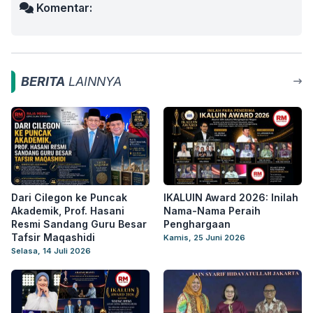
Komentar:
BERITA
LAINNYA
Dari Cilegon ke Puncak
IKALUIN Award 2026: Inilah
Akademik, Prof. Hasani
Nama-Nama Peraih
Resmi Sandang Guru Besar
Penghargaan
Tafsir Maqashidi
Kamis, 25 Juni 2026
Selasa, 14 Juli 2026