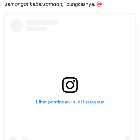
semangat kebersamaan,”
pungkasnya.
Lihat postingan ini di Instagram