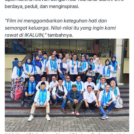
berdaya, peduli, dan menginspirasi.
“Film ini menggambarkan keteguhan hati dan
semangat keluarga. Nilai-nilai itu yang ingin kami
rawat di IKALUIN,”
tambahnya.