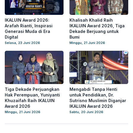
IKALUIN Award 2026:
Khalisah Khalid Raih
Arafah Rianti, Inspirasi
IKALUIN Award 2026, Tiga
Generasi Muda di Era
Dekade Berjuang untuk
Digital
Bumi
Selasa, 23 Juni 2026
Minggu, 21 Juni 2026
Tiga Dekade Perjuangkan
Mengabdi Tanpa Henti
Hak Perempuan, Yuniyanti
untuk Pendidikan, Dr.
Khuzaifah Raih IKALUIN
Sutrisno Muslimin Diganjar
Award 2026
IKALUIN Award 2026
Minggu, 21 Juni 2026
Sabtu, 20 Juni 2026