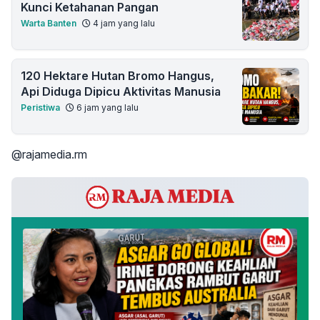
Kunci Ketahanan Pangan
Warta Banten
4 jam yang lalu
120 Hektare Hutan Bromo Hangus,
Api Diduga Dipicu Aktivitas Manusia
Peristiwa
6 jam yang lalu
@rajamedia.rm