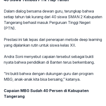
Dalam dialog bersama dewan guru, terungkap bahwa
setiap tahun tak kurang dari 40 siswa SMAN 2 Kabupaten
Tangerang berhasil masuk Perguruan Tinggi Negeri
(PTN).
Prestasi ini tak lepas dari penerapan metode deep learning
yang dijalankan rutin untuk siswa kelas XII.
Andra Soni menyebut capaian tersebut sebagai bukti
nyata bahwa pendidikan di Banten terus berkembang.
“Ini bukti bahwa dengan dukungan guru dan program
MBG, anak-anak kita bisa bersaing,” katanya.
Capaian MBG Sudah 40 Persen di Kabupaten
Tangerang