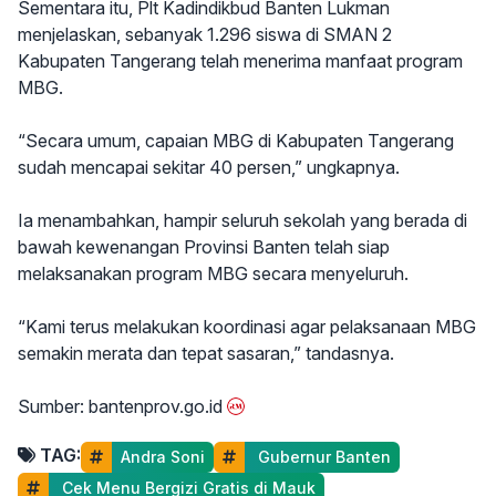
Sementara itu, Plt Kadindikbud Banten Lukman
menjelaskan, sebanyak 1.296 siswa di SMAN 2
Kabupaten Tangerang telah menerima manfaat program
MBG.
“Secara umum, capaian MBG di Kabupaten Tangerang
sudah mencapai sekitar 40 persen,” ungkapnya.
Ia menambahkan, hampir seluruh sekolah yang berada di
bawah kewenangan Provinsi Banten telah siap
melaksanakan program MBG secara menyeluruh.
“Kami terus melakukan koordinasi agar pelaksanaan MBG
semakin merata dan tepat sasaran,” tandasnya.
Sumber: bantenprov.go.id
TAG:
Andra Soni
 Gubernur Banten
 Cek Menu Bergizi Gratis di Mauk