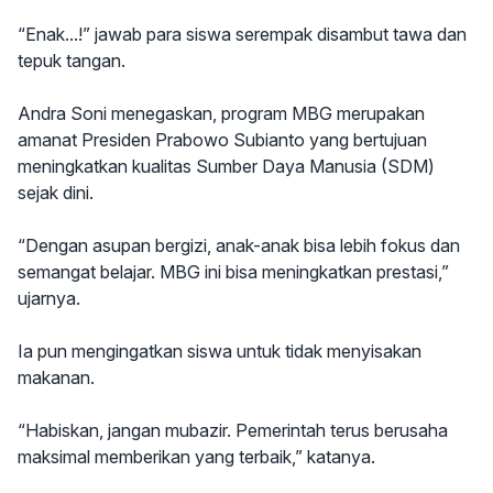
“Enak...!” jawab para siswa serempak disambut tawa dan
tepuk tangan.
Andra Soni menegaskan, program MBG merupakan
amanat Presiden Prabowo Subianto yang bertujuan
meningkatkan kualitas Sumber Daya Manusia (SDM)
sejak dini.
“Dengan asupan bergizi, anak-anak bisa lebih fokus dan
semangat belajar. MBG ini bisa meningkatkan prestasi,”
ujarnya.
Ia pun mengingatkan siswa untuk tidak menyisakan
makanan.
“Habiskan, jangan mubazir. Pemerintah terus berusaha
maksimal memberikan yang terbaik,” katanya.