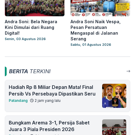
Andra Soni: Bela Negara
Andra Soni Naik Vespa,
Kini Dimulai dari Ruang
Pesan Persatuan
Digital!
Mengaspal di Jalanan
Serang
Senin, 03 Agustus 2026
Sabtu, 01 Agustus 2026
BERITA
TERKINI
Hadiah Rp 8 Miliar Depan Mata! Final
Persib Vs Persebaya Dipastikan Seru
Patandang
2 jam yang lalu
Bungkam Arema 3-1, Persija Sabet
Juara 3 Piala Presiden 2026