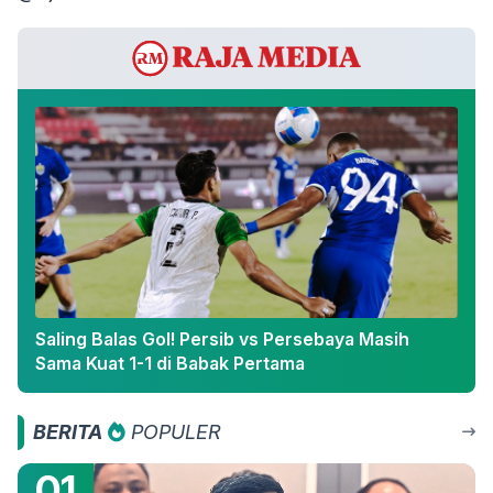
Saling Balas Gol! Persib vs Persebaya Masih
Sama Kuat 1-1 di Babak Pertama
BERITA
POPULER
01