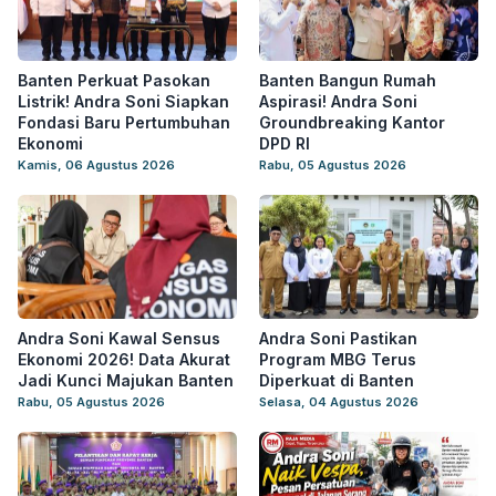
Banten Perkuat Pasokan
Banten Bangun Rumah
Listrik! Andra Soni Siapkan
Aspirasi! Andra Soni
Fondasi Baru Pertumbuhan
Groundbreaking Kantor
Ekonomi
DPD RI
Kamis, 06 Agustus 2026
Rabu, 05 Agustus 2026
Andra Soni Kawal Sensus
Andra Soni Pastikan
Ekonomi 2026! Data Akurat
Program MBG Terus
Jadi Kunci Majukan Banten
Diperkuat di Banten
Rabu, 05 Agustus 2026
Selasa, 04 Agustus 2026