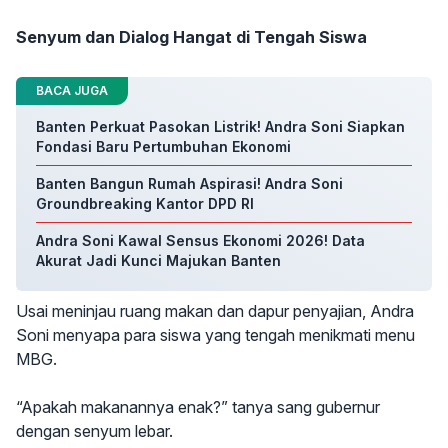
Senyum dan Dialog Hangat di Tengah Siswa
BACA JUGA
Banten Perkuat Pasokan Listrik! Andra Soni Siapkan
Fondasi Baru Pertumbuhan Ekonomi
Banten Bangun Rumah Aspirasi! Andra Soni
Groundbreaking Kantor DPD RI
Andra Soni Kawal Sensus Ekonomi 2026! Data
Akurat Jadi Kunci Majukan Banten
Usai meninjau ruang makan dan dapur penyajian, Andra
Soni menyapa para siswa yang tengah menikmati menu
MBG.
“Apakah makanannya enak?” tanya sang gubernur
dengan senyum lebar.