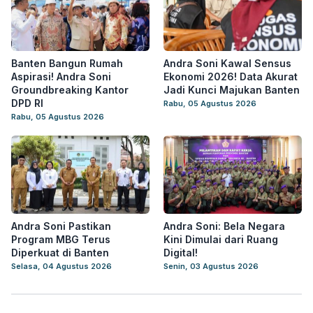
Banten Bangun Rumah
Andra Soni Kawal Sensus
Aspirasi! Andra Soni
Ekonomi 2026! Data Akurat
Groundbreaking Kantor
Jadi Kunci Majukan Banten
DPD RI
Rabu, 05 Agustus 2026
Rabu, 05 Agustus 2026
Andra Soni Pastikan
Andra Soni: Bela Negara
Program MBG Terus
Kini Dimulai dari Ruang
Diperkuat di Banten
Digital!
Selasa, 04 Agustus 2026
Senin, 03 Agustus 2026