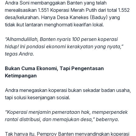
Andra Soni membanggakan Banten yang telah
merealisasikan 1.551 Koperasi Merah Putih dari total 1.552
desa/kelurahan. Hanya Desa Kanekes (Baduy) yang
tidak ikut lantaran menghormati kearifan lokal.
“Alhamdulillah, Banten nyaris 100 persen koperasi
hidup! Ini pondasi ekonomi kerakyatan yang nyata,”
tegas Andra.
Bukan Cuma Ekonomi, Tapi Pengentasan
Ketimpangan
Andra menegaskan koperasi bukan sekadar badan usaha,
tapi solusi kesenjangan sosial.
“Koperasi menjamin pemerataan hak, memperpendek
rantai distribusi, dan memajukan desa,” bebernya.
Tak hanya itu, Pemprov Banten menyandingkan koperasi