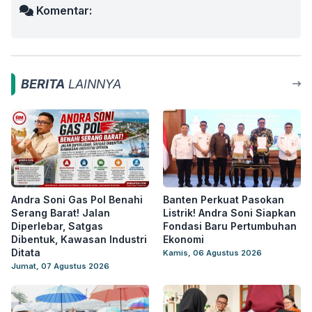
Komentar:
BERITA
LAINNYA
Andra Soni Gas Pol Benahi
Banten Perkuat Pasokan
Serang Barat! Jalan
Listrik! Andra Soni Siapkan
Diperlebar, Satgas
Fondasi Baru Pertumbuhan
Dibentuk, Kawasan Industri
Ekonomi
Ditata
Kamis, 06 Agustus 2026
Jumat, 07 Agustus 2026