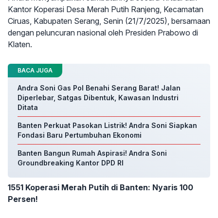
Kantor Koperasi Desa Merah Putih Ranjeng, Kecamatan
Ciruas, Kabupaten Serang, Senin (21/7/2025), bersamaan
dengan peluncuran nasional oleh Presiden Prabowo di
Klaten.
BACA JUGA
Andra Soni Gas Pol Benahi Serang Barat! Jalan
Diperlebar, Satgas Dibentuk, Kawasan Industri
Ditata
Banten Perkuat Pasokan Listrik! Andra Soni Siapkan
Fondasi Baru Pertumbuhan Ekonomi
Banten Bangun Rumah Aspirasi! Andra Soni
Groundbreaking Kantor DPD RI
1551 Koperasi Merah Putih di Banten: Nyaris 100
Persen!