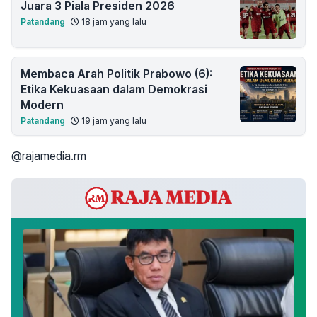
Juara 3 Piala Presiden 2026
Patandang
18 jam yang lalu
Membaca Arah Politik Prabowo (6):
Etika Kekuasaan dalam Demokrasi
Modern
Patandang
19 jam yang lalu
@rajamedia.rm