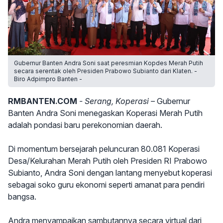
Gubernur Banten Andra Soni saat peresmian Kopdes Merah Putih
secara serentak oleh Presiden Prabowo Subianto dari Klaten. -
Biro Adpimpro Banten -
RMBANTEN.COM
- Serang, Koperasi –
Gubernur
Banten Andra Soni menegaskan Koperasi Merah Putih
adalah pondasi baru perekonomian daerah.
Di momentum bersejarah peluncuran 80.081 Koperasi
Desa/Kelurahan Merah Putih oleh Presiden RI Prabowo
Subianto, Andra Soni dengan lantang menyebut koperasi
sebagai soko guru ekonomi seperti amanat para pendiri
bangsa.
Andra menyampaikan sambutannya secara virtual dari