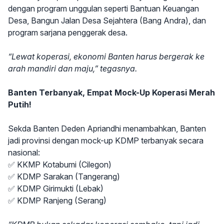
dengan program unggulan seperti Bantuan Keuangan
Desa, Bangun Jalan Desa Sejahtera (Bang Andra), dan
program sarjana penggerak desa.
“Lewat koperasi, ekonomi Banten harus bergerak ke
arah mandiri dan maju,” tegasnya.
Banten Terbanyak, Empat Mock-Up Koperasi Merah
Putih!
Sekda Banten Deden Apriandhi menambahkan, Banten
jadi provinsi dengan mock-up KDMP terbanyak secara
nasional:
✅ KKMP Kotabumi (Cilegon)
✅ KDMP Sarakan (Tangerang)
✅ KDMP Girimukti (Lebak)
✅ KDMP Ranjeng (Serang)