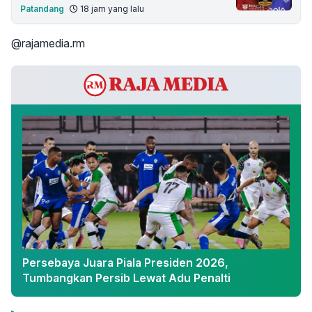
Patandang
18 jam yang lalu
@rajamedia.rm
Persebaya Juara Piala Presiden 2026,
Tumbangkan Persib Lewat Adu Penalti