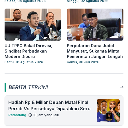
Selasa, 04 Agustus 2026
Minggu, 02 Agustus 2026
UU TPPO Bakal Direvisi,
Perputaran Dana Judol
Sindikat Perbudakan
Menyusut, Sukamta Minta
Modern Diburu
Pemerintah Jangan Lengah
Sabtu, 01 Agustus 2026
Kamis, 30 Juli 2026
BERITA
TERKINI
Hadiah Rp 8 Miliar Depan Mata! Final
Persib Vs Persebaya Dipastikan Seru
Patandang
10 jam yang lalu