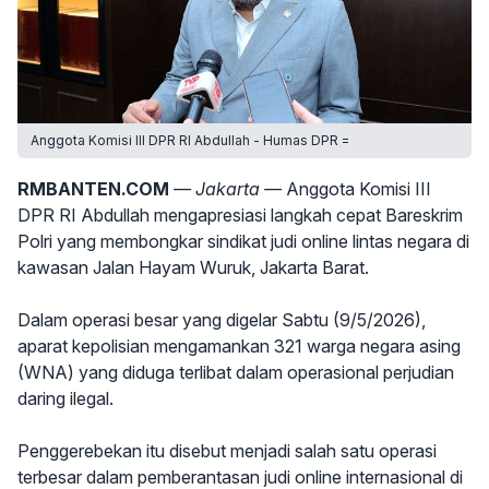
Anggota Komisi III DPR RI Abdullah - Humas DPR =
RMBANTEN.COM
— Jakarta —
Anggota Komisi III
DPR RI Abdullah mengapresiasi langkah cepat Bareskrim
Polri yang membongkar sindikat judi online lintas negara di
kawasan Jalan Hayam Wuruk, Jakarta Barat.
Dalam operasi besar yang digelar Sabtu (9/5/2026),
aparat kepolisian mengamankan 321 warga negara asing
(WNA) yang diduga terlibat dalam operasional perjudian
daring ilegal.
Penggerebekan itu disebut menjadi salah satu operasi
terbesar dalam pemberantasan judi online internasional di