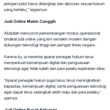
jaringan judol harus ditangkap dan diproses sesuai hukum
yang berlaku,” tegasnya.
Judi Online Makin Canggih
Abdullah menyoroti perkembangan modus operasional
sindikat judi online yang kini semakin modern dengan
dukungan teknologi tinggi dan jaringan lintas negara.
Karena itu, ia meminta aparat penegak hukum terus
memperkuat kemampuan digital dan penguasaan
teknologi agar tidak kalah dari para pelaku kejahatan siber.
“Aparat penegak hukum juga harus terus meningkatkan
kapasitas, kemampuan digital, serta penguasaan teknologi
agar dapat terus selangkah lebih maju dari para pelaku,”
ujarnya.
Judi Online Rusak Keluarga