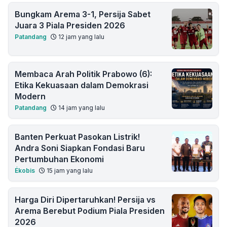
Bungkam Arema 3-1, Persija Sabet
Juara 3 Piala Presiden 2026
Patandang
12 jam yang lalu
Membaca Arah Politik Prabowo (6):
Etika Kekuasaan dalam Demokrasi
Modern
Patandang
14 jam yang lalu
Banten Perkuat Pasokan Listrik!
Andra Soni Siapkan Fondasi Baru
Pertumbuhan Ekonomi
Ékobis
15 jam yang lalu
Harga Diri Dipertaruhkan! Persija vs
Arema Berebut Podium Piala Presiden
2026