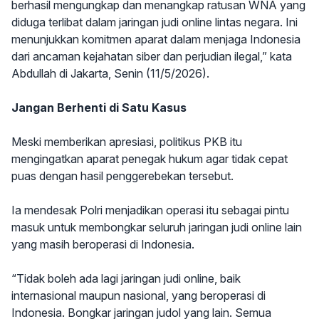
berhasil mengungkap dan menangkap ratusan WNA yang
diduga terlibat dalam jaringan judi online lintas negara. Ini
menunjukkan komitmen aparat dalam menjaga Indonesia
dari ancaman kejahatan siber dan perjudian ilegal,” kata
Abdullah di Jakarta, Senin (11/5/2026).
Jangan Berhenti di Satu Kasus
Meski memberikan apresiasi, politikus PKB itu
mengingatkan aparat penegak hukum agar tidak cepat
puas dengan hasil penggerebekan tersebut.
Ia mendesak Polri menjadikan operasi itu sebagai pintu
masuk untuk membongkar seluruh jaringan judi online lain
yang masih beroperasi di Indonesia.
“Tidak boleh ada lagi jaringan judi online, baik
internasional maupun nasional, yang beroperasi di
Indonesia. Bongkar jaringan judol yang lain. Semua