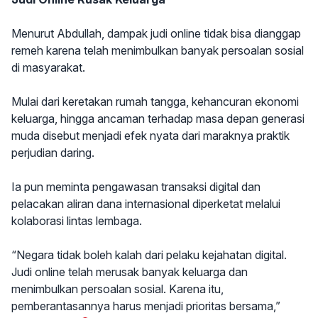
Menurut Abdullah, dampak judi online tidak bisa dianggap
remeh karena telah menimbulkan banyak persoalan sosial
di masyarakat.
Mulai dari keretakan rumah tangga, kehancuran ekonomi
keluarga, hingga ancaman terhadap masa depan generasi
muda disebut menjadi efek nyata dari maraknya praktik
perjudian daring.
Ia pun meminta pengawasan transaksi digital dan
pelacakan aliran dana internasional diperketat melalui
kolaborasi lintas lembaga.
“Negara tidak boleh kalah dari pelaku kejahatan digital.
Judi online telah merusak banyak keluarga dan
menimbulkan persoalan sosial. Karena itu,
pemberantasannya harus menjadi prioritas bersama,”