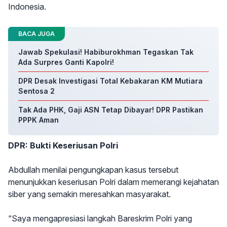
Indonesia.
BACA JUGA
Jawab Spekulasi! Habiburokhman Tegaskan Tak
Ada Surpres Ganti Kapolri!
DPR Desak Investigasi Total Kebakaran KM Mutiara
Sentosa 2
Tak Ada PHK, Gaji ASN Tetap Dibayar! DPR Pastikan
PPPK Aman
DPR: Bukti Keseriusan Polri
Abdullah menilai pengungkapan kasus tersebut
menunjukkan keseriusan Polri dalam memerangi kejahatan
siber yang semakin meresahkan masyarakat.
“Saya mengapresiasi langkah Bareskrim Polri yang