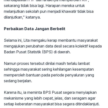
sekarang tidak bisa lagi. Harapan mereka untuk
melanjutkan sekolah pun menjadi khawatir tidak bisa
dilanjutkan," katanya.
Perbaikan Data Jangan Berbelit
Selama ini, Lita mengaku kerap membantu masyarakat
mengajukan perubahan data desil secara kolektif kepada
Badan Pusat Statistik (BPS) di daerah.
Namun proses tersebut dinilai masih terlalu lambat
sehingga masyarakat sering kehilangan kesempatan
memperoleh bantuan pada periode penyaluran yang
sedang berjalan.
Karena itu, ia meminta BPS Pusat segera menyiapkan
mekanisme yang lebih cepat, jelas, dan seragam agar
setiap keberatan masyarakat bisa segera ditindaklanjuti.