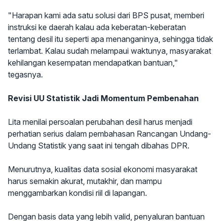
"Harapan kami ada satu solusi dari BPS pusat, memberi
instruksi ke daerah kalau ada keberatan-keberatan
tentang desil itu seperti apa menanganinya, sehingga tidak
terlambat. Kalau sudah melampaui waktunya, masyarakat
kehilangan kesempatan mendapatkan bantuan,"
tegasnya.
Revisi UU Statistik Jadi Momentum Pembenahan
Lita menilai persoalan perubahan desil harus menjadi
perhatian serius dalam pembahasan Rancangan Undang-
Undang Statistik yang saat ini tengah dibahas DPR.
Menurutnya, kualitas data sosial ekonomi masyarakat
harus semakin akurat, mutakhir, dan mampu
menggambarkan kondisi riil di lapangan.
Dengan basis data yang lebih valid, penyaluran bantuan