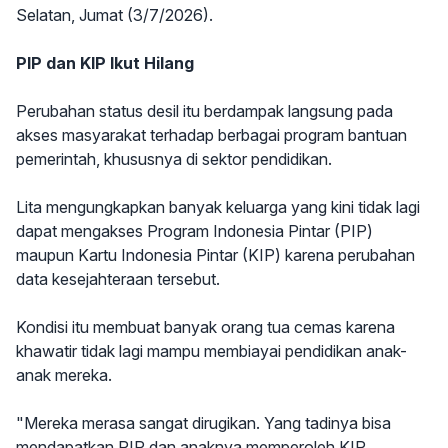
Selatan, Jumat (3/7/2026).
PIP dan KIP Ikut Hilang
Perubahan status desil itu berdampak langsung pada
akses masyarakat terhadap berbagai program bantuan
pemerintah, khususnya di sektor pendidikan.
Lita mengungkapkan banyak keluarga yang kini tidak lagi
dapat mengakses Program Indonesia Pintar (PIP)
maupun Kartu Indonesia Pintar (KIP) karena perubahan
data kesejahteraan tersebut.
Kondisi itu membuat banyak orang tua cemas karena
khawatir tidak lagi mampu membiayai pendidikan anak-
anak mereka.
"Mereka merasa sangat dirugikan. Yang tadinya bisa
mendapatkan PIP dan anaknya memperoleh KIP,