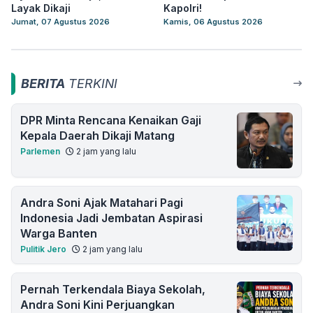
Layak Dikaji
Kapolri!
Jumat, 07 Agustus 2026
Kamis, 06 Agustus 2026
BERITA
TERKINI
DPR Minta Rencana Kenaikan Gaji
Kepala Daerah Dikaji Matang
Parlemen
2 jam yang lalu
Andra Soni Ajak Matahari Pagi
Indonesia Jadi Jembatan Aspirasi
Warga Banten
Pulitik Jero
2 jam yang lalu
Pernah Terkendala Biaya Sekolah,
Andra Soni Kini Perjuangkan