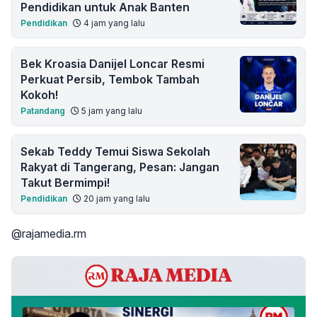
Pendidikan untuk Anak Banten
Pendidikan
4 jam yang lalu
Bek Kroasia Danijel Loncar Resmi
Perkuat Persib, Tembok Tambah
Kokoh!
Patandang
5 jam yang lalu
Sekab Teddy Temui Siswa Sekolah
Rakyat di Tangerang, Pesan: Jangan
Takut Bermimpi!
Pendidikan
20 jam yang lalu
@rajamedia.rm