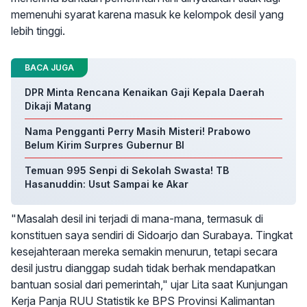
memenuhi syarat karena masuk ke kelompok desil yang
lebih tinggi.
BACA JUGA
DPR Minta Rencana Kenaikan Gaji Kepala Daerah
Dikaji Matang
Nama Pengganti Perry Masih Misteri! Prabowo
Belum Kirim Surpres Gubernur BI
Temuan 995 Senpi di Sekolah Swasta! TB
Hasanuddin: Usut Sampai ke Akar
"Masalah desil ini terjadi di mana-mana, termasuk di
konstituen saya sendiri di Sidoarjo dan Surabaya. Tingkat
kesejahteraan mereka semakin menurun, tetapi secara
desil justru dianggap sudah tidak berhak mendapatkan
bantuan sosial dari pemerintah," ujar Lita saat Kunjungan
Kerja Panja RUU Statistik ke BPS Provinsi Kalimantan