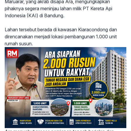
Maruarar, yang akrab disapa Ara, mengungkapkan
pihaknya segera meninjau lahan milik PT Kereta Api
Indonesia (KAI) di Bandung.
Lahan tersebut berada di kawasan Kiaracondong dan
direncanakan menjadi lokasi pembangunan 1.000 unit
rumah susun.