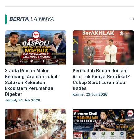
BERITA
LAINNYA
3 Juta Rumah Makin
Permudah Bedah Rumah!
Kencang! Ara dan Luhut
Ara: Tak Punya Sertifikat?
Satukan Kekuatan,
Cukup Surat Lurah atau
Ekosistem Perumahan
Kades
Digeber
Kamis, 23 Juli 2026
Jumat, 24 Juli 2026