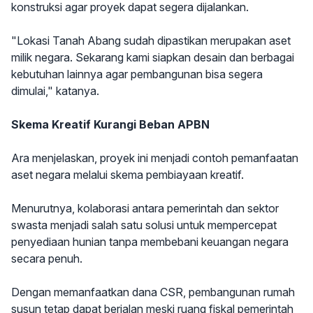
konstruksi agar proyek dapat segera dijalankan.
"Lokasi Tanah Abang sudah dipastikan merupakan aset
milik negara. Sekarang kami siapkan desain dan berbagai
kebutuhan lainnya agar pembangunan bisa segera
dimulai," katanya.
Skema Kreatif Kurangi Beban APBN
Ara menjelaskan, proyek ini menjadi contoh pemanfaatan
aset negara melalui skema pembiayaan kreatif.
Menurutnya, kolaborasi antara pemerintah dan sektor
swasta menjadi salah satu solusi untuk mempercepat
penyediaan hunian tanpa membebani keuangan negara
secara penuh.
Dengan memanfaatkan dana CSR, pembangunan rumah
susun tetap dapat berjalan meski ruang fiskal pemerintah