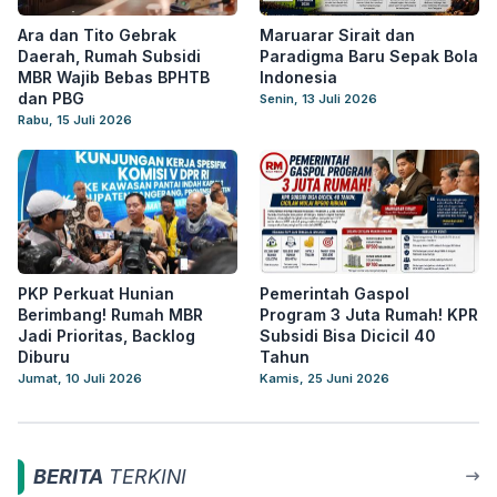
Ara dan Tito Gebrak
Maruarar Sirait dan
Daerah, Rumah Subsidi
Paradigma Baru Sepak Bola
MBR Wajib Bebas BPHTB
Indonesia
dan PBG
Senin, 13 Juli 2026
Rabu, 15 Juli 2026
PKP Perkuat Hunian
Pemerintah Gaspol
Berimbang! Rumah MBR
Program 3 Juta Rumah! KPR
Jadi Prioritas, Backlog
Subsidi Bisa Dicicil 40
Diburu
Tahun
Jumat, 10 Juli 2026
Kamis, 25 Juni 2026
BERITA
TERKINI