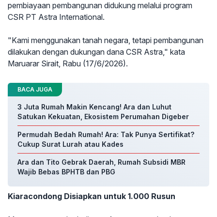
pembiayaan pembangunan didukung melalui program
CSR PT Astra International.
"Kami menggunakan tanah negara, tetapi pembangunan
dilakukan dengan dukungan dana CSR Astra," kata
Maruarar Sirait, Rabu (17/6/2026).
BACA JUGA
3 Juta Rumah Makin Kencang! Ara dan Luhut
Satukan Kekuatan, Ekosistem Perumahan Digeber
Permudah Bedah Rumah! Ara: Tak Punya Sertifikat?
Cukup Surat Lurah atau Kades
Ara dan Tito Gebrak Daerah, Rumah Subsidi MBR
Wajib Bebas BPHTB dan PBG
Kiaracondong Disiapkan untuk 1.000 Rusun