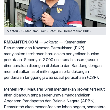
Menteri PKP Maruarar Sirait - Foto: Dok. Kementerian PKP -
RMBANTEN.COM
— Jakarta —
Kementerian
Perumahan dan Kawasan Permukiman (PKP)
menyiapkan terobosan baru dalam penyediaan hunian
perkotaan. Sebanyak 2.000 unit rumah susun (rusun)
direncanakan dibangun di Jakarta dan Bandung dengan
memanfaatkan aset milik negara serta dukungan
pendanaan tanggung jawab sosial perusahaan (CSR).
Menteri PKP Maruarar Sirait mengatakan proyek tersebut
akan dibangun tanpa sepenuhnya mengandalkan
Anggaran Pendapatan dan Belanja Negara (APBN).
Pemerintah akan memanfaatkan lahan negara, sementara