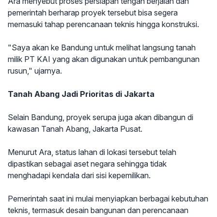
Ara menyebut proses persiapan tengah berjalan dan
pemerintah berharap proyek tersebut bisa segera
memasuki tahap perencanaan teknis hingga konstruksi.
"Saya akan ke Bandung untuk melihat langsung tanah
milik PT KAI yang akan digunakan untuk pembangunan
rusun," ujarnya.
Tanah Abang Jadi Prioritas di Jakarta
Selain Bandung, proyek serupa juga akan dibangun di
kawasan Tanah Abang, Jakarta Pusat.
Menurut Ara, status lahan di lokasi tersebut telah
dipastikan sebagai aset negara sehingga tidak
menghadapi kendala dari sisi kepemilikan.
Pemerintah saat ini mulai menyiapkan berbagai kebutuhan
teknis, termasuk desain bangunan dan perencanaan