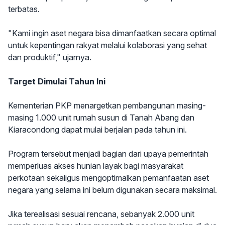
terbatas.
"Kami ingin aset negara bisa dimanfaatkan secara optimal
untuk kepentingan rakyat melalui kolaborasi yang sehat
dan produktif," ujarnya.
Target Dimulai Tahun Ini
Kementerian PKP menargetkan pembangunan masing-
masing 1.000 unit rumah susun di Tanah Abang dan
Kiaracondong dapat mulai berjalan pada tahun ini.
Program tersebut menjadi bagian dari upaya pemerintah
memperluas akses hunian layak bagi masyarakat
perkotaan sekaligus mengoptimalkan pemanfaatan aset
negara yang selama ini belum digunakan secara maksimal.
Jika terealisasi sesuai rencana, sebanyak 2.000 unit