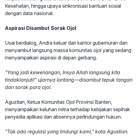
Kesehatan, hingga upaya sinkronisasi bantuan sosial
dengan data nasional.
Aspirasi Disambut Sorak Ojol
Usai berdialog, Andra keluar dari kantor gubernuran dan
menyambut langsung massa komunitas ojol yang sedang
menyampaikan aspirasi di depan gerbang.
"Yang jadi kewenangan, Insya Allah langsung kita
tindaklanjuti!" ujarnya lantang—disambut tepuk tangan
dan sorak para ojol.
Agustian, Ketua Komunitas Ojol Provinsi Banten,
menyampaikan keluhan mitra terhadap kebijakan sepihak
penyedia aplikasi dan absennya perlindungan hukum.
"Tak ada regulasi yang lindungi kami," kata Agustian.