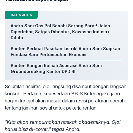
BACA JUGA
Andra Soni Gas Pol Benahi Serang Barat! Jalan
Diperlebar, Satgas Dibentuk, Kawasan Industri
Ditata
Banten Perkuat Pasokan Listrik! Andra Soni Siapkan
Fondasi Baru Pertumbuhan Ekonomi
Banten Bangun Rumah Aspirasi! Andra Soni
Groundbreaking Kantor DPD RI
Sejumlah aspirasi ojol langsung disambut dengan langkah
konkret. Pertama, kepesertaan BPJS Ketenagakerjaan
bagi mitra ojol akan masuk dalam revisi peraturan daerah
tentang jaminan sosial untuk pekerja rentan.
"Kita akan sempurnakan naskah akademiknya. Ojol
harus bisa di-cover," tegas Andra.