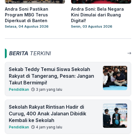
Andra Soni Pastikan
Andra Soni: Bela Negara
Program MBG Terus
Kini Dimulai dari Ruang
Diperkuat di Banten
Digital!
Selasa, 04 Agustus 2026
Senin, 03 Agustus 2026
BERITA
TERKINI
Sekab Teddy Temui Siswa Sekolah
Rakyat di Tangerang, Pesan: Jangan
Takut Bermimpi!
Pendidikan
3 jam yang lalu
Sekolah Rakyat Rintisan Hadir di
Curug, 400 Anak Jalanan Dibidik
Kembali ke Sekolah
Pendidikan
4 jam yang lalu