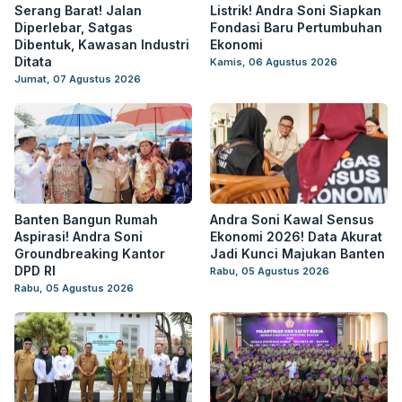
Serang Barat! Jalan
Listrik! Andra Soni Siapkan
Diperlebar, Satgas
Fondasi Baru Pertumbuhan
Dibentuk, Kawasan Industri
Ekonomi
Ditata
Kamis, 06 Agustus 2026
Jumat, 07 Agustus 2026
Banten Bangun Rumah
Andra Soni Kawal Sensus
Aspirasi! Andra Soni
Ekonomi 2026! Data Akurat
Groundbreaking Kantor
Jadi Kunci Majukan Banten
DPD RI
Rabu, 05 Agustus 2026
Rabu, 05 Agustus 2026