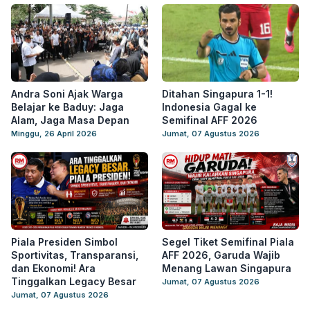
Andra Soni Ajak Warga
Ditahan Singapura 1-1!
Belajar ke Baduy: Jaga
Indonesia Gagal ke
Alam, Jaga Masa Depan
Semifinal AFF 2026
Minggu, 26 April 2026
Jumat, 07 Agustus 2026
Piala Presiden Simbol
Segel Tiket Semifinal Piala
Sportivitas, Transparansi,
AFF 2026, Garuda Wajib
dan Ekonomi! Ara
Menang Lawan Singapura
Tinggalkan Legacy Besar
Jumat, 07 Agustus 2026
Jumat, 07 Agustus 2026