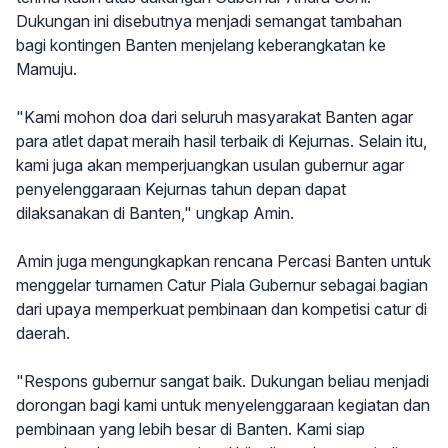
Dukungan ini disebutnya menjadi semangat tambahan
bagi kontingen Banten menjelang keberangkatan ke
Mamuju.
"Kami mohon doa dari seluruh masyarakat Banten agar
para atlet dapat meraih hasil terbaik di Kejurnas. Selain itu,
kami juga akan memperjuangkan usulan gubernur agar
penyelenggaraan Kejurnas tahun depan dapat
dilaksanakan di Banten," ungkap Amin.
Amin juga mengungkapkan rencana Percasi Banten untuk
menggelar turnamen Catur Piala Gubernur sebagai bagian
dari upaya memperkuat pembinaan dan kompetisi catur di
daerah.
"Respons gubernur sangat baik. Dukungan beliau menjadi
dorongan bagi kami untuk menyelenggaraan kegiatan dan
pembinaan yang lebih besar di Banten. Kami siap