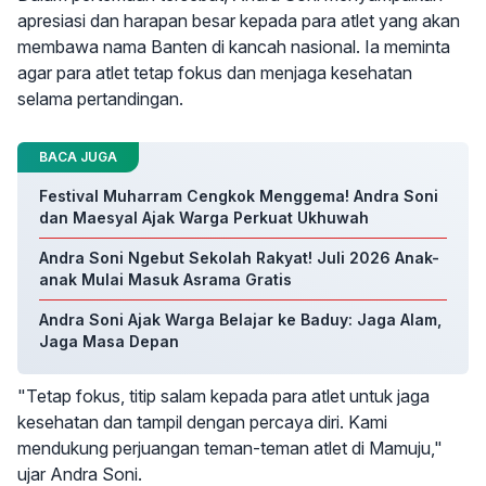
apresiasi dan harapan besar kepada para atlet yang akan
membawa nama Banten di kancah nasional. Ia meminta
agar para atlet tetap fokus dan menjaga kesehatan
selama pertandingan.
BACA JUGA
Festival Muharram Cengkok Menggema! Andra Soni
dan Maesyal Ajak Warga Perkuat Ukhuwah
Andra Soni Ngebut Sekolah Rakyat! Juli 2026 Anak-
anak Mulai Masuk Asrama Gratis
Andra Soni Ajak Warga Belajar ke Baduy: Jaga Alam,
Jaga Masa Depan
"Tetap fokus, titip salam kepada para atlet untuk jaga
kesehatan dan tampil dengan percaya diri. Kami
mendukung perjuangan teman-teman atlet di Mamuju,"
ujar Andra Soni.