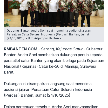
Gubernur Banten Andra Soni saat menerima audiensi jajaran
Persatuan Catur Seluruh Indonesia (Percasi) Banten, Jumat
(24/10/2025). - Biro Adpimpro Banten -
RMBANTEN.COM
- Serang, Kejurnas Catur -
Gubernur
Banten Andra Soni memberikan dukungan penuh kepada
para atlet catur Banten yang akan berlaga pada Kejuaraan
Nasional (Kejurnas) Catur ke-50 di Mamuju, Sulawesi
Barat.
Dukungan ini disampaikan langsung saat menerima
audiensi jajaran Persatuan Catur Seluruh Indonesia
(Percasi) Banten, Jumat (24/10/2025).
Dalam pertemuan tersebut, Andra Soni menyampaikan