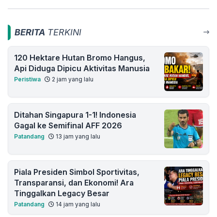
BERITA
TERKINI
120 Hektare Hutan Bromo Hangus,
Api Diduga Dipicu Aktivitas Manusia
Peristiwa
2 jam yang lalu
Ditahan Singapura 1-1! Indonesia
Gagal ke Semifinal AFF 2026
Patandang
13 jam yang lalu
Piala Presiden Simbol Sportivitas,
Transparansi, dan Ekonomi! Ara
Tinggalkan Legacy Besar
Patandang
14 jam yang lalu