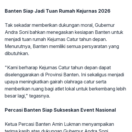
Banten Siap Jadi Tuan Rumah Kejurnas 2026
Tak sekadar memberikan dukungan moral, Gubernur
Andra Soni bahkan menegaskan kesiapan Banten untuk
menjadi tuan rumah Kejurnas Catur tahun depan.
Menurutnya, Banten memiliki semua persyaratan yang
dibutuhkan.
"Kami berharap Kejurnas Catur tahun depan dapat
diselenggarakan di Provinsi Banten. Ini sekaligus menjadi
upaya meningkatkan gairah olahraga catur serta
memberikan ruang bagi atlet lokal untuk berkembang lebih
besar lagi," tegasnya.
Percasi Banten Siap Sukseskan Event Nasional
Ketua Percasi Banten Amin Lukman menyampaikan
terima kasih atas dukungan Gubernur Andra Soni.