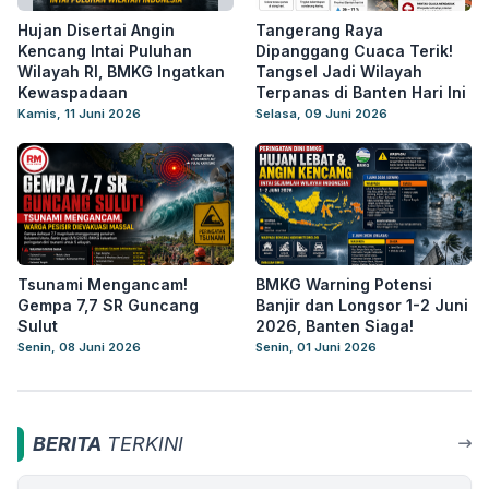
Hujan Disertai Angin
Tangerang Raya
Kencang Intai Puluhan
Dipanggang Cuaca Terik!
Wilayah RI, BMKG Ingatkan
Tangsel Jadi Wilayah
Kewaspadaan
Terpanas di Banten Hari Ini
Kamis, 11 Juni 2026
Selasa, 09 Juni 2026
Tsunami Mengancam!
BMKG Warning Potensi
Gempa 7,7 SR Guncang
Banjir dan Longsor 1-2 Juni
Sulut
2026, Banten Siaga!
Senin, 08 Juni 2026
Senin, 01 Juni 2026
BERITA
TERKINI