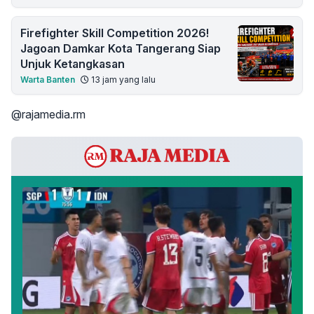
Firefighter Skill Competition 2026!
Jagoan Damkar Kota Tangerang Siap
Unjuk Ketangkasan
Warta Banten
13 jam yang lalu
@rajamedia.rm