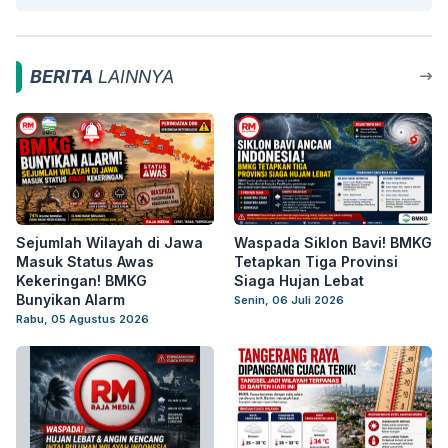
BERITA
LAINNYA
Sejumlah Wilayah di Jawa
Waspada Siklon Bavi! BMKG
Masuk Status Awas
Tetapkan Tiga Provinsi
Kekeringan! BMKG
Siaga Hujan Lebat
Bunyikan Alarm
Senin, 06 Juli 2026
Rabu, 05 Agustus 2026