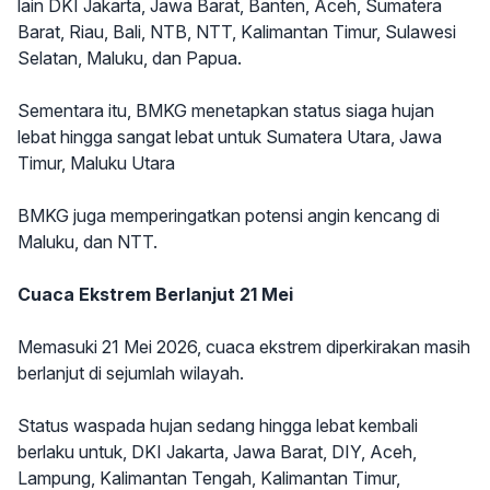
lain DKI Jakarta, Jawa Barat, Banten, Aceh, Sumatera
Barat, Riau, Bali, NTB, NTT, Kalimantan Timur, Sulawesi
Selatan, Maluku, dan Papua.
Sementara itu, BMKG menetapkan status siaga hujan
lebat hingga sangat lebat untuk Sumatera Utara, Jawa
Timur, Maluku Utara
BMKG juga memperingatkan potensi angin kencang di
Maluku, dan NTT.
Cuaca Ekstrem Berlanjut 21 Mei
Memasuki 21 Mei 2026, cuaca ekstrem diperkirakan masih
berlanjut di sejumlah wilayah.
Status waspada hujan sedang hingga lebat kembali
berlaku untuk, DKI Jakarta, Jawa Barat, DIY, Aceh,
Lampung, Kalimantan Tengah, Kalimantan Timur,