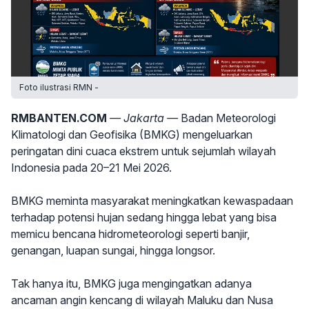
Foto ilustrasi RMN -
RMBANTEN.COM
— Jakarta —
Badan Meteorologi
Klimatologi dan Geofisika (BMKG) mengeluarkan
peringatan dini cuaca ekstrem untuk sejumlah wilayah
Indonesia pada 20–21 Mei 2026.
BMKG meminta masyarakat meningkatkan kewaspadaan
terhadap potensi hujan sedang hingga lebat yang bisa
memicu bencana hidrometeorologi seperti banjir,
genangan, luapan sungai, hingga longsor.
Tak hanya itu, BMKG juga mengingatkan adanya
ancaman angin kencang di wilayah Maluku dan Nusa