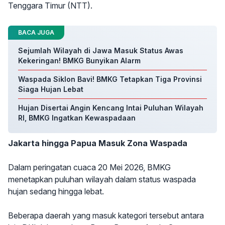
Tenggara Timur (NTT).
BACA JUGA
Sejumlah Wilayah di Jawa Masuk Status Awas
Kekeringan! BMKG Bunyikan Alarm
Waspada Siklon Bavi! BMKG Tetapkan Tiga Provinsi
Siaga Hujan Lebat
Hujan Disertai Angin Kencang Intai Puluhan Wilayah
RI, BMKG Ingatkan Kewaspadaan
Jakarta hingga Papua Masuk Zona Waspada
Dalam peringatan cuaca 20 Mei 2026, BMKG
menetapkan puluhan wilayah dalam status waspada
hujan sedang hingga lebat.
Beberapa daerah yang masuk kategori tersebut antara