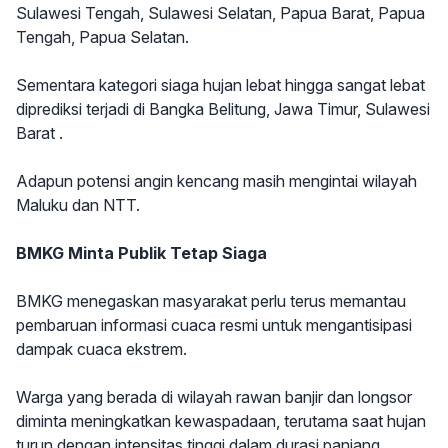
Sulawesi Tengah, Sulawesi Selatan, Papua Barat, Papua
Tengah, Papua Selatan.
Sementara kategori siaga hujan lebat hingga sangat lebat
diprediksi terjadi di Bangka Belitung, Jawa Timur, Sulawesi
Barat .
Adapun potensi angin kencang masih mengintai wilayah
Maluku dan NTT.
BMKG Minta Publik Tetap Siaga
BMKG menegaskan masyarakat perlu terus memantau
pembaruan informasi cuaca resmi untuk mengantisipasi
dampak cuaca ekstrem.
Warga yang berada di wilayah rawan banjir dan longsor
diminta meningkatkan kewaspadaan, terutama saat hujan
turun dengan intensitas tinggi dalam durasi panjang.