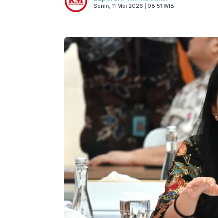
Senin, 11 Mei 2026 | 08:51 WIB