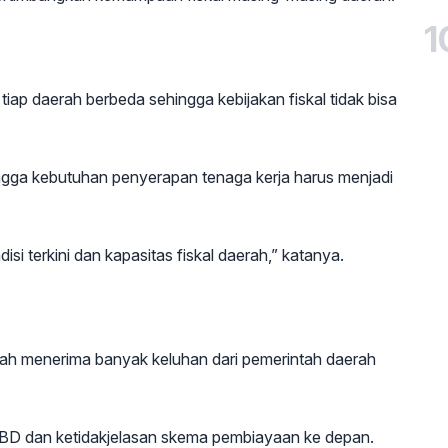
1
 tiap daerah berbeda sehingga kebijakan fiskal tidak bisa
gga kebutuhan penyerapan tenaga kerja harus menjadi
i terkini dan kapasitas fiskal daerah,” katanya.
ah menerima banyak keluhan dari pemerintah daerah
PBD dan ketidakjelasan skema pembiayaan ke depan.