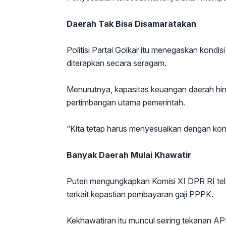
Daerah Tak Bisa Disamaratakan
Politisi Partai Golkar itu menegaskan kondisi
diterapkan secara seragam.
Menurutnya, kapasitas keuangan daerah hin
pertimbangan utama pemerintah.
“Kita tetap harus menyesuaikan dengan kondis
Banyak Daerah Mulai Khawatir
Puteri mengungkapkan Komisi XI DPR RI tel
terkait kepastian pembayaran gaji PPPK.
Kekhawatiran itu muncul seiring tekanan A