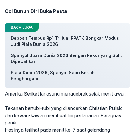
Gol Bunuh Diri Buka Pesta
BACA JUGA
Deposit Tembus Rp1 Triliun! PPATK Bongkar Modus
Judi Piala Dunia 2026
Spanyol Juara Dunia 2026 dengan Rekor yang Sulit
Dipecahkan
Piala Dunia 2026, Spanyol Sapu Bersih
Penghargaan
Amerika Serikat langsung menggebrak sejak menit awal.
Tekanan bertubi-tubi yang dilancarkan Christian Pulisic
dan kawan-kawan membuat lini pertahanan Paraguay
panik.
Hasilnya terlihat pada menit ke-7 saat gelandang