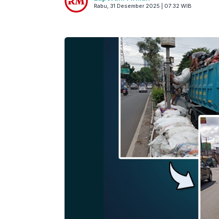
Rabu, 31 Desember 2025 | 07:32 WIB