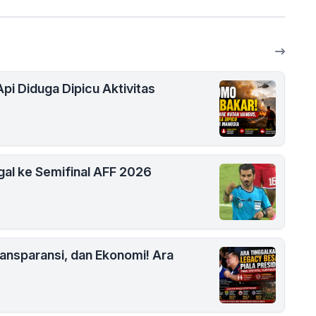
i Diduga Dipicu Aktivitas
gal ke Semifinal AFF 2026
Transparansi, dan Ekonomi! Ara