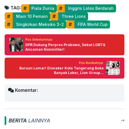
TAG:
Piala Dunia
 Inggris Lolos Berdarah
 Main 10 Pemain
 Three Lions
 Singkirkan Meksiko 3-2
 FIFA World Cup
Pos Sebelumnya:
DPR Dukung Perpres Prabowo, Sebut LGBTQ
Ancaman Nonmiliter!
Pos Berikutnya:
Buruan Lamar! Disnaker Kota Tangerang Buka
Banyak Loker, Lion Group...
Komentar:
BERITA
LAINNYA