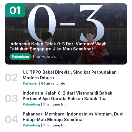
01
Indonesia Kalah Telak 0-3 Dari Vietnam! Wajib
Taklukan Singapura Jika Mau Semifinal
Patandang
3 hari yang lalu
UU TPPO Bakal Direvisi, Sindikat Perbudakan
02
Modern Diburu
Parlemen
| 6 hari yang lalu
Indonesia Kalah 0-2 dari Vietnam di Babak
03
Pertama! Ayo Garuda Balikan Babak Dua
Patandang
| 3 hari yang lalu
Pakansari Membara! Indonesia vs Vietnam, Duel
04
Hidup-Mati Menuju Semifinal
Patandang
| 3 hari yang lalu