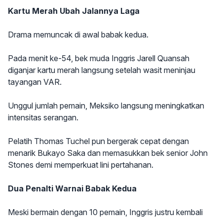
Kartu Merah Ubah Jalannya Laga
Drama memuncak di awal babak kedua.
Pada menit ke-54, bek muda Inggris Jarell Quansah
diganjar kartu merah langsung setelah wasit meninjau
tayangan VAR.
Unggul jumlah pemain, Meksiko langsung meningkatkan
intensitas serangan.
Pelatih Thomas Tuchel pun bergerak cepat dengan
menarik Bukayo Saka dan memasukkan bek senior John
Stones demi memperkuat lini pertahanan.
Dua Penalti Warnai Babak Kedua
Meski bermain dengan 10 pemain, Inggris justru kembali