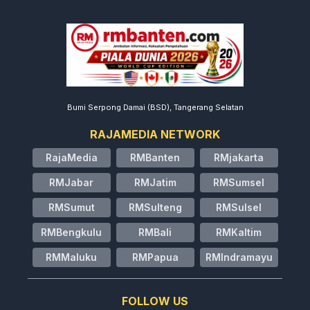
Bumi Serpong Damai (BSD), Tangerang Selatan
RAJAMEDIA NETWORK
RajaMedia
RMBanten
RMjakarta
RMJabar
RMJatim
RMSumsel
RMSumut
RMSulteng
RMSulsel
RMBengkulu
RMBali
RMKaltim
RMMaluku
RMPapua
RMIndramayu
FOLLOW US