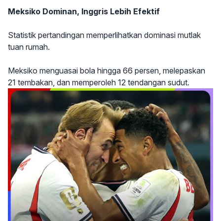
Meksiko Dominan, Inggris Lebih Efektif
Statistik pertandingan memperlihatkan dominasi mutlak
tuan rumah.
Meksiko menguasai bola hingga 66 persen, melepaskan
21 tembakan, dan memperoleh 12 tendangan sudut.