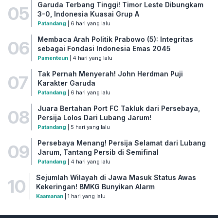
Garuda Terbang Tinggi! Timor Leste Dibungkam
05
3-0, Indonesia Kuasai Grup A
Patandang
| 6 hari yang lalu
Membaca Arah Politik Prabowo (5): Integritas
06
sebagai Fondasi Indonesia Emas 2045
Pamenteun
| 4 hari yang lalu
Tak Pernah Menyerah! John Herdman Puji
07
Karakter Garuda
Patandang
| 6 hari yang lalu
Juara Bertahan Port FC Takluk dari Persebaya,
08
Persija Lolos Dari Lubang Jarum!
Patandang
| 5 hari yang lalu
Persebaya Menang! Persija Selamat dari Lubang
09
Jarum, Tantang Persib di Semifinal
Patandang
| 4 hari yang lalu
Sejumlah Wilayah di Jawa Masuk Status Awas
10
Kekeringan! BMKG Bunyikan Alarm
Kaamanan
| 1 hari yang lalu