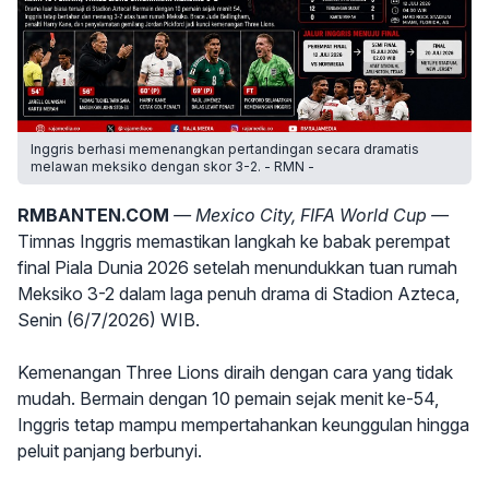
Inggris berhasi memenangkan pertandingan secara dramatis
melawan meksiko dengan skor 3-2. - RMN -
RMBANTEN.COM
— Mexico City, FIFA World Cup —
Timnas Inggris memastikan langkah ke babak perempat
final Piala Dunia 2026 setelah menundukkan tuan rumah
Meksiko 3-2 dalam laga penuh drama di Stadion Azteca,
Senin (6/7/2026) WIB.
Kemenangan Three Lions diraih dengan cara yang tidak
mudah. Bermain dengan 10 pemain sejak menit ke-54,
Inggris tetap mampu mempertahankan keunggulan hingga
peluit panjang berbunyi.