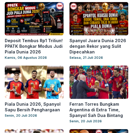
Deposit Tembus Rp1 Triliun!
Spanyol Juara Dunia 2026
PPATK Bongkar Modus Judi
dengan Rekor yang Sulit
Piala Dunia 2026
Dipecahkan
Kamis, 06 Agustus 2026
Selasa, 21 Juli 2026
Piala Dunia 2026, Spanyol
Ferran Torres Bungkam
Sapu Bersih Penghargaan
Argentina di Extra Time,
Spanyol Sah Dua Bintang
Senin, 20 Juli 2026
Senin, 20 Juli 2026