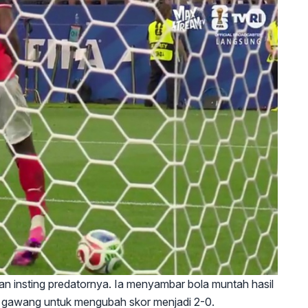
n insting predatornya. Ia menyambar bola muntah hasil
m gawang untuk mengubah skor menjadi 2-0.