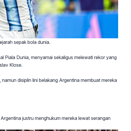
ejarah sepak bola dunia.
nal Piala Dunia, menyamai sekaligus melewati rekor yang
lav Klose.
 namun disiplin lini belakang Argentina membuat mereka
g, Argentina justru menghukum mereka lewat serangan