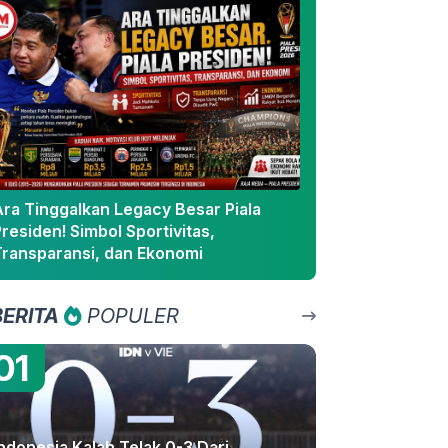
Ara Tinggalkan Legacy Besar Piala
residen! Simbol Sportivitas,
Transparansi, dan Ekonomi
BERITA
POPULER
01
ndonesia Kalah Telak 0-3 Dari