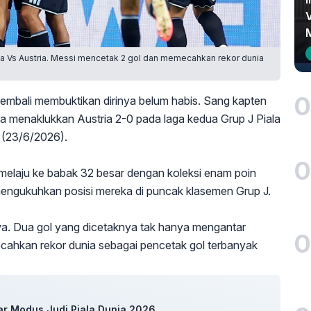
a Vs Austria. Messi mencetak 2 gol dan memecahkan rekor dunia
0
kembali membuktikan dirinya belum habis. Sang kapten
 menaklukkan Austria 2-0 pada laga kedua Grup J Piala
 (23/6/2026).
0
melaju ke babak 32 besar dengan koleksi enam poin
mengukuhkan posisi mereka di puncak klasemen Grup J.
ewa. Dua gol yang dicetaknya tak hanya mengantar
0
mecahkan rekor dunia sebagai pencetak gol terbanyak
ar Modus Judi Piala Dunia 2026