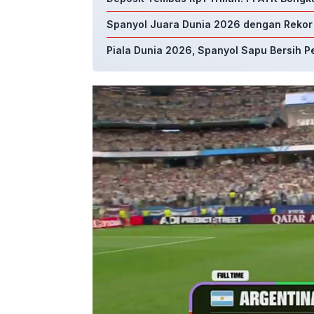
Spanyol Juara Dunia 2026 dengan Rekor 
Piala Dunia 2026, Spanyol Sapu Bersih 