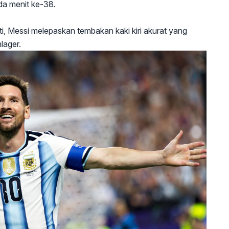
a menit ke-38.
i, Messi melepaskan tembakan kaki kiri akurat yang
lager.