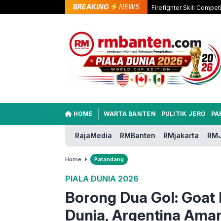
BREAKING
NEWS
Firefighter Skill Comp
HOME
WARTA BANTEN
PULITIK JERO
PA
RajaMedia
RMBanten
RMjakarta
RMJ
Home
Patandang
PIALA DUNIA 2026
Borong Dua Gol: Goat
Dunia, Argentina Aman