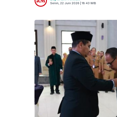
Senin, 22 Juni 2026 | 18:43 WIB