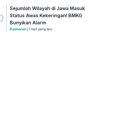
Sejumlah Wilayah di Jawa Masuk
0
Status Awas Kekeringan! BMKG
Bunyikan Alarm
Kaamanan
| 1 hari yang lalu