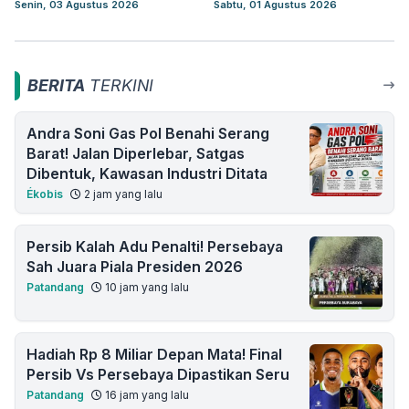
Senin, 03 Agustus 2026
Sabtu, 01 Agustus 2026
BERITA
TERKINI
Andra Soni Gas Pol Benahi Serang
Barat! Jalan Diperlebar, Satgas
Dibentuk, Kawasan Industri Ditata
Ékobis
2 jam yang lalu
Persib Kalah Adu Penalti! Persebaya
Sah Juara Piala Presiden 2026
Patandang
10 jam yang lalu
Hadiah Rp 8 Miliar Depan Mata! Final
Persib Vs Persebaya Dipastikan Seru
Patandang
16 jam yang lalu