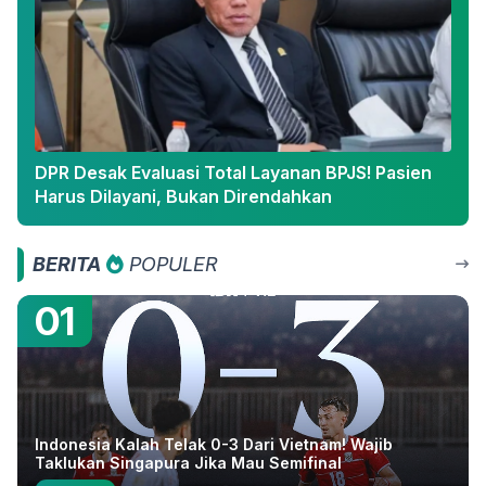
DPR Desak Evaluasi Total Layanan BPJS! Pasien
Harus Dilayani, Bukan Direndahkan
BERITA
POPULER
01
Indonesia Kalah Telak 0-3 Dari Vietnam! Wajib
Taklukan Singapura Jika Mau Semifinal