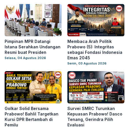
Pimpinan MPR Datangi
Membaca Arah Politik
Istana Serahkan Undangan
Prabowo (5): Integritas
Resmi buat Presiden
sebagai Fondasi Indonesia
Emas 2045
Selasa, 04 Agustus 2026
Senin, 03 Agustus 2026
Golkar Solid Bersama
Survei SMRC Turunkan
Prabowo! Bahlil Targetkan
Kepuasan Prabowo! Dasco
Kursi DPR Bertambah di
Tenang, Gerindra Pilih
Pemilu
Evaluasi