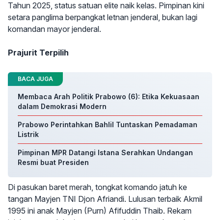
Tahun 2025, status satuan elite naik kelas. Pimpinan kini
setara panglima berpangkat letnan jenderal, bukan lagi
komandan mayor jenderal.
Prajurit Terpilih
BACA JUGA
Membaca Arah Politik Prabowo (6): Etika Kekuasaan
dalam Demokrasi Modern
Prabowo Perintahkan Bahlil Tuntaskan Pemadaman
Listrik
Pimpinan MPR Datangi Istana Serahkan Undangan
Resmi buat Presiden
Di pasukan baret merah, tongkat komando jatuh ke
tangan Mayjen TNI Djon Afriandi. Lulusan terbaik Akmil
1995 ini anak Mayjen (Purn) Afifuddin Thaib. Rekam