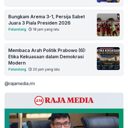
Bungkam Arema 3-1, Persija Sabet
Juara 3 Piala Presiden 2026
Patandang
18 jam yang lalu
Membaca Arah Politik Prabowo (6):
Etika Kekuasaan dalam Demokrasi
Modern
Patandang
20 jam yang lalu
@rajamedia.rm