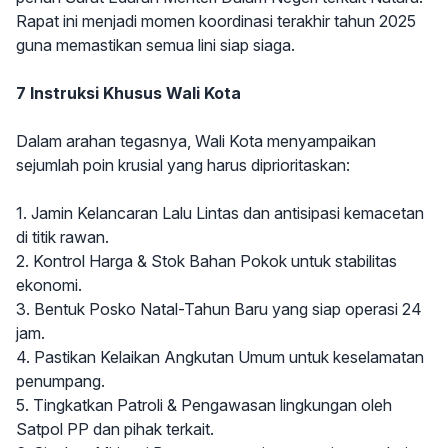
Rapat ini menjadi momen koordinasi terakhir tahun 2025
guna memastikan semua lini siap siaga.
7 Instruksi Khusus Wali Kota
Dalam arahan tegasnya, Wali Kota menyampaikan
sejumlah poin krusial yang harus diprioritaskan:
1. Jamin Kelancaran Lalu Lintas dan antisipasi kemacetan
di titik rawan.
2. Kontrol Harga & Stok Bahan Pokok untuk stabilitas
ekonomi.
3. Bentuk Posko Natal-Tahun Baru yang siap operasi 24
jam.
4. Pastikan Kelaikan Angkutan Umum untuk keselamatan
penumpang.
5. Tingkatkan Patroli & Pengawasan lingkungan oleh
Satpol PP dan pihak terkait.