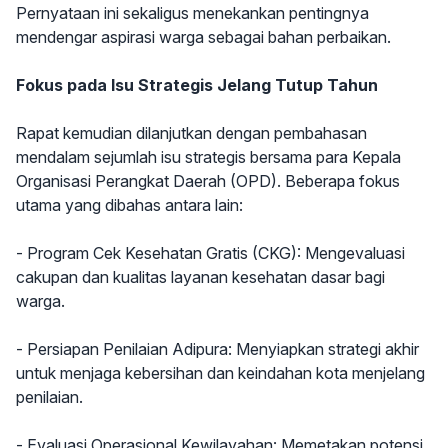
Pernyataan ini sekaligus menekankan pentingnya
mendengar aspirasi warga sebagai bahan perbaikan.
Fokus pada Isu Strategis Jelang Tutup Tahun
Rapat kemudian dilanjutkan dengan pembahasan
mendalam sejumlah isu strategis bersama para Kepala
Organisasi Perangkat Daerah (OPD). Beberapa fokus
utama yang dibahas antara lain:
- Program Cek Kesehatan Gratis (CKG): Mengevaluasi
cakupan dan kualitas layanan kesehatan dasar bagi
warga.
- Persiapan Penilaian Adipura: Menyiapkan strategi akhir
untuk menjaga kebersihan dan keindahan kota menjelang
penilaian.
- Evaluasi Operasional Kewilayahan: Memetakan potensi