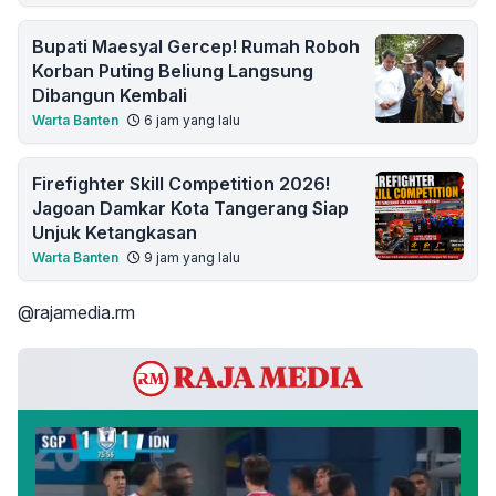
Bupati Maesyal Gercep! Rumah Roboh
Korban Puting Beliung Langsung
Dibangun Kembali
Warta Banten
6 jam yang lalu
Firefighter Skill Competition 2026!
Jagoan Damkar Kota Tangerang Siap
Unjuk Ketangkasan
Warta Banten
9 jam yang lalu
@rajamedia.rm