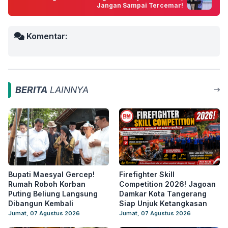
Jangan Sampai Tercemar!
Komentar:
BERITA
LAINNYA
Bupati Maesyal Gercep!
Firefighter Skill
Rumah Roboh Korban
Competition 2026! Jagoan
Puting Beliung Langsung
Damkar Kota Tangerang
Dibangun Kembali
Siap Unjuk Ketangkasan
Jumat, 07 Agustus 2026
Jumat, 07 Agustus 2026