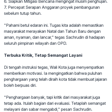
6. Siapkan Mitigasi Bencana mengingat musim penghujan.
7. Percepat Serapan Anggaran proyek pembangunan
sebelum tutup tahun.
"Pahami betul edaran ini. Tugas kita adalah memastikan
masyarakat merayakan Natal dan Tahun Baru dengan
aman, nyaman, dan lancar," tegas Sachrudin di hadapan
seluruh pimpinan wilayah dan OPD.
Terbuka Kritik, Tetap Semangat Layani
Di tengah instruksi tegas, Wali Kota juga menyempatkan
memberikan motivasi. Ia mengingatkan bahwa puluhan
penghargaan yang telah diraih kota tidak membuat jajaran
boleh berpuas diri.
"Penghargaan banyak, tapi kritik dari masyarakat juga
tetap ada. Itulah bagian dari evaluasi. Tetaplah semangat
melayani dan sabar mengabdi," pesan Sachrudin.