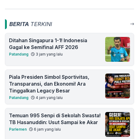
BERITA
TERKINI
Ditahan Singapura 1-1! Indonesia
Gagal ke Semifinal AFF 2026
Patandang
3 jam yang lalu
Piala Presiden Simbol Sportivitas,
Transparansi, dan Ekonomi! Ara
Tinggalkan Legacy Besar
Patandang
4 jam yang lalu
Temuan 995 Senpi di Sekolah Swasta!
TB Hasanuddin: Usut Sampai ke Akar
Parlemen
6 jam yang lalu