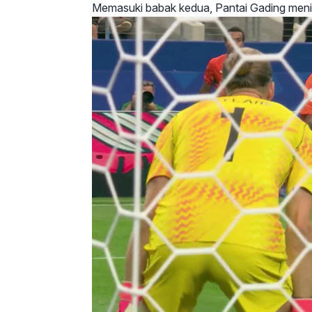
Memasuki babak kedua, Pantai Gading menin