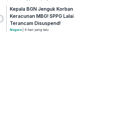
Kepala BGN Jenguk Korban
0
Keracunan MBG! SPPG Lalai
Terancam Disuspend!
Nagara
| 4 hari yang lalu