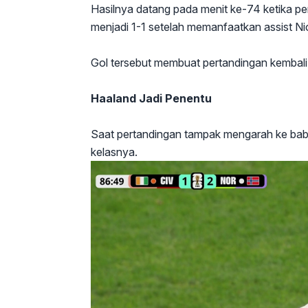
Hasilnya datang pada menit ke-74 ketika p
menjadi 1-1 setelah memanfaatkan assist Ni
Gol tersebut membuat pertandingan kembali 
Haaland Jadi Penentu
Saat pertandingan tampak mengarah ke bab
kelasnya.