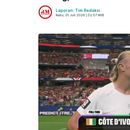
Laporan: Tim Redaksi
Rabu, 01 Juli 2026 | 02:07 WIB