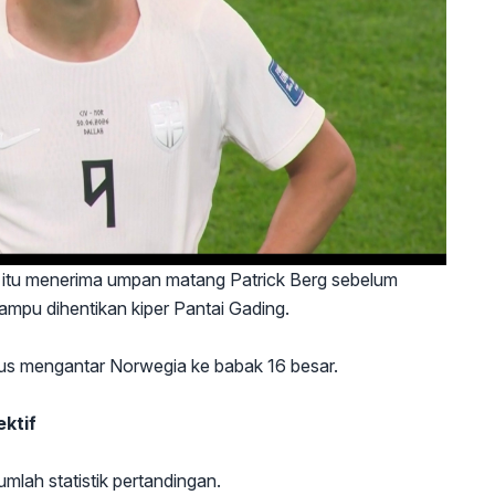
 itu menerima umpan matang Patrick Berg sebelum
mpu dihentikan kiper Pantai Gading.
us mengantar Norwegia ke babak 16 besar.
ektif
mlah statistik pertandingan.