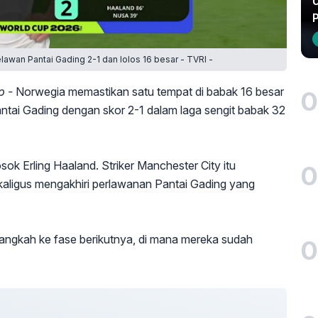
U
wan Pantai Gading 2-1 dan lolos 16 besar - TVRI -
p -
Norwegia memastikan satu tempat di babak 16 besar
0
ntai Gading dengan skor 2-1 dalam laga sengit babak 32
ok Erling Haaland. Striker Manchester City itu
0
aligus mengakhiri perlawanan Pantai Gading yang
ngkah ke fase berikutnya, di mana mereka sudah
0