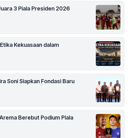
uara 3 Piala Presiden 2026
 Etika Kekuasaan dalam
ra Soni Siapkan Fondasi Baru
s Arema Berebut Podium Piala