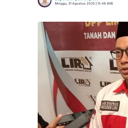
Minggu, 31 Agustus 2025 | 15:48 WIB