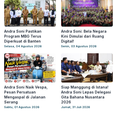
Andra Soni Pastikan
Andra Soni: Bela Negara
Program MBG Terus
Kini Dimulai dari Ruang
Diperkuat di Banten
Digital!
Selasa, 04 Agustus 2026
Senin, 03 Agustus 2026
Andra Soni Naik Vespa,
Siap Manggung di Istana!
Pesan Persatuan
Andra Soni Lepas Delegasi
Mengaspal di Jalanan
Gita Bahana Nusantara
Serang
2026
Sabtu, 01 Agustus 2026
Jumat, 31 Juli 2026