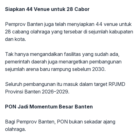
Siapkan 44 Venue untuk 28 Cabor
Pemprov Banten juga telah menyiapkan 44 venue untuk
28 cabang olahraga yang tersebar di sejumlah kabupaten
dan kota.
Tak hanya mengandalkan fasilitas yang sudah ada,
pemerintah daerah juga menargetkan pembangunan
sejumlah arena baru rampung sebelum 2030.
Seluruh pembangunan itu masuk dalam target RPJMD
Provinsi Banten 2026–2029.
PON Jadi Momentum Besar Banten
Bagi Pemprov Banten, PON bukan sekadar ajang
olahraga.