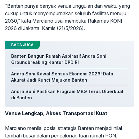
“Banten punya banyak venue unggulan dan waktu yang
cukup untuk menyempurnakan seluruh fasilitas menuju
2030,” kata Marciano usai membuka Rakernas KONI
2026 di Jakarta, Kamis (21/5/2026).
BACA JUGA
Banten Bangun Rumah Aspirasi! Andra Soni
Groundbreaking Kantor DPD RI
Andra Soni Kawal Sensus Ekonomi 2026! Data
Akurat Jadi Kunci Majukan Banten
Andra Soni Pastikan Program MBG Terus Diperkuat
di Banten
Venue Lengkap, Akses Transportasi Kuat
Marciano menilai posisi strategis Banten menjadi nilai
tambah besar dalam pencalonan tuan rumah PON.