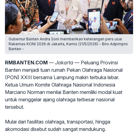
Gubernur Banten Andra Soni memberikan keterangan pers usai
Rakernas KONI 2026 di Jakarta, Kamis (21/5/2026) - Biro Adpimpro
Banten -
RMBANTEN.COM
— Jakarta —
Peluang Provinsi
Banten menjadi tuan rumah Pekan Olahraga Nasional
(PON) XXIII bersama Lampung makin terbuka lebar.
Ketua Umum Komite Olahraga Nasional Indonesia
Marciano Norman menilai Banten memiliki modal kuat
untuk menggelar ajang olahraga terbesar nasional
tersebut.
Mulai dari fasilitas olahraga, transportasi, hingga
akomodasi disebut sudah sangat mendukung.