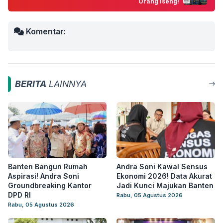
Orang Iseng!
Komentar:
BERITA
LAINNYA
Banten Bangun Rumah
Andra Soni Kawal Sensus
Aspirasi! Andra Soni
Ekonomi 2026! Data Akurat
Groundbreaking Kantor
Jadi Kunci Majukan Banten
DPD RI
Rabu, 05 Agustus 2026
Rabu, 05 Agustus 2026