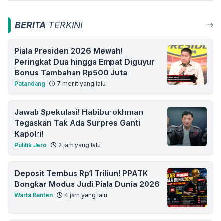
BERITA
TERKINI
Piala Presiden 2026 Mewah!
Peringkat Dua hingga Empat Diguyur
Bonus Tambahan Rp500 Juta
Patandang
7 menit yang lalu
Jawab Spekulasi! Habiburokhman
Tegaskan Tak Ada Surpres Ganti
Kapolri!
Pulitik Jero
2 jam yang lalu
Deposit Tembus Rp1 Triliun! PPATK
Bongkar Modus Judi Piala Dunia 2026
Warta Banten
4 jam yang lalu