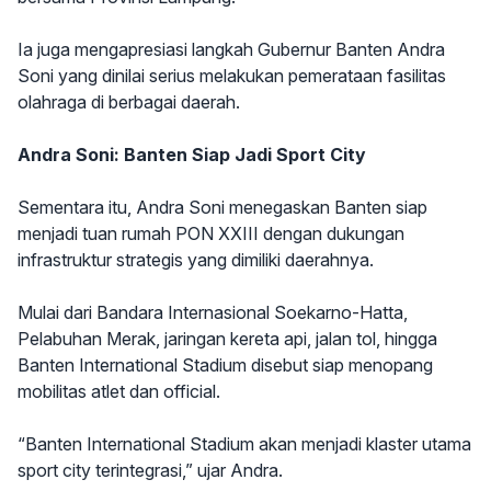
Ia juga mengapresiasi langkah Gubernur Banten Andra
Soni yang dinilai serius melakukan pemerataan fasilitas
olahraga di berbagai daerah.
Andra Soni: Banten Siap Jadi Sport City
Sementara itu, Andra Soni menegaskan Banten siap
menjadi tuan rumah PON XXIII dengan dukungan
infrastruktur strategis yang dimiliki daerahnya.
Mulai dari Bandara Internasional Soekarno-Hatta,
Pelabuhan Merak, jaringan kereta api, jalan tol, hingga
Banten International Stadium disebut siap menopang
mobilitas atlet dan official.
“Banten International Stadium akan menjadi klaster utama
sport city terintegrasi,” ujar Andra.