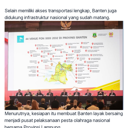
Selain memiliki akses transportasi lengkap, Banten juga
didukung infrastruktur nasional yang sudah matang.
Menurutnya, kesiapan itu membuat Banten layak bersaing
menjadi pusat pelaksanaan pesta olahraga nasional
bersama Provinsi Lampung.