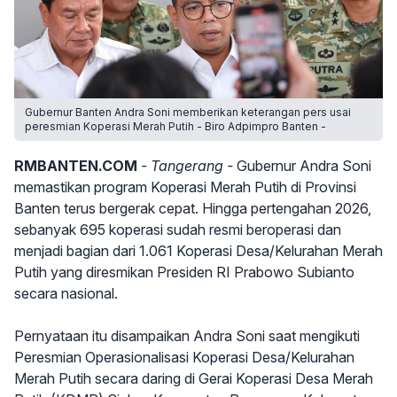
Gubernur Banten Andra Soni memberikan keterangan pers usai
peresmian Koperasi Merah Putih - Biro Adpimpro Banten -
RMBANTEN.COM
- Tangerang -
Gubernur Andra Soni
memastikan program Koperasi Merah Putih di Provinsi
Banten terus bergerak cepat. Hingga pertengahan 2026,
sebanyak 695 koperasi sudah resmi beroperasi dan
menjadi bagian dari 1.061 Koperasi Desa/Kelurahan Merah
Putih yang diresmikan Presiden RI Prabowo Subianto
secara nasional.
Pernyataan itu disampaikan Andra Soni saat mengikuti
Peresmian Operasionalisasi Koperasi Desa/Kelurahan
Merah Putih secara daring di Gerai Koperasi Desa Merah