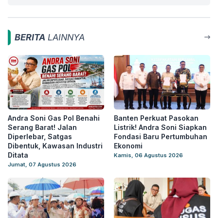
BERITA
LAINNYA
Andra Soni Gas Pol Benahi
Banten Perkuat Pasokan
Serang Barat! Jalan
Listrik! Andra Soni Siapkan
Diperlebar, Satgas
Fondasi Baru Pertumbuhan
Dibentuk, Kawasan Industri
Ekonomi
Ditata
Kamis, 06 Agustus 2026
Jumat, 07 Agustus 2026