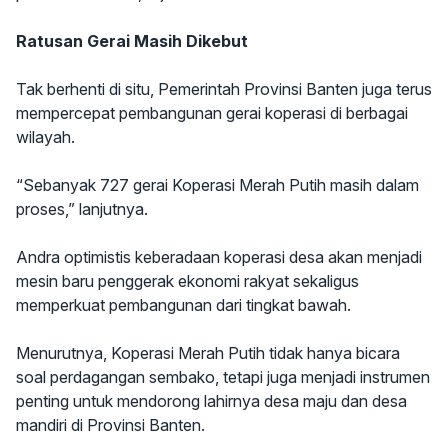
Ratusan Gerai Masih Dikebut
Tak berhenti di situ, Pemerintah Provinsi Banten juga terus
mempercepat pembangunan gerai koperasi di berbagai
wilayah.
“Sebanyak 727 gerai Koperasi Merah Putih masih dalam
proses,” lanjutnya.
Andra optimistis keberadaan koperasi desa akan menjadi
mesin baru penggerak ekonomi rakyat sekaligus
memperkuat pembangunan dari tingkat bawah.
Menurutnya, Koperasi Merah Putih tidak hanya bicara
soal perdagangan sembako, tetapi juga menjadi instrumen
penting untuk mendorong lahirnya desa maju dan desa
mandiri di Provinsi Banten.