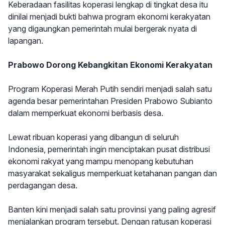
Keberadaan fasilitas koperasi lengkap di tingkat desa itu
dinilai menjadi bukti bahwa program ekonomi kerakyatan
yang digaungkan pemerintah mulai bergerak nyata di
lapangan.
Prabowo Dorong Kebangkitan Ekonomi Kerakyatan
Program Koperasi Merah Putih sendiri menjadi salah satu
agenda besar pemerintahan Presiden Prabowo Subianto
dalam memperkuat ekonomi berbasis desa.
Lewat ribuan koperasi yang dibangun di seluruh
Indonesia, pemerintah ingin menciptakan pusat distribusi
ekonomi rakyat yang mampu menopang kebutuhan
masyarakat sekaligus memperkuat ketahanan pangan dan
perdagangan desa.
Banten kini menjadi salah satu provinsi yang paling agresif
menjalankan program tersebut. Dengan ratusan koperasi