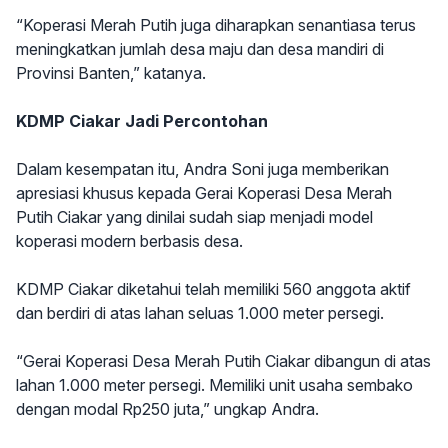
“Koperasi Merah Putih juga diharapkan senantiasa terus
meningkatkan jumlah desa maju dan desa mandiri di
Provinsi Banten,” katanya.
KDMP Ciakar Jadi Percontohan
Dalam kesempatan itu, Andra Soni juga memberikan
apresiasi khusus kepada Gerai Koperasi Desa Merah
Putih Ciakar yang dinilai sudah siap menjadi model
koperasi modern berbasis desa.
KDMP Ciakar diketahui telah memiliki 560 anggota aktif
dan berdiri di atas lahan seluas 1.000 meter persegi.
“Gerai Koperasi Desa Merah Putih Ciakar dibangun di atas
lahan 1.000 meter persegi. Memiliki unit usaha sembako
dengan modal Rp250 juta,” ungkap Andra.