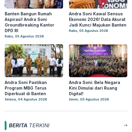
Banten Bangun Rumah
Andra Soni Kawal Sensus
Aspirasi! Andra Soni
Ekonomi 2026! Data Akurat
Groundbreaking Kantor
Jadi Kunci Majukan Banten
DPD RI
Rabu, 05 Agustus 2026
Rabu, 05 Agustus 2026
Andra Soni Pastikan
Andra Soni: Bela Negara
Program MBG Terus
Kini Dimulai dari Ruang
Diperkuat di Banten
Digital!
Selasa, 04 Agustus 2026
Senin, 03 Agustus 2026
BERITA
TERKINI