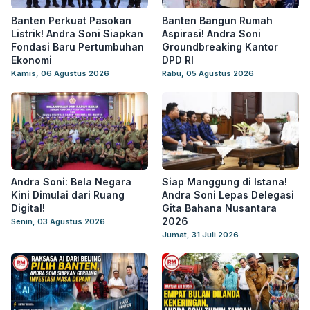
Banten Perkuat Pasokan
Banten Bangun Rumah
Listrik! Andra Soni Siapkan
Aspirasi! Andra Soni
Fondasi Baru Pertumbuhan
Groundbreaking Kantor
Ekonomi
DPD RI
Kamis, 06 Agustus 2026
Rabu, 05 Agustus 2026
Andra Soni: Bela Negara
Siap Manggung di Istana!
Kini Dimulai dari Ruang
Andra Soni Lepas Delegasi
Digital!
Gita Bahana Nusantara
2026
Senin, 03 Agustus 2026
Jumat, 31 Juli 2026