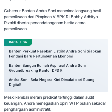
Gubernur Banten Andra Soni menerima langsung hasil
pemeriksaan dari Pimpinan V BPK RI Bobby Adhityo
Rizaldi disertai penandatanganan berita acara
pemeriksaan.
BACA JUGA
Banten Perkuat Pasokan Listrik! Andra Soni Siapkan
Fondasi Baru Pertumbuhan Ekonomi
Banten Bangun Rumah Aspirasi! Andra Soni
Groundbreaking Kantor DPD RI
Andra Soni: Bela Negara Kini Dimulai dari Ruang
Digital!
Meski kembali meraih predikat tertinggi dalam audit
keuangan, Andra menegaskan opini WTP bukan sekadar
penghargaan administratif.