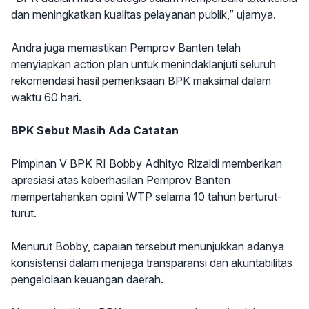
dan meningkatkan kualitas pelayanan publik,” ujarnya.
Andra juga memastikan Pemprov Banten telah
menyiapkan action plan untuk menindaklanjuti seluruh
rekomendasi hasil pemeriksaan BPK maksimal dalam
waktu 60 hari.
BPK Sebut Masih Ada Catatan
Pimpinan V BPK RI Bobby Adhityo Rizaldi memberikan
apresiasi atas keberhasilan Pemprov Banten
mempertahankan opini WTP selama 10 tahun berturut-
turut.
Menurut Bobby, capaian tersebut menunjukkan adanya
konsistensi dalam menjaga transparansi dan akuntabilitas
pengelolaan keuangan daerah.