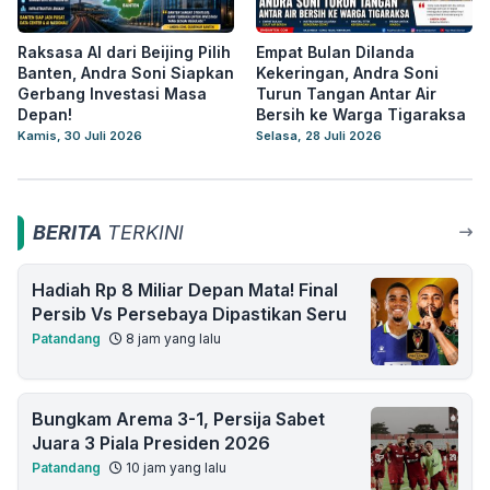
Raksasa AI dari Beijing Pilih
Empat Bulan Dilanda
Banten, Andra Soni Siapkan
Kekeringan, Andra Soni
Gerbang Investasi Masa
Turun Tangan Antar Air
Depan!
Bersih ke Warga Tigaraksa
Kamis, 30 Juli 2026
Selasa, 28 Juli 2026
BERITA
TERKINI
Hadiah Rp 8 Miliar Depan Mata! Final
Persib Vs Persebaya Dipastikan Seru
Patandang
8 jam yang lalu
Bungkam Arema 3-1, Persija Sabet
Juara 3 Piala Presiden 2026
Patandang
10 jam yang lalu