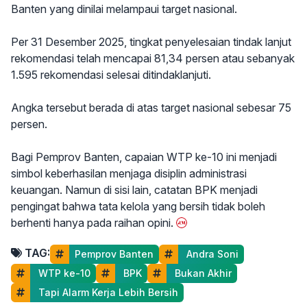
Banten yang dinilai melampaui target nasional.
Per 31 Desember 2025, tingkat penyelesaian tindak lanjut
rekomendasi telah mencapai 81,34 persen atau sebanyak
1.595 rekomendasi selesai ditindaklanjuti.
Angka tersebut berada di atas target nasional sebesar 75
persen.
Bagi Pemprov Banten, capaian WTP ke-10 ini menjadi
simbol keberhasilan menjaga disiplin administrasi
keuangan. Namun di sisi lain, catatan BPK menjadi
pengingat bahwa tata kelola yang bersih tidak boleh
berhenti hanya pada raihan opini.
TAG:
Pemprov Banten
 Andra Soni
 WTP ke-10
 BPK
 Bukan Akhir
 Tapi Alarm Kerja Lebih Bersih