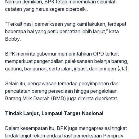
Namun demikian, BPK tetap menemukan sejumlah
catatan yang harus segera diperbaiki.
“Terkait hasil pemeriksaan yang kami lakukan, terdapat
beberapa hal yang perlu perhatian lebih lanjut,” kata
Bobby.
BPK meminta gubernur memerintahkan OPD terkait
memperkuat pengendalian pelaksanaan belanja barang,
gedung, bangunan, serta jalan, irigasi, dan jaringan (JIJ).
Selain itu, pengawasan terhadap penyimpanan dan
pencatatan barang persediaan hingga pengelolaan
Barang Milik Daerah (BMD) juga diminta diperketat.
Tindak Lanjut, Lampaui Target Nasional
Dalam kesempatan itu, BPK juga mengapresiasi tingkat
tindak lanjut rekomendasi hasil pemeriksaan Pemprov