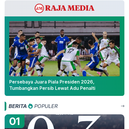
Persebaya Juara Piala Presiden 2026,
Tumbangkan Persib Lewat Adu Penalti
BERITA
POPULER
01