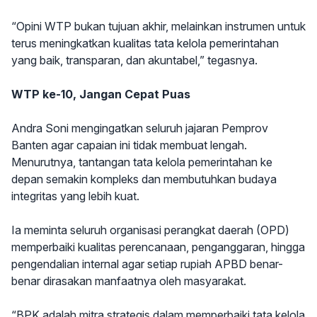
“Opini WTP bukan tujuan akhir, melainkan instrumen untuk
terus meningkatkan kualitas tata kelola pemerintahan
yang baik, transparan, dan akuntabel,” tegasnya.
WTP ke-10, Jangan Cepat Puas
Andra Soni mengingatkan seluruh jajaran Pemprov
Banten agar capaian ini tidak membuat lengah.
Menurutnya, tantangan tata kelola pemerintahan ke
depan semakin kompleks dan membutuhkan budaya
integritas yang lebih kuat.
Ia meminta seluruh organisasi perangkat daerah (OPD)
memperbaiki kualitas perencanaan, penganggaran, hingga
pengendalian internal agar setiap rupiah APBD benar-
benar dirasakan manfaatnya oleh masyarakat.
“BPK adalah mitra strategis dalam memperbaiki tata kelola