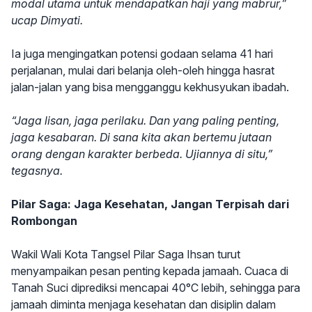
modal utama untuk mendapatkan haji yang mabrur,”
ucap Dimyati.
Ia juga mengingatkan potensi godaan selama 41 hari
perjalanan, mulai dari belanja oleh-oleh hingga hasrat
jalan-jalan yang bisa mengganggu kekhusyukan ibadah.
“Jaga lisan, jaga perilaku. Dan yang paling penting,
jaga kesabaran. Di sana kita akan bertemu jutaan
orang dengan karakter berbeda. Ujiannya di situ,”
tegasnya.
Pilar Saga: Jaga Kesehatan, Jangan Terpisah dari
Rombongan
Wakil Wali Kota Tangsel Pilar Saga Ihsan turut
menyampaikan pesan penting kepada jamaah. Cuaca di
Tanah Suci diprediksi mencapai 40°C lebih, sehingga para
jamaah diminta menjaga kesehatan dan disiplin dalam