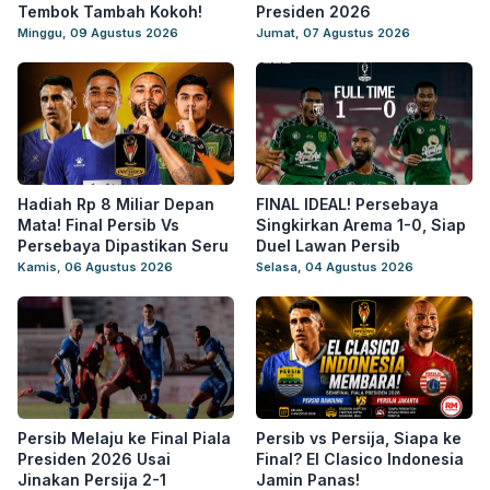
Tembok Tambah Kokoh!
Presiden 2026
Minggu, 09 Agustus 2026
Jumat, 07 Agustus 2026
Hadiah Rp 8 Miliar Depan
FINAL IDEAL! Persebaya
Mata! Final Persib Vs
Singkirkan Arema 1-0, Siap
Persebaya Dipastikan Seru
Duel Lawan Persib
Kamis, 06 Agustus 2026
Selasa, 04 Agustus 2026
Persib Melaju ke Final Piala
Persib vs Persija, Siapa ke
Presiden 2026 Usai
Final? El Clasico Indonesia
Jinakan Persija 2-1
Jamin Panas!