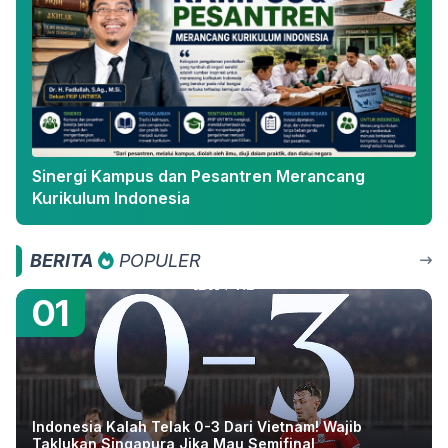
Sinergi Kampus dan Pesantren Merancang
Kurikulum Indonesia
BERITA
POPULER
01
Indonesia Kalah Telak 0-3 Dari Vietnam! Wajib
Taklukan Singapura Jika Mau Semifinal