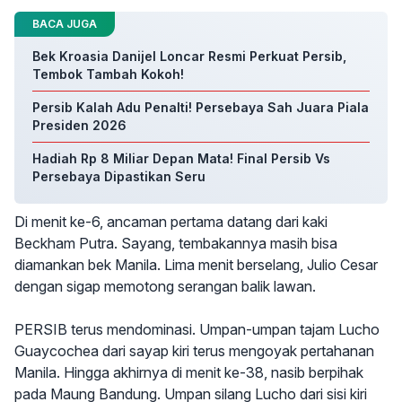
BACA JUGA
Bek Kroasia Danijel Loncar Resmi Perkuat Persib,
Tembok Tambah Kokoh!
Persib Kalah Adu Penalti! Persebaya Sah Juara Piala
Presiden 2026
Hadiah Rp 8 Miliar Depan Mata! Final Persib Vs
Persebaya Dipastikan Seru
Di menit ke-6, ancaman pertama datang dari kaki
Beckham Putra. Sayang, tembakannya masih bisa
diamankan bek Manila. Lima menit berselang, Julio Cesar
dengan sigap memotong serangan balik lawan.
PERSIB terus mendominasi. Umpan-umpan tajam Lucho
Guaycochea dari sayap kiri terus mengoyak pertahanan
Manila. Hingga akhirnya di menit ke-38, nasib berpihak
pada Maung Bandung. Umpan silang Lucho dari sisi kiri