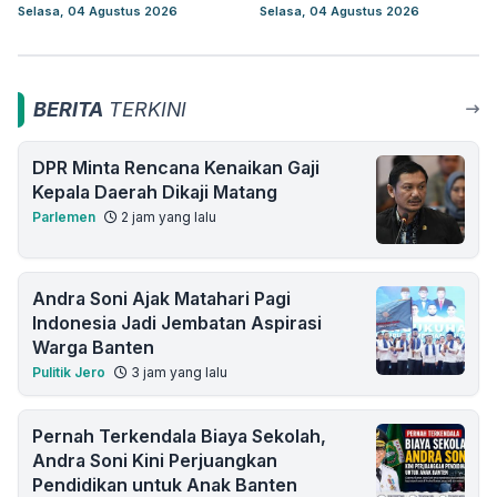
Selasa, 04 Agustus 2026
Selasa, 04 Agustus 2026
BERITA
TERKINI
DPR Minta Rencana Kenaikan Gaji
Kepala Daerah Dikaji Matang
Parlemen
2 jam yang lalu
Andra Soni Ajak Matahari Pagi
Indonesia Jadi Jembatan Aspirasi
Warga Banten
Pulitik Jero
3 jam yang lalu
Pernah Terkendala Biaya Sekolah,
Andra Soni Kini Perjuangkan
Pendidikan untuk Anak Banten