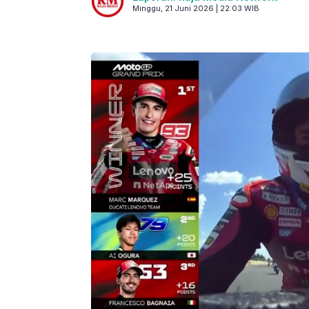
Minggu, 21 Juni 2026 | 22:03 WIB