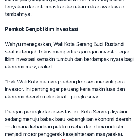
tanyakan dan informasikan ke rekan-rekan wartawan,”
tambahnya.
Pemkot Genjot Iklim Investasi
Wahyu menegaskan, Wali Kota Serang Budi Rustandi
saat ini tengah fokus memperluas jaringan investor agar
iklim investasi semakin tumbuh dan berdampak nyata bagi
ekonomi masyarakat.
“Pak Wali Kota memang sedang konsen menarik para
investor. Ini penting agar peluang kerja makin luas dan
ekonomi daerah makin kuat,” pungkasnya.
Dengan peningkatan investasi ini, Kota Serang diyakini
sedang menuju babak baru kebangkitan ekonomi daerah
— di mana kehadiran pelaku usaha dan dunia industri
menjadi motor penggerak kesejahteraan masyarakat.