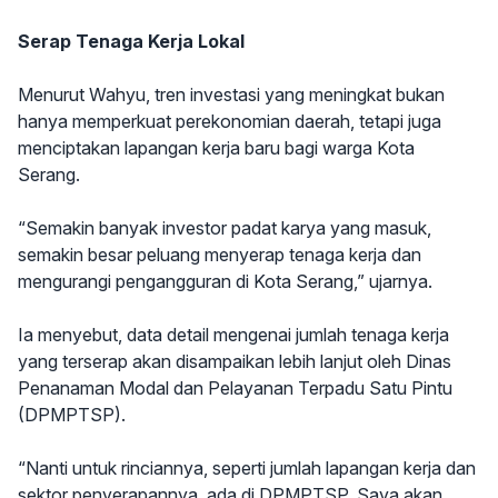
Serap Tenaga Kerja Lokal
Menurut Wahyu, tren investasi yang meningkat bukan
hanya memperkuat perekonomian daerah, tetapi juga
menciptakan lapangan kerja baru bagi warga Kota
Serang.
“Semakin banyak investor padat karya yang masuk,
semakin besar peluang menyerap tenaga kerja dan
mengurangi pengangguran di Kota Serang,” ujarnya.
Ia menyebut, data detail mengenai jumlah tenaga kerja
yang terserap akan disampaikan lebih lanjut oleh Dinas
Penanaman Modal dan Pelayanan Terpadu Satu Pintu
(DPMPTSP).
“Nanti untuk rinciannya, seperti jumlah lapangan kerja dan
sektor penyerapannya, ada di DPMPTSP. Saya akan