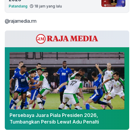
Patandang
18 jam yang lalu
@rajamedia.rm
Persebaya Juara Piala Presiden 2026,
Tumbangkan Persib Lewat Adu Penalti