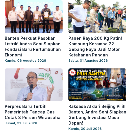
Banten Perkuat Pasokan
Panen Raya 200 Kg Patin!
Listrik! Andra Soni Siapkan
Kampung Keramba 22
Fondasi Baru Pertumbuhan
Gebang Raya Jadi Motor
Ekonomi
Ketahanan Pangan
Kamis, 06 Agustus 2026
Sabtu, 01 Agustus 2026
Perpres Baru Terbit!
Raksasa AI dari Beijing Pilih
Pemerintah Tancap Gas
Banten, Andra Soni Siapkan
Cetak 8 Persen Wirausaha
Gerbang Investasi Masa
Depan!
Jumat, 31 Juli 2026
Kamis, 30 Juli 2026