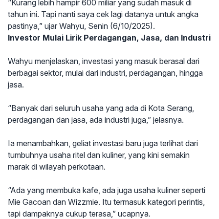
“Kurang lebih hampir 600 miliar yang sudah masuk di
tahun ini. Tapi nanti saya cek lagi datanya untuk angka
pastinya,” ujar Wahyu, Senin (6/10/2025).
Investor Mulai Lirik Perdagangan, Jasa, dan Industri
Wahyu menjelaskan, investasi yang masuk berasal dari
berbagai sektor, mulai dari industri, perdagangan, hingga
jasa.
“Banyak dari seluruh usaha yang ada di Kota Serang,
perdagangan dan jasa, ada industri juga,” jelasnya.
Ia menambahkan, geliat investasi baru juga terlihat dari
tumbuhnya usaha ritel dan kuliner, yang kini semakin
marak di wilayah perkotaan.
“Ada yang membuka kafe, ada juga usaha kuliner seperti
Mie Gacoan dan Wizzmie. Itu termasuk kategori perintis,
tapi dampaknya cukup terasa,” ucapnya.