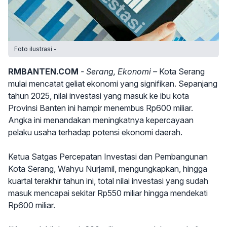
Foto ilustrasi -
RMBANTEN.COM
- Serang, Ekonomi –
Kota Serang
mulai mencatat geliat ekonomi yang signifikan. Sepanjang
tahun 2025, nilai investasi yang masuk ke ibu kota
Provinsi Banten ini hampir menembus Rp600 miliar.
Angka ini menandakan meningkatnya kepercayaan
pelaku usaha terhadap potensi ekonomi daerah.
Ketua Satgas Percepatan Investasi dan Pembangunan
Kota Serang, Wahyu Nurjamil, mengungkapkan, hingga
kuartal terakhir tahun ini, total nilai investasi yang sudah
masuk mencapai sekitar Rp550 miliar hingga mendekati
Rp600 miliar.