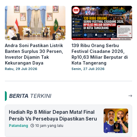
Andra Soni Pastikan Listrik
139 Ribu Orang Serbu
Banten Surplus 30 Persen,
Festival Cisadane 2026,
Investor Dijamin Tak
Rp10,63 Miliar Berputar di
Kekurangan Daya
Kota Tangerang
Rabu, 29 Juli 2026
Senin, 27 Juli 2026
BERITA
TERKINI
Hadiah Rp 8 Miliar Depan Mata! Final
Persib Vs Persebaya Dipastikan Seru
Patandang
10 jam yang lalu