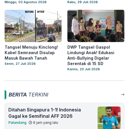
Minggu, 02 Agustus 2026
Rabu, 29 Juli 2026
Tangsel Menuju Kinclong!
DWP Tangsel Gaspol
Kabel Semrawut Disulap
Lindungi Anak! Edukasi
Masuk Bawah Tanah
Anti-Bullying Digelar
Serentak di 15 SD
Senin, 27 Juli 2026
Kamis, 23 Juli 2026
BERITA
TERKINI
Ditahan Singapura 1-1! Indonesia
Gagal ke Semifinal AFF 2026
Patandang
6 jam yang lalu