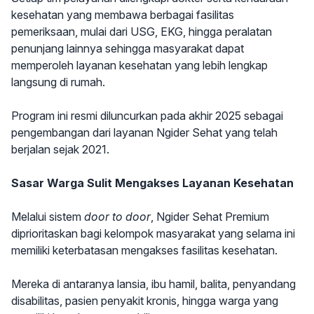
kesehatan yang membawa berbagai fasilitas
pemeriksaan, mulai dari USG, EKG, hingga peralatan
penunjang lainnya sehingga masyarakat dapat
memperoleh layanan kesehatan yang lebih lengkap
langsung di rumah.
Program ini resmi diluncurkan pada akhir 2025 sebagai
pengembangan dari layanan Ngider Sehat yang telah
berjalan sejak 2021.
Sasar Warga Sulit Mengakses Layanan Kesehatan
Melalui sistem
door to door
, Ngider Sehat Premium
diprioritaskan bagi kelompok masyarakat yang selama ini
memiliki keterbatasan mengakses fasilitas kesehatan.
Mereka di antaranya lansia, ibu hamil, balita, penyandang
disabilitas, pasien penyakit kronis, hingga warga yang