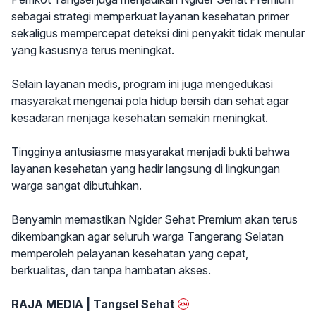
sebagai strategi memperkuat layanan kesehatan primer
sekaligus mempercepat deteksi dini penyakit tidak menular
yang kasusnya terus meningkat.
Selain layanan medis, program ini juga mengedukasi
masyarakat mengenai pola hidup bersih dan sehat agar
kesadaran menjaga kesehatan semakin meningkat.
Tingginya antusiasme masyarakat menjadi bukti bahwa
layanan kesehatan yang hadir langsung di lingkungan
warga sangat dibutuhkan.
Benyamin memastikan Ngider Sehat Premium akan terus
dikembangkan agar seluruh warga Tangerang Selatan
memperoleh pelayanan kesehatan yang cepat,
berkualitas, dan tanpa hambatan akses.
RAJA MEDIA | Tangsel Sehat