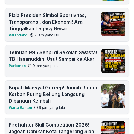
Piala Presiden Simbol Sportivitas,
Transparansi, dan Ekonomi! Ara
Tinggalkan Legacy Besar
Patandang
7 jam yang lalu
Temuan 995 Senpi di Sekolah Swasta!
TB Hasanuddin: Usut Sampai ke Akar
Parlemen
9 jam yang lalu
Bupati Maesyal Gercep! Rumah Roboh
Korban Puting Beliung Langsung
Dibangun Kembali
Warta Banten
9 jam yang lalu
Firefighter Skill Competition 2026!
Jagoan Damkar Kota Tangerang Siap