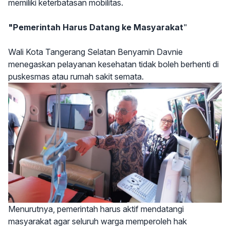
memiliki keterbatasan mobilitas.
"Pemerintah Harus Datang ke Masyarakat
"
Wali Kota Tangerang Selatan Benyamin Davnie
menegaskan pelayanan kesehatan tidak boleh berhenti di
puskesmas atau rumah sakit semata.
Menurutnya, pemerintah harus aktif mendatangi
masyarakat agar seluruh warga memperoleh hak