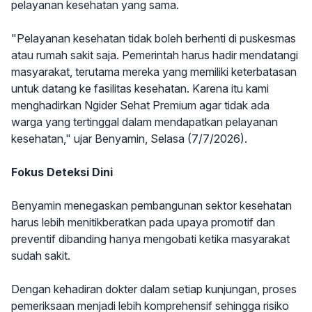
pelayanan kesehatan yang sama.
"Pelayanan kesehatan tidak boleh berhenti di puskesmas
atau rumah sakit saja. Pemerintah harus hadir mendatangi
masyarakat, terutama mereka yang memiliki keterbatasan
untuk datang ke fasilitas kesehatan. Karena itu kami
menghadirkan Ngider Sehat Premium agar tidak ada
warga yang tertinggal dalam mendapatkan pelayanan
kesehatan," ujar Benyamin, Selasa (7/7/2026).
Fokus Deteksi Dini
Benyamin menegaskan pembangunan sektor kesehatan
harus lebih menitikberatkan pada upaya promotif dan
preventif dibanding hanya mengobati ketika masyarakat
sudah sakit.
Dengan kehadiran dokter dalam setiap kunjungan, proses
pemeriksaan menjadi lebih komprehensif sehingga risiko