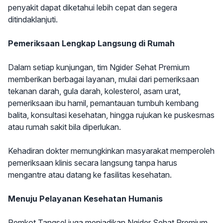
penyakit dapat diketahui lebih cepat dan segera
ditindaklanjuti.
Pemeriksaan Lengkap Langsung di Rumah
Dalam setiap kunjungan, tim Ngider Sehat Premium
memberikan berbagai layanan, mulai dari pemeriksaan
tekanan darah, gula darah, kolesterol, asam urat,
pemeriksaan ibu hamil, pemantauan tumbuh kembang
balita, konsultasi kesehatan, hingga rujukan ke puskesmas
atau rumah sakit bila diperlukan.
Kehadiran dokter memungkinkan masyarakat memperoleh
pemeriksaan klinis secara langsung tanpa harus
mengantre atau datang ke fasilitas kesehatan.
Menuju Pelayanan Kesehatan Humanis
Pemkot Tangsel juga menjadikan Ngider Sehat Premium