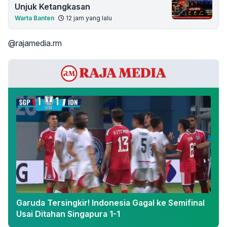
Unjuk Ketangkasan
Warta Banten
12 jam yang lalu
@rajamedia.rm
Garuda Tersingkir! Indonesia Gagal ke Semifinal
Usai Ditahan Singapura 1-1