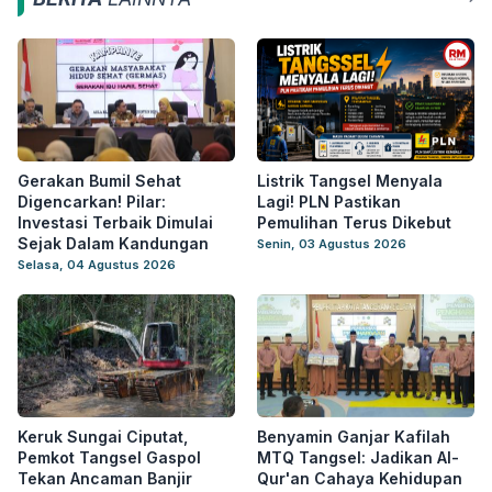
Gerakan Bumil Sehat
Listrik Tangsel Menyala
Digencarkan! Pilar:
Lagi! PLN Pastikan
Investasi Terbaik Dimulai
Pemulihan Terus Dikebut
Sejak Dalam Kandungan
Senin, 03 Agustus 2026
Selasa, 04 Agustus 2026
Keruk Sungai Ciputat,
Benyamin Ganjar Kafilah
Pemkot Tangsel Gaspol
MTQ Tangsel: Jadikan Al-
Tekan Ancaman Banjir
Qur'an Cahaya Kehidupan