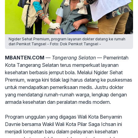
Ngider Sehat Premium, program layanan dokter datang ke rumah
dari Pemkot Tangsel - Foto: Dok Pemkot Tangsel -
MBANTEN.COM
— Tangerang Selatan —
Pemerintah
Kota Tangerang Selatan terus memperkuat layanan
kesehatan berbasis jemput bola. Melalui Ngider Sehat
Premium, warga kini tidak lagi harus datang ke puskesmas
untuk mendapatkan pemeriksaan medis. Justru dokter
yang mendatangi rumah-rumah warga, lengkap dengan
armada kesehatan dan peralatan medis modern.
Program unggulan yang digagas Wali Kota Benyamin
Davnie bersama Wakil Wali Kota Pilar Saga Ichsan ini
menjadi lompatan baru dalam pelayanan kesehatan