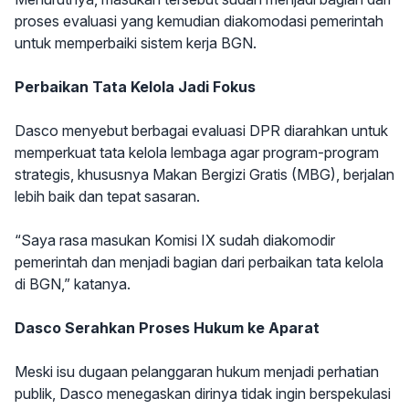
proses evaluasi yang kemudian diakomodasi pemerintah
untuk memperbaiki sistem kerja BGN.
Perbaikan Tata Kelola Jadi Fokus
Dasco menyebut berbagai evaluasi DPR diarahkan untuk
memperkuat tata kelola lembaga agar program-program
strategis, khususnya Makan Bergizi Gratis (MBG), berjalan
lebih baik dan tepat sasaran.
“Saya rasa masukan Komisi IX sudah diakomodir
pemerintah dan menjadi bagian dari perbaikan tata kelola
di BGN,” katanya.
Dasco Serahkan Proses Hukum ke Aparat
Meski isu dugaan pelanggaran hukum menjadi perhatian
publik, Dasco menegaskan dirinya tidak ingin berspekulasi