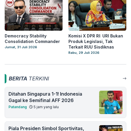
Democracy Stability
Komisi X DPR RI: URI Bukan
Consolidation Commander
Produk Legislasi, Tak
Terkait RUU Sisdiknas
Jumat, 31 Juli 2026
Rabu, 29 Juli 2026
BERITA
TERKINI
Ditahan Singapura 1-1! Indonesia
Gagal ke Semifinal AFF 2026
Patandang
5 jam yang lalu
Piala Presiden Simbol Sportivitas,