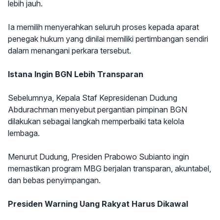
lebih jauh.
Ia memilih menyerahkan seluruh proses kepada aparat
penegak hukum yang dinilai memiliki pertimbangan sendiri
dalam menangani perkara tersebut.
Istana Ingin BGN Lebih Transparan
Sebelumnya, Kepala Staf Kepresidenan Dudung
Abdurachman menyebut pergantian pimpinan BGN
dilakukan sebagai langkah memperbaiki tata kelola
lembaga.
Menurut Dudung, Presiden Prabowo Subianto ingin
memastikan program MBG berjalan transparan, akuntabel,
dan bebas penyimpangan.
Presiden Warning Uang Rakyat Harus Dikawal