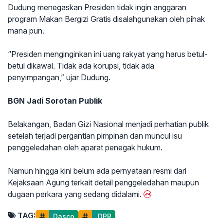
Dudung menegaskan Presiden tidak ingin anggaran
program Makan Bergizi Gratis disalahgunakan oleh pihak
mana pun.
“Presiden menginginkan ini uang rakyat yang harus betul-
betul dikawal. Tidak ada korupsi, tidak ada
penyimpangan,” ujar Dudung.
BGN Jadi Sorotan Publik
Belakangan, Badan Gizi Nasional menjadi perhatian publik
setelah terjadi pergantian pimpinan dan muncul isu
penggeledahan oleh aparat penegak hukum.
Namun hingga kini belum ada pernyataan resmi dari
Kejaksaan Agung terkait detail penggeledahan maupun
dugaan perkara yang sedang didalami.
TAG:
Dasco
 DPR