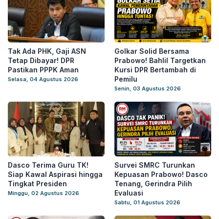
Tak Ada PHK, Gaji ASN
Golkar Solid Bersama
Tetap Dibayar! DPR
Prabowo! Bahlil Targetkan
Pastikan PPPK Aman
Kursi DPR Bertambah di
Pemilu
Selasa, 04 Agustus 2026
Senin, 03 Agustus 2026
Dasco Terima Guru TK!
Survei SMRC Turunkan
Siap Kawal Aspirasi hingga
Kepuasan Prabowo! Dasco
Tingkat Presiden
Tenang, Gerindra Pilih
Evaluasi
Minggu, 02 Agustus 2026
Sabtu, 01 Agustus 2026