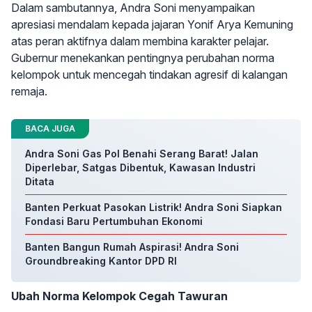
Dalam sambutannya, Andra Soni menyampaikan
apresiasi mendalam kepada jajaran Yonif Arya Kemuning
atas peran aktifnya dalam membina karakter pelajar.
Gubernur menekankan pentingnya perubahan norma
kelompok untuk mencegah tindakan agresif di kalangan
remaja.
BACA JUGA
Andra Soni Gas Pol Benahi Serang Barat! Jalan
Diperlebar, Satgas Dibentuk, Kawasan Industri
Ditata
Banten Perkuat Pasokan Listrik! Andra Soni Siapkan
Fondasi Baru Pertumbuhan Ekonomi
Banten Bangun Rumah Aspirasi! Andra Soni
Groundbreaking Kantor DPD RI
Ubah Norma Kelompok Cegah Tawuran