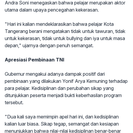
Andra Soni menegaskan bahwa pelajar merupakan aktor
utama dalam upaya pencegahan kekerasan.
"Hari ini kalian mendeklarasikan bahwa pelajar Kota
Tangerang berani mengatakan tidak untuk tawuran, tidak
untuk kekerasan, tidak untuk bullying dan iya untuk masa
depan," ujarnya dengan penuh semangat.
Apresiasi Pembinaan TNI
Gubernur mengakui adanya dampak positif dari
pembinaan yang dilakukan Yonif Arya Kemuning terhadap
para pelajar. Kedisiplinan dan perubahan sikap yang
ditunjukkan peserta menjadi bukti keberhasilan program
tersebut.
"Dua kali saya memimpin apel hari ini, dan kedisiplinan
kalian luar biasa. Sikap tegap, semangat dan kesiapan
menunjukkan bahwa nilai-nilai kedisiplinan benar-benar