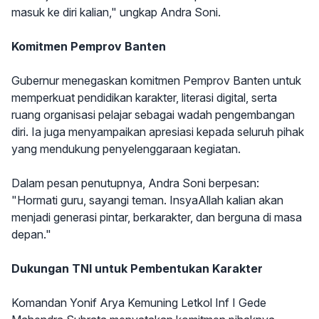
masuk ke diri kalian," ungkap Andra Soni.
Komitmen Pemprov Banten
Gubernur menegaskan komitmen Pemprov Banten untuk
memperkuat pendidikan karakter, literasi digital, serta
ruang organisasi pelajar sebagai wadah pengembangan
diri. Ia juga menyampaikan apresiasi kepada seluruh pihak
yang mendukung penyelenggaraan kegiatan.
Dalam pesan penutupnya, Andra Soni berpesan:
"Hormati guru, sayangi teman. InsyaAllah kalian akan
menjadi generasi pintar, berkarakter, dan berguna di masa
depan."
Dukungan TNI untuk Pembentukan Karakter
Komandan Yonif Arya Kemuning Letkol Inf I Gede