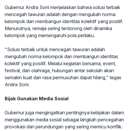
Gubernur Andra Soni menjelaskan bahwa solusi terbaik
mencegah tawuran adalah dengan mengubah norma
kelompok dan membangun identitas kolektif yang positif.
Menurutnya, remaja sering terdorong oleh dinamika
kelompok yang memengaruhi pola perilaku.
"Solusi terbaik untuk mencegah tawuran adalah
mengubah norma kelompok dan membangun identitas
kolektif yang positif. Melalui kegiatan bersama, event,
festival, dan olahraga, hubungan antar sekolah akan
semakin kuat dan rasa permusuhan dapat hilang," tegas
Andra Soni.
Bijak Gunakan Media Sosial
Gubernur juga mengingatkan pentingnya kebijakan dalam
menggunakan media sosial sebagai langkah pencegahan
provokasi dan perundungan yang sering memicu konflik.