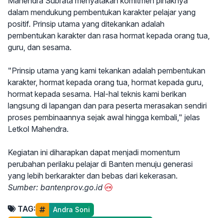
Mahendra Subrata menyatakan komitmen pihaknya
dalam mendukung pembentukan karakter pelajar yang
positif. Prinsip utama yang ditekankan adalah
pembentukan karakter dan rasa hormat kepada orang tua,
guru, dan sesama.
"Prinsip utama yang kami tekankan adalah pembentukan
karakter, hormat kepada orang tua, hormat kepada guru,
hormat kepada sesama. Hal-hal teknis kami berikan
langsung di lapangan dan para peserta merasakan sendiri
proses pembinaannya sejak awal hingga kembali," jelas
Letkol Mahendra.
Kegiatan ini diharapkan dapat menjadi momentum
perubahan perilaku pelajar di Banten menuju generasi
yang lebih berkarakter dan bebas dari kekerasan.
Sumber: bantenprov.go.id
TAG:
Andra Soni