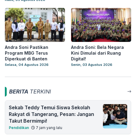
Andra Soni Pastikan
Andra Soni: Bela Negara
Program MBG Terus
Kini Dimulai dari Ruang
Diperkuat di Banten
Digital!
Selasa, 04 Agustus 2026
Senin, 03 Agustus 2026
BERITA
TERKINI
Sekab Teddy Temui Siswa Sekolah
Rakyat di Tangerang, Pesan: Jangan
Takut Bermimpi!
Pendidikan
7 jam yang lalu