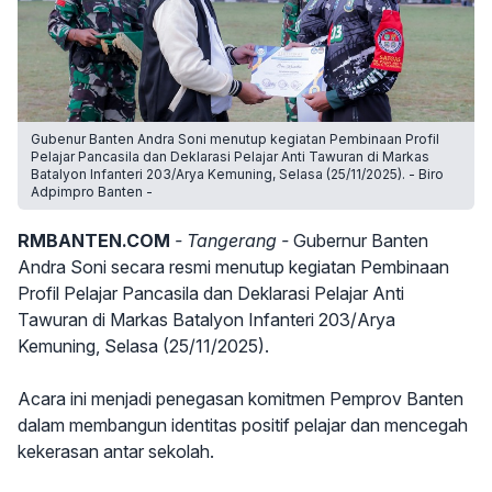
Gubenur Banten Andra Soni menutup kegiatan Pembinaan Profil
Pelajar Pancasila dan Deklarasi Pelajar Anti Tawuran di Markas
Batalyon Infanteri 203/Arya Kemuning, Selasa (25/11/2025). - Biro
Adpimpro Banten -
RMBANTEN.COM
- Tangerang -
Gubernur Banten
Andra Soni secara resmi menutup kegiatan Pembinaan
Profil Pelajar Pancasila dan Deklarasi Pelajar Anti
Tawuran di Markas Batalyon Infanteri 203/Arya
Kemuning, Selasa (25/11/2025).
Acara ini menjadi penegasan komitmen Pemprov Banten
dalam membangun identitas positif pelajar dan mencegah
kekerasan antar sekolah.