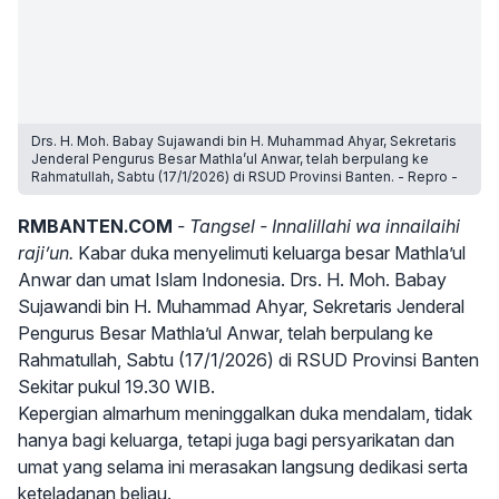
Drs. H. Moh. Babay Sujawandi bin H. Muhammad Ahyar, Sekretaris
Jenderal Pengurus Besar Mathla’ul Anwar, telah berpulang ke
Rahmatullah, Sabtu (17/1/2026) di RSUD Provinsi Banten. - Repro -
RMBANTEN.COM
- Tangsel - Innalillahi wa innailaihi
raji’un.
Kabar duka menyelimuti keluarga besar Mathla’ul
Anwar dan umat Islam Indonesia. Drs. H. Moh. Babay
Sujawandi bin H. Muhammad Ahyar, Sekretaris Jenderal
Pengurus Besar Mathla’ul Anwar, telah berpulang ke
Rahmatullah, Sabtu (17/1/2026) di RSUD Provinsi Banten
Sekitar pukul 19.30 WIB.
Kepergian almarhum meninggalkan duka mendalam, tidak
hanya bagi keluarga, tetapi juga bagi persyarikatan dan
umat yang selama ini merasakan langsung dedikasi serta
keteladanan beliau.