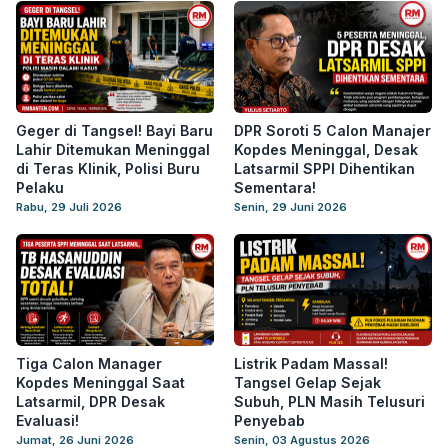
Geger di Tangsel! Bayi Baru
DPR Soroti 5 Calon Manajer
Lahir Ditemukan Meninggal
Kopdes Meninggal, Desak
di Teras Klinik, Polisi Buru
Latsarmil SPPI Dihentikan
Pelaku
Sementara!
Rabu, 29 Juli 2026
Senin, 29 Juni 2026
Tiga Calon Manager
Listrik Padam Massal!
Kopdes Meninggal Saat
Tangsel Gelap Sejak
Latsarmil, DPR Desak
Subuh, PLN Masih Telusuri
Evaluasi!
Penyebab
Jumat, 26 Juni 2026
Senin, 03 Agustus 2026