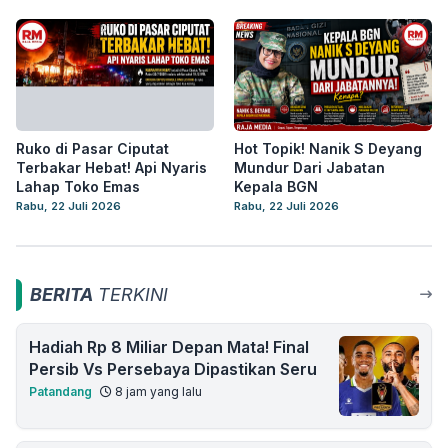
Ruko di Pasar Ciputat
Hot Topik! Nanik S Deyang
Terbakar Hebat! Api Nyaris
Mundur Dari Jabatan
Lahap Toko Emas
Kepala BGN
Rabu, 22 Juli 2026
Rabu, 22 Juli 2026
BERITA
TERKINI
Hadiah Rp 8 Miliar Depan Mata! Final
Persib Vs Persebaya Dipastikan Seru
Patandang
8 jam yang lalu