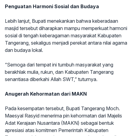
Penguatan Harmoni Sosial dan Budaya
Lebih lanjut, Bupati menekankan bahwa keberadaan
masjid tersebut diharapkan mampu memperkuat harmoni
sosial di tengah keberagaman masyarakat Kabupaten
Tangerang, sekaligus menjadi perekat antara nilai agama
dan budaya lokal.
“Semoga dari tempat ini tumbuh masyarakat yang
berakhlak mulia, rukun, dan Kabupaten Tangerang
senantiasa diberkahi Allah SWT,” tuturnya.
Anugerah Kehormatan dari MAKN
Pada kesempatan tersebut, Bupati Tangerang Moch.
Maesyal Rasyid menerima pin kehormatan dari Majelis
Adat Kerajaan Nusantara (MAKN) sebagai bentuk
apresiasi atas komitmen Pemerintah Kabupaten