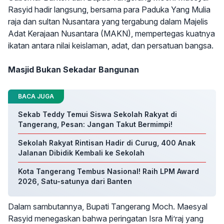
Rasyid hadir langsung, bersama para Paduka Yang Mulia
raja dan sultan Nusantara yang tergabung dalam Majelis
Adat Kerajaan Nusantara (MAKN), mempertegas kuatnya
ikatan antara nilai keislaman, adat, dan persatuan bangsa.
Masjid Bukan Sekadar Bangunan
BACA JUGA
Sekab Teddy Temui Siswa Sekolah Rakyat di
Tangerang, Pesan: Jangan Takut Bermimpi!
Sekolah Rakyat Rintisan Hadir di Curug, 400 Anak
Jalanan Dibidik Kembali ke Sekolah
Kota Tangerang Tembus Nasional! Raih LPM Award
2026, Satu-satunya dari Banten
Dalam sambutannya, Bupati Tangerang Moch. Maesyal
Rasyid menegaskan bahwa peringatan Isra Mi’raj yang