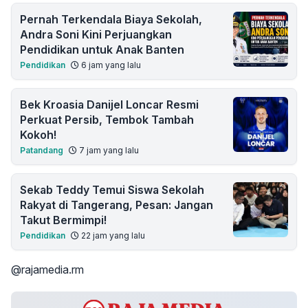
Pernah Terkendala Biaya Sekolah,
Andra Soni Kini Perjuangkan
Pendidikan untuk Anak Banten
Pendidikan
6 jam yang lalu
Bek Kroasia Danijel Loncar Resmi
Perkuat Persib, Tembok Tambah
Kokoh!
Patandang
7 jam yang lalu
Sekab Teddy Temui Siswa Sekolah
Rakyat di Tangerang, Pesan: Jangan
Takut Bermimpi!
Pendidikan
22 jam yang lalu
@rajamedia.rm