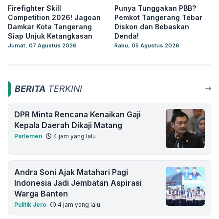
Firefighter Skill
Punya Tunggakan PBB?
Competition 2026! Jagoan
Pemkot Tangerang Tebar
Damkar Kota Tangerang
Diskon dan Bebaskan
Siap Unjuk Ketangkasan
Denda!
Jumat, 07 Agustus 2026
Rabu, 05 Agustus 2026
BERITA
TERKINI
DPR Minta Rencana Kenaikan Gaji
Kepala Daerah Dikaji Matang
Parlemen
4 jam yang lalu
Andra Soni Ajak Matahari Pagi
Indonesia Jadi Jembatan Aspirasi
Warga Banten
Pulitik Jero
4 jam yang lalu