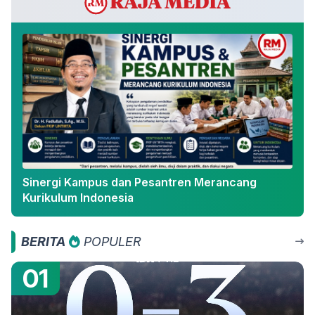
Sinergi Kampus dan Pesantren Merancang
Kurikulum Indonesia
BERITA
POPULER
01