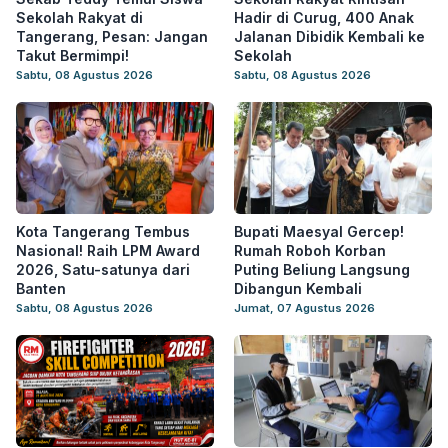
Sekolah Rakyat di
Hadir di Curug, 400 Anak
Tangerang, Pesan: Jangan
Jalanan Dibidik Kembali ke
Takut Bermimpi!
Sekolah
Sabtu, 08 Agustus 2026
Sabtu, 08 Agustus 2026
Kota Tangerang Tembus
Bupati Maesyal Gercep!
Nasional! Raih LPM Award
Rumah Roboh Korban
2026, Satu-satunya dari
Puting Beliung Langsung
Banten
Dibangun Kembali
Sabtu, 08 Agustus 2026
Jumat, 07 Agustus 2026