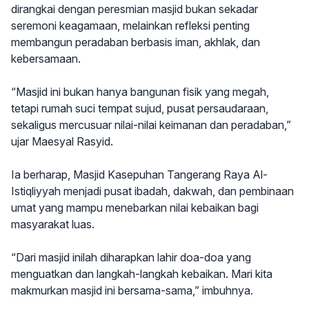
dirangkai dengan peresmian masjid bukan sekadar
seremoni keagamaan, melainkan refleksi penting
membangun peradaban berbasis iman, akhlak, dan
kebersamaan.
“Masjid ini bukan hanya bangunan fisik yang megah,
tetapi rumah suci tempat sujud, pusat persaudaraan,
sekaligus mercusuar nilai-nilai keimanan dan peradaban,”
ujar Maesyal Rasyid.
Ia berharap, Masjid Kasepuhan Tangerang Raya Al-
Istiqliyyah menjadi pusat ibadah, dakwah, dan pembinaan
umat yang mampu menebarkan nilai kebaikan bagi
masyarakat luas.
“Dari masjid inilah diharapkan lahir doa-doa yang
menguatkan dan langkah-langkah kebaikan. Mari kita
makmurkan masjid ini bersama-sama,” imbuhnya.