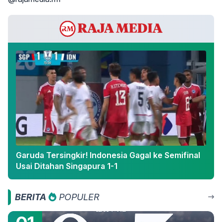
Garuda Tersingkir! Indonesia Gagal ke Semifinal
Usai Ditahan Singapura 1-1
BERITA
POPULER