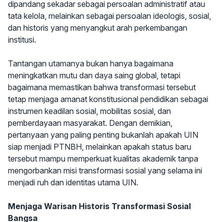
dipandang sekadar sebagai persoalan administratif atau
tata kelola, melainkan sebagai persoalan ideologis, sosial,
dan historis yang menyangkut arah perkembangan
institusi.
Tantangan utamanya bukan hanya bagaimana
meningkatkan mutu dan daya saing global, tetapi
bagaimana memastikan bahwa transformasi tersebut
tetap menjaga amanat konstitusional pendidikan sebagai
instrumen keadilan sosial, mobilitas sosial, dan
pemberdayaan masyarakat. Dengan demikian,
pertanyaan yang paling penting bukanlah apakah UIN
siap menjadi PTNBH, melainkan apakah status baru
tersebut mampu memperkuat kualitas akademik tanpa
mengorbankan misi transformasi sosial yang selama ini
menjadi ruh dan identitas utama UIN.
Menjaga Warisan Historis Transformasi Sosial
Bangsa