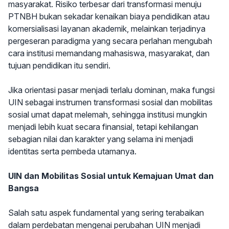
masyarakat. Risiko terbesar dari transformasi menuju
PTNBH bukan sekadar kenaikan biaya pendidikan atau
komersialisasi layanan akademik, melainkan terjadinya
pergeseran paradigma yang secara perlahan mengubah
cara institusi memandang mahasiswa, masyarakat, dan
tujuan pendidikan itu sendiri.
Jika orientasi pasar menjadi terlalu dominan, maka fungsi
UIN sebagai instrumen transformasi sosial dan mobilitas
sosial umat dapat melemah, sehingga institusi mungkin
menjadi lebih kuat secara finansial, tetapi kehilangan
sebagian nilai dan karakter yang selama ini menjadi
identitas serta pembeda utamanya.
UIN dan Mobilitas Sosial untuk Kemajuan Umat dan
Bangsa
Salah satu aspek fundamental yang sering terabaikan
dalam perdebatan mengenai perubahan UIN menjadi