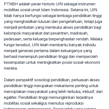
PTNBH adalah peran historis UIN sebagai instrumen
mobilitas sosial umat Islam Indonesia. Selama ini, UIN
tidak hanya berfungsi sebagai lembaga pendidikan tinggi
yang menghasilkan lulusan dan pengetahuan, tetapi juga
menjadi jembatan yang membuka akses pendidikan bagi
kelompok masyarakat dari pesantren, madrasah,
pedesaan, serta keluarga berpenghasilan rendah. Melalui
fungsi tersebut, UIN telah membantu banyak individu
menjadi generasi pertama dalam keluarganya yang
berhasil menempuh pendidikan tinggi dan memperoleh
kesempatan untuk meningkatkan posisi sosial-ekonomi
mereka.
Dalam perspektif sosiologi pendidikan, perluasan akses
pendidikan tinggi merupakan mekanisme penting untuk
menciptakan masyarakat yang lebih terbuka, inklusif, dan
egaliter. Pendidikan tinggi memungkinkan terjadinya
mobilitas sosial sekaligus memutus reproduksi