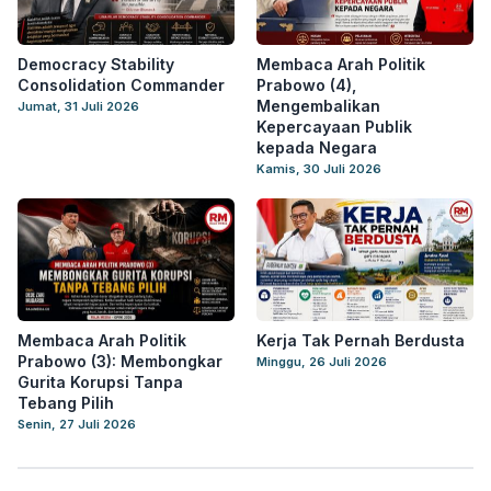
Democracy Stability
Membaca Arah Politik
Consolidation Commander
Prabowo (4),
Mengembalikan
Jumat, 31 Juli 2026
Kepercayaan Publik
kepada Negara
Kamis, 30 Juli 2026
Membaca Arah Politik
Kerja Tak Pernah Berdusta
Prabowo (3): Membongkar
Minggu, 26 Juli 2026
Gurita Korupsi Tanpa
Tebang Pilih
Senin, 27 Juli 2026