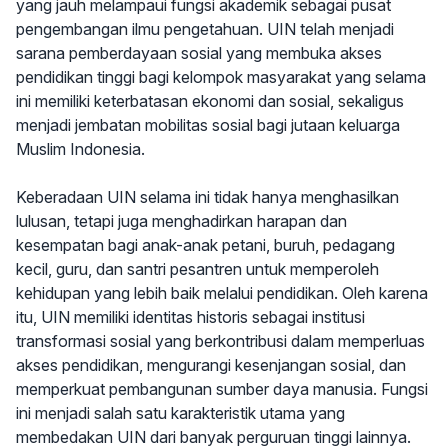
yang jauh melampaui fungsi akademik sebagai pusat
pengembangan ilmu pengetahuan. UIN telah menjadi
sarana pemberdayaan sosial yang membuka akses
pendidikan tinggi bagi kelompok masyarakat yang selama
ini memiliki keterbatasan ekonomi dan sosial, sekaligus
menjadi jembatan mobilitas sosial bagi jutaan keluarga
Muslim Indonesia.
Keberadaan UIN selama ini tidak hanya menghasilkan
lulusan, tetapi juga menghadirkan harapan dan
kesempatan bagi anak-anak petani, buruh, pedagang
kecil, guru, dan santri pesantren untuk memperoleh
kehidupan yang lebih baik melalui pendidikan. Oleh karena
itu, UIN memiliki identitas historis sebagai institusi
transformasi sosial yang berkontribusi dalam memperluas
akses pendidikan, mengurangi kesenjangan sosial, dan
memperkuat pembangunan sumber daya manusia. Fungsi
ini menjadi salah satu karakteristik utama yang
membedakan UIN dari banyak perguruan tinggi lainnya.