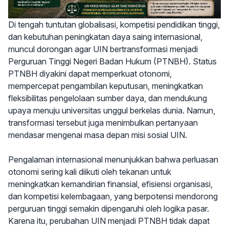
Di tengah tuntutan globalisasi, kompetisi pendidikan tinggi,
dan kebutuhan peningkatan daya saing internasional,
muncul dorongan agar UIN bertransformasi menjadi
Perguruan Tinggi Negeri Badan Hukum (PTNBH). Status
PTNBH diyakini dapat memperkuat otonomi,
mempercepat pengambilan keputusan, meningkatkan
fleksibilitas pengelolaan sumber daya, dan mendukung
upaya menuju universitas unggul berkelas dunia. Namun,
transformasi tersebut juga menimbulkan pertanyaan
mendasar mengenai masa depan misi sosial UIN.
Pengalaman internasional menunjukkan bahwa perluasan
otonomi sering kali diikuti oleh tekanan untuk
meningkatkan kemandirian finansial, efisiensi organisasi,
dan kompetisi kelembagaan, yang berpotensi mendorong
perguruan tinggi semakin dipengaruhi oleh logika pasar.
Karena itu, perubahan UIN menjadi PTNBH tidak dapat