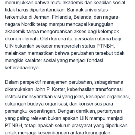
menunjukkan bahwa mutu akademik dan keadilan sosial
tidak harus dipertentangkan. Banyak universitas
terkemuka di Jerman, Finlandia, Belanda, dan negara-
negara Nordik tetap mampu mencapai keunggulan
akademik tanpa mengorbankan akses bagi kelompok
ekonomi lemah. Oleh karena itu, persoalan utama bagi
UIN bukanlah sekadar memperoleh status PTNBH,
melainkan memastikan bahwa perubahan tersebut tidak
mengikis karakter sosial yang menjadi fondasi
keberadaannya.
Dalam perspektif manajemen perubahan, sebagaimana
dikemukakan John P. Kotter, keberhasilan transformasi
institusi mensyaratkan visi yang jelas, kesiapan organisasi,
dukungan budaya organisasi, dan konsensus para
pemangku kepentingan. Dengan demikian, pertanyaan
yang paling relevan bukan apakah UIN mampu menjadi
PTNBH, tetapi apakah seluruh prasyarat yang diperlukan
untuk menjaga keseimbangan antara keunggulan