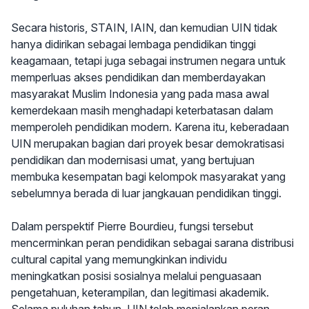
Secara historis, STAIN, IAIN, dan kemudian UIN tidak
hanya didirikan sebagai lembaga pendidikan tinggi
keagamaan, tetapi juga sebagai instrumen negara untuk
memperluas akses pendidikan dan memberdayakan
masyarakat Muslim Indonesia yang pada masa awal
kemerdekaan masih menghadapi keterbatasan dalam
memperoleh pendidikan modern. Karena itu, keberadaan
UIN merupakan bagian dari proyek besar demokratisasi
pendidikan dan modernisasi umat, yang bertujuan
membuka kesempatan bagi kelompok masyarakat yang
sebelumnya berada di luar jangkauan pendidikan tinggi.
Dalam perspektif Pierre Bourdieu, fungsi tersebut
mencerminkan peran pendidikan sebagai sarana distribusi
cultural capital yang memungkinkan individu
meningkatkan posisi sosialnya melalui penguasaan
pengetahuan, keterampilan, dan legitimasi akademik.