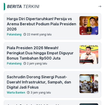
BERITA
TERKINI
Harga Diri Dipertaruhkan! Persija vs
Arema Berebut Podium Piala Presiden
2026
Patandang
22 menit yang lalu
Piala Presiden 2026 Mewah!
Peringkat Dua hingga Empat Diguyur
Bonus Tambahan Rp500 Juta
Patandang
2 jam yang lalu
Sachrudin Dorong Sinergi Pusat-
Daerah! Infrastruktur, Sampah, dan
Digital Jadi Fokus
Warta Banten
3 jam yang lalu