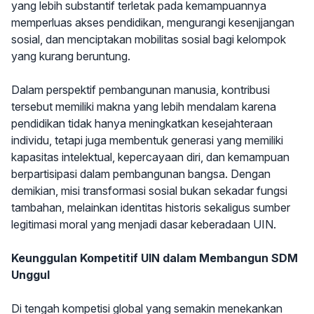
yang lebih substantif terletak pada kemampuannya
memperluas akses pendidikan, mengurangi kesenjjangan
sosial, dan menciptakan mobilitas sosial bagi kelompok
yang kurang beruntung.
Dalam perspektif pembangunan manusia, kontribusi
tersebut memiliki makna yang lebih mendalam karena
pendidikan tidak hanya meningkatkan kesejahteraan
individu, tetapi juga membentuk generasi yang memiliki
kapasitas intelektual, kepercayaan diri, dan kemampuan
berpartisipasi dalam pembangunan bangsa. Dengan
demikian, misi transformasi sosial bukan sekadar fungsi
tambahan, melainkan identitas historis sekaligus sumber
legitimasi moral yang menjadi dasar keberadaan UIN.
Keunggulan Kompetitif UIN dalam Membangun SDM
Unggul
Di tengah kompetisi global yang semakin menekankan