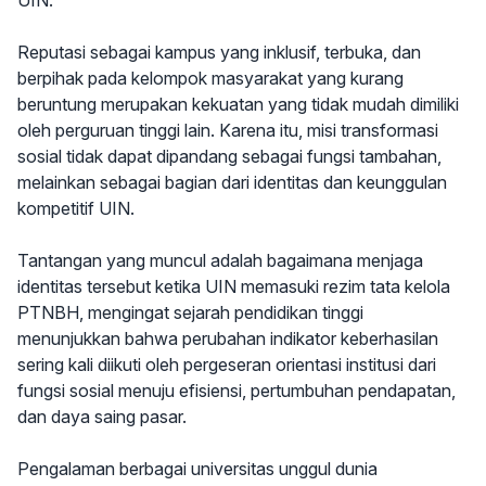
UIN.
Reputasi sebagai kampus yang inklusif, terbuka, dan
berpihak pada kelompok masyarakat yang kurang
beruntung merupakan kekuatan yang tidak mudah dimiliki
oleh perguruan tinggi lain. Karena itu, misi transformasi
sosial tidak dapat dipandang sebagai fungsi tambahan,
melainkan sebagai bagian dari identitas dan keunggulan
kompetitif UIN.
Tantangan yang muncul adalah bagaimana menjaga
identitas tersebut ketika UIN memasuki rezim tata kelola
PTNBH, mengingat sejarah pendidikan tinggi
menunjukkan bahwa perubahan indikator keberhasilan
sering kali diikuti oleh pergeseran orientasi institusi dari
fungsi sosial menuju efisiensi, pertumbuhan pendapatan,
dan daya saing pasar.
Pengalaman berbagai universitas unggul dunia