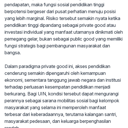
pendapatan, maka fungsi sosial pendidikan tinggi
berpotensi bergeser dari pusat perhatian menuju posisi
yang lebih marginal. Risiko tersebut semakin nyata ketika
pendidikan tinggi dipandang sebagai private good atau
investasi individual yang manfaat utamanya dinikmati oleh
pemegang gelar, bukan sebagai public good yang memiliki
fungsi strategis bagi pembangunan masyarakat dan
bangsa.
Dalam paradigma private good ini, akses pendidikan
cenderung semakin dipengaruhi oleh kemampuan
ekonomi, sementara tanggung jawab negara dan institusi
terhadap perluasan kesempatan pendidikan menjadi
berkurang. Bagi UIN, kondisi tersebut dapat mengurangi
perannya sebagai sarana mobilitas sosial bagi kelompok
masyarakat yang selama ini memperoleh manfaat
terbesar dari keberadaannya, terutama kalangan santri,
masyarakat pedesaan, dan keluarga berpenghasilan