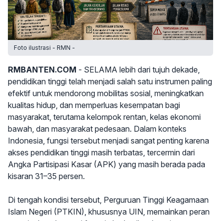
Foto ilustrasi - RMN -
RMBANTEN.COM
- SELAMA lebih dari tujuh dekade,
pendidikan tinggi telah menjadi salah satu instrumen paling
efektif untuk mendorong mobilitas sosial, meningkatkan
kualitas hidup, dan memperluas kesempatan bagi
masyarakat, terutama kelompok rentan, kelas ekonomi
bawah, dan masyarakat pedesaan. Dalam konteks
Indonesia, fungsi tersebut menjadi sangat penting karena
akses pendidikan tinggi masih terbatas, tercermin dari
Angka Partisipasi Kasar (APK) yang masih berada pada
kisaran 31–35 persen.
Di tengah kondisi tersebut, Perguruan Tinggi Keagamaan
Islam Negeri (PTKIN), khususnya UIN, memainkan peran