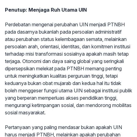
Penutup: Menjaga Ruh Utama UIN
Perdebatan mengenai perubahan UIN menjadi PTNBH
pada dasarnya bukanlah pada persoalan administratif
atau perubahan status kelembagaan semata, melainkan
persoalan arah, orientasi, identitas, dan komitmen institusi
terhadap misi transformasi sosialnya apakah masih tetap
terjaga. Otonomi dan daya saing global yang seringkali
dipersepsikan melekat pada PTNBH memang penting
untuk meningkatkan kualitas perguruan tinggi, tetapi
keduanya bukan obat mujarab dan kedua hal itu tidak
boleh menggeser fungsi utama UIN sebagai institusi publik
yang berperan memperluas akses pendidikan tinggi,
mengurangi ketimpangan sosial, dan mendorong mobilitas
sosial masyarakat.
Pertanyaan yang paling mendasar bukan apakah UIN
harus menjadi PTNBH, melainkan apakah perubahan