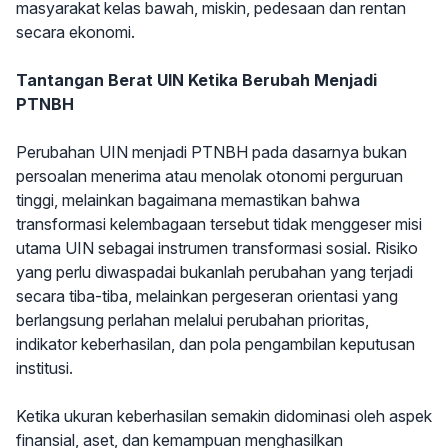
masyarakat kelas bawah, miskin, pedesaan dan rentan
secara ekonomi.
Tantangan Berat UIN Ketika Berubah Menjadi
PTNBH
Perubahan UIN menjadi PTNBH pada dasarnya bukan
persoalan menerima atau menolak otonomi perguruan
tinggi, melainkan bagaimana memastikan bahwa
transformasi kelembagaan tersebut tidak menggeser misi
utama UIN sebagai instrumen transformasi sosial. Risiko
yang perlu diwaspadai bukanlah perubahan yang terjadi
secara tiba-tiba, melainkan pergeseran orientasi yang
berlangsung perlahan melalui perubahan prioritas,
indikator keberhasilan, dan pola pengambilan keputusan
institusi.
Ketika ukuran keberhasilan semakin didominasi oleh aspek
finansial, aset, dan kemampuan menghasilkan