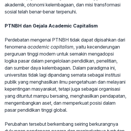
akademik, otonomi kelembagaan, dan misi transformasi
sosial telah benar-benar terpenuhi.
PTNBH dan Gejala Academic Capitalism
Perdebatan mengenai PTNBH tidak dapat dipisahkan dari
fenomena
academic capitalism
, yaitu kecenderungan
perguruan tinggi modern untuk semakin mengadopsi
logika pasar dalam pengelolaan pendidikan, penelitian,
dan sumber daya kelembagaan. Dalam paradigma ini,
universitas tidak lagi dipandang semata sebagai institusi
publik yang menghasilkan ilmu pengetahuan dan melayani
kepentingan masyarakat, tetapi juga sebagai organisasi
yang dituntut mampu bersaing, menghasilkan pendapatan,
mengembangkan aset, dan memperkuat posisi dalam
pasar pendidikan tinggi global.
Perubahan tersebut berkembang seiring berkurangnya