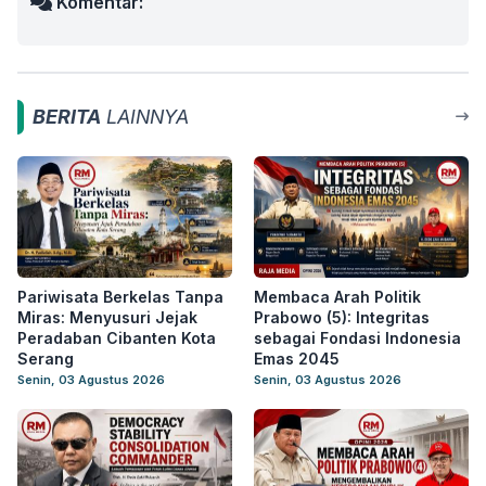
Komentar:
BERITA
LAINNYA
Pariwisata Berkelas Tanpa
Membaca Arah Politik
Miras: Menyusuri Jejak
Prabowo (5): Integritas
Peradaban Cibanten Kota
sebagai Fondasi Indonesia
Serang
Emas 2045
Senin, 03 Agustus 2026
Senin, 03 Agustus 2026