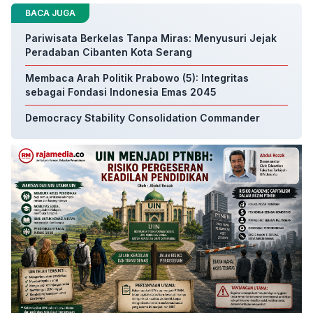
BACA JUGA
Pariwisata Berkelas Tanpa Miras: Menyusuri Jejak
Peradaban Cibanten Kota Serang
Membaca Arah Politik Prabowo (5): Integritas
sebagai Fondasi Indonesia Emas 2045
Democracy Stability Consolidation Commander