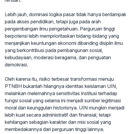
rendah.
Lebih jauh, dominasi logika pasar tidak hanya berdampak
pada akses pendidikan, tetapi juga pada arah
pengembangan ilmu pengetahuan. Perguruan tinggi
berpotensi lebih memprioritaskan bidang-bidang yang
menjanjikan keuntungan ekonomi dibanding disiplin ilmu
yang berkontribusi pada pembangunan sosial,
kebudayaan, moderasi beragama, dan penguatan
demokrasi.
Oleh karena itu, risiko terbesar transformasi menuju
PTNBH bukanlah hilangnya identitas keislaman UIN,
melainkan melemahnya sensitivitas institusi terhadap
fungsi sosial yang selama ini menjadi sumber legitimasi
moral dan keunggulan historisnya. UIN mungkin menjadi
lebih kuat secara administratif dan finansial, tetapi
kehilangan sebagian karakter dan misi sosial yang
membedakannya dari perguruan tinggi lainnya.