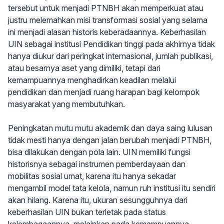
tersebut untuk menjadi PTNBH akan memperkuat atau
justru melemahkan misi transformasi sosial yang selama
ini menjadi alasan historis keberadaannya. Keberhasilan
UIN sebagai institusi Pendidikan tinggi pada akhirnya tidak
hanya diukur dari peringkat internasional, jumlah publikasi,
atau besarnya aset yang dimiliki, tetapi dari
kemampuannya menghadirkan keadilan melalui
pendidikan dan menjadi ruang harapan bagi kelompok
masyarakat yang membutuhkan.
Peningkatan mutu mutu akademik dan daya saing lulusan
tidak mesti hanya dengan jalan berubah menjadi PTNBH,
bisa dilakukan dengan pola lain. UIN memiliki fungsi
historisnya sebagai instrumen pemberdayaan dan
mobilitas sosial umat, karena itu hanya sekadar
mengambil model tata kelola, namun ruh institusi itu sendiri
akan hilang. Karena itu, ukuran sesungguhnya dari
keberhasilan UIN bukan terletak pada status